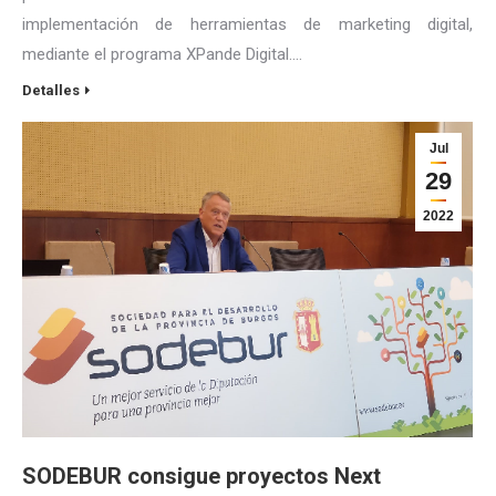
implementación de herramientas de marketing digital,
mediante el programa XPande Digital.…
Detalles
Jul
29
2022
SODEBUR consigue proyectos Next