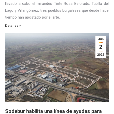
llevado a cabo el mirandés Tinte Rosa Belorado, Tubilla del
Lago y Villangómez, tres pueblos burgaleses que desde hace
tiempo han apostado por el arte…
Detalles
Jun
2
2022
Sodebur habilita una línea de ayudas para