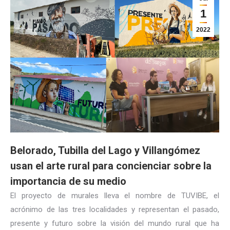
1
2022
Belorado, Tubilla del Lago y Villangómez
usan el arte rural para concienciar sobre la
importancia de su medio
El proyecto de murales lleva el nombre de TUVIBE, el
acrónimo de las tres localidades y representan el pasado,
presente y futuro sobre la visión del mundo rural que ha