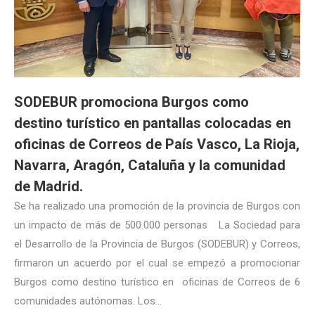
SODEBUR promociona Burgos como
destino turístico en pantallas colocadas en
oficinas de Correos de País Vasco, La Rioja,
Navarra, Aragón, Cataluña y la comunidad
de Madrid.
Se ha realizado una promoción de la provincia de Burgos con
un impacto de más de 500.000 personas La Sociedad para
el Desarrollo de la Provincia de Burgos (SODEBUR) y Correos,
firmaron un acuerdo por el cual se empezó a promocionar
Burgos como destino turístico en oficinas de Correos de 6
comunidades autónomas. Los…