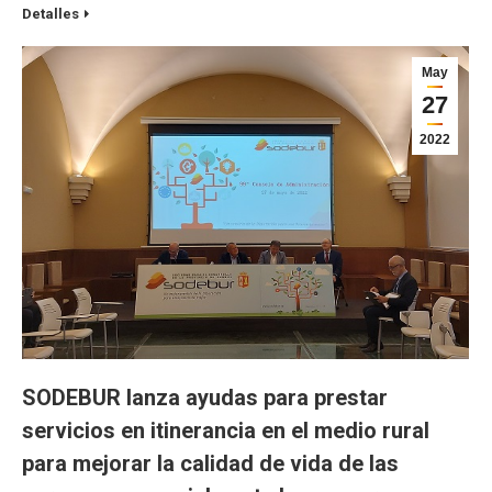
Detalles
May
27
2022
SODEBUR lanza ayudas para prestar
servicios en itinerancia en el medio rural
para mejorar la calidad de vida de las