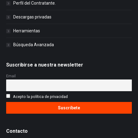
Perfil del Contratante.
Descargas privadas
Herramientas
Búsqueda Avanzada
Suscribirse a nuestra newsletter
Email
Acepto la política de privacidad
Contacto