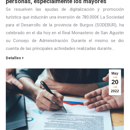
personas, especialmente los mayores
Se resuelven las ayudas de digitalización y promoción
turística que inducirán una inversión de 780.000€ La Sociedad
para el Desarrollo de la provincia de Burgos (SODEBUR), ha
celebrado en el día hoy en el Real Monasterio de San Agustin
su Consejo de Administración. Durante el mismo se dio
cuenta de las principales actividades realizadas durante…
Detalles
May
20
2022