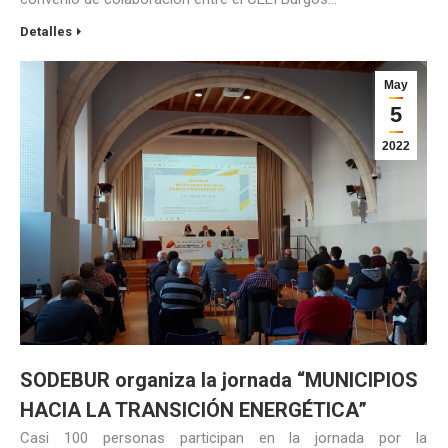
Detalles
May
5
2022
SODEBUR organiza la jornada “MUNICIPIOS
HACIA LA TRANSICIÓN ENERGÉTICA”
Casi 100 personas participan en la jornada por la