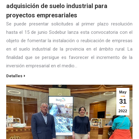
adquisición de suelo industrial para
proyectos empresariales
Se puede presentar solicitudes al primer plazo resolución
hasta el 15 de junio Sodebur lanza esta convocatoria con el
objeto de fomentar la instalación o reubicación de empresas
en el suelo industrial de la provincia en el ámbito rural. La
finalidad que se persigue es favorecer el incremento de la
inversión empresarial en el medio…
Detalles
May
31
2022