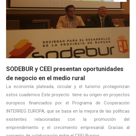
SODEBUR y CEEI presentan oportunidades
de negocio en el medio rural
La economía plateada, circular y el turismo protagonizan
estos cuadernos Este proyecto tiene su origen en proyectos
europeos financiados por el Programa de Cooperación
INTERREG EUROPA, que se basa en la mejora de las políticas
existentes relacionadas con la promoción del
emprendimiento y el crecimiento empresarial. Gracias al
convenio de colaboración entre el CEEI Burgos…