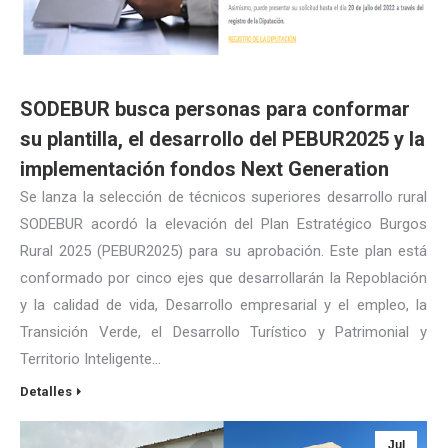
SODEBUR busca personas para conformar
su plantilla, el desarrollo del PEBUR2025 y la
implementación fondos Next Generation
Se lanza la selección de técnicos superiores desarrollo rural
SODEBUR acordó la elevación del Plan Estratégico Burgos
Rural 2025 (PEBUR2025) para su aprobación. Este plan está
conformado por cinco ejes que desarrollarán la Repoblación
y la calidad de vida, Desarrollo empresarial y el empleo, la
Transición Verde, el Desarrollo Turístico y Patrimonial y
Territorio Inteligente…
Detalles
Jul