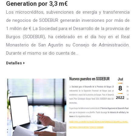
Generation por 3,3 m€
Los microcréditos, subvenciones de energía y transferencia
de negocios de SODEBUR generarán inversiones por más de
1 millón de € La Sociedad para el Desarrollo de la provincia de
Burgos (SODEBUR), ha celebrado en el día hoy en el Real
Monasterio de San Agustin su Consejo de Administración.
Durante el mismo se dio cuenta de…
Detalles
Jul
8
2022