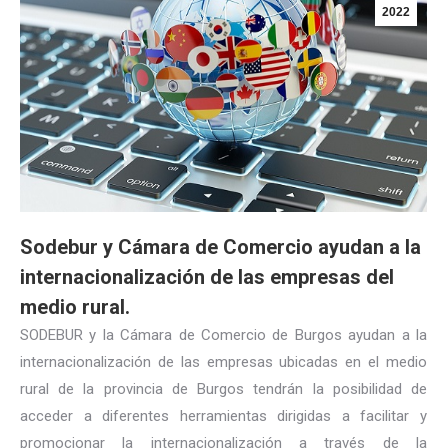
2022
Sodebur y Cámara de Comercio ayudan a la
internacionalización de las empresas del
medio rural.
SODEBUR y la Cámara de Comercio de Burgos ayudan a la
internacionalización de las empresas ubicadas en el medio
rural de la provincia de Burgos tendrán la posibilidad de
acceder a diferentes herramientas dirigidas a facilitar y
promocionar la internacionalización a través de la