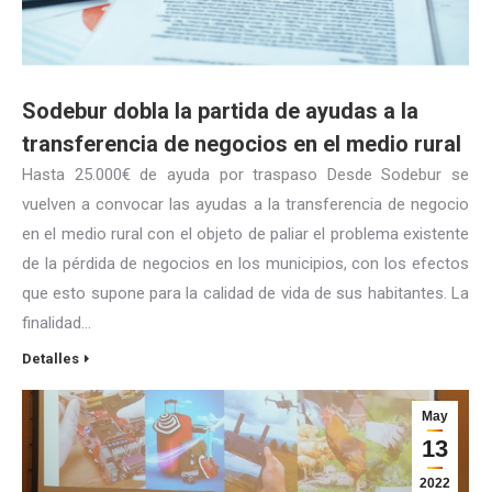
Sodebur dobla la partida de ayudas a la
transferencia de negocios en el medio rural
Hasta 25.000€ de ayuda por traspaso Desde Sodebur se
vuelven a convocar las ayudas a la transferencia de negocio
en el medio rural con el objeto de paliar el problema existente
de la pérdida de negocios en los municipios, con los efectos
que esto supone para la calidad de vida de sus habitantes. La
finalidad…
Detalles
May
13
2022