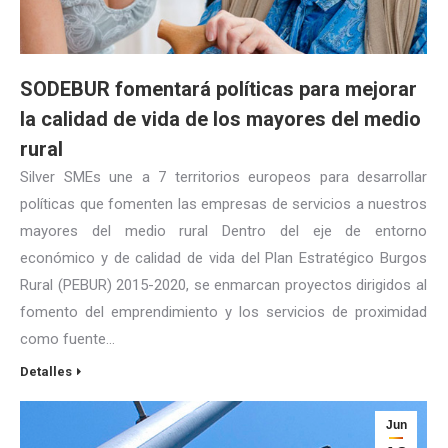
SODEBUR fomentará políticas para mejorar
la calidad de vida de los mayores del medio
rural
Silver SMEs une a 7 territorios europeos para desarrollar
políticas que fomenten las empresas de servicios a nuestros
mayores del medio rural Dentro del eje de entorno
económico y de calidad de vida del Plan Estratégico Burgos
Rural (PEBUR) 2015-2020, se enmarcan proyectos dirigidos al
fomento del emprendimiento y los servicios de proximidad
como fuente…
Detalles
Jun