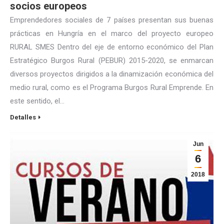
socios europeos
Emprendedores sociales de 7 países presentan sus buenas
prácticas en Hungría en el marco del proyecto europeo
RURAL SMES Dentro del eje de entorno económico del Plan
Estratégico Burgos Rural (PEBUR) 2015-2020, se enmarcan
diversos proyectos dirigidos a la dinamización económica del
medio rural, como es el Programa Burgos Rural Emprende. En
este sentido, el…
Detalles
Jun
6
2018