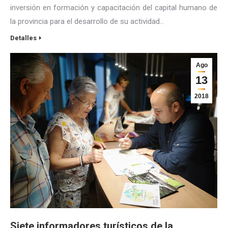
inversión en formación y capacitación del capital humano de
la provincia para el desarrollo de su actividad…
Detalles
Ago
13
2018
Siete informadores turísticos de la