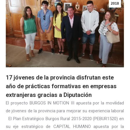
2018
17 jóvenes de la provincia disfrutan este
año de prácticas formativas en empresas
extranjeras gracias a Diputación
El proyecto BURGOS IN MOTION III apuesta por la movilidad
de jóvenes de la provincia para mejorar su experiencia laboral
El Plan Estratégico Burgos Rural 2015-2020 (PEBUR1520) en
su eje estratégico de CAPITAL HUMANO apuesta por la