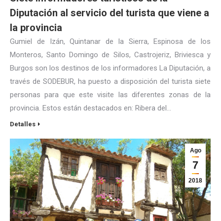
Diputación al servicio del turista que viene a
la provincia
Gumiel de Izán, Quintanar de la Sierra, Espinosa de los
Monteros, Santo Domingo de Silos, Castrojeriz, Briviesca y
Burgos son los destinos de los informadores La Diputación, a
través de SODEBUR, ha puesto a disposición del turista siete
personas para que este visite las diferentes zonas de la
provincia. Estos están destacados en: Ribera del…
Detalles
Ago
7
2018