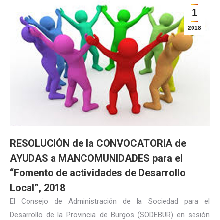
1
2018
RESOLUCIÓN de la CONVOCATORIA de
AYUDAS a MANCOMUNIDADES para el
“Fomento de actividades de Desarrollo
Local”, 2018
El Consejo de Administración de la Sociedad para el
Desarrollo de la Provincia de Burgos (SODEBUR) en sesión