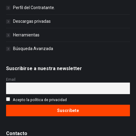
Perfil del Contratante.
Descargas privadas
Herramientas
Búsqueda Avanzada
Suscribirse a nuestra newsletter
Email
Acepto la política de privacidad
Contacto