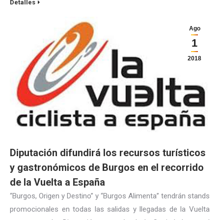
Detalles
Ago
1
2018
Diputación difundirá los recursos turísticos
y gastronómicos de Burgos en el recorrido
de la Vuelta a España
“Burgos, Origen y Destino” y “Burgos Alimenta” tendrán stands
promocionales en todas las salidas y llegadas de la Vuelta