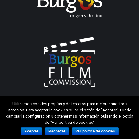
Utilizamos cookies propias y de terceros para mejorar nuestros
servicios. Para aceptar la cookies pulse el botón de "Aceptar". Puede
cambiar la configuración u obtener más información pulsando el botón
de "Ver política de cookies"
Aceptar
Rechazar
Ver política de cookies
Aviso legal
|
Política de cookies