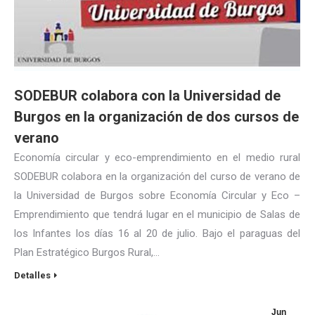
SODEBUR colabora con la Universidad de
Burgos en la organización de dos cursos de
verano
Economía circular y eco-emprendimiento en el medio rural
SODEBUR colabora en la organización del curso de verano de
la Universidad de Burgos sobre Economía Circular y Eco –
Emprendimiento que tendrá lugar en el municipio de Salas de
los Infantes los días 16 al 20 de julio. Bajo el paraguas del
Plan Estratégico Burgos Rural,…
Detalles
Jun