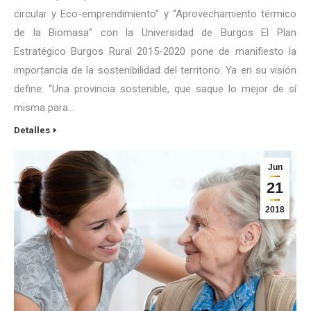
circular y Eco-emprendimiento” y “Aprovechamiento térmico
de la Biomasa” con la Universidad de Burgos El Plan
Estratégico Burgos Rural 2015-2020 pone de manifiesto la
importancia de la sostenibilidad del territorio. Ya en su visión
define: “Una provincia sostenible, que saque lo mejor de sí
misma para…
Detalles
Jun
21
2018