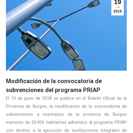
19
2018
Modificación de la convocatoria de
subvenciones del programa PRIAP
El 19 de junio de 2018 se publica en el Boletín Oficial de la
Provincia de Burgos, la modificación de la convocatoria de
subvenciones a municipios de la provincia de Burgos
menores de 20.000 habitantes adheridos al programa PRIAP
con destino a la ejecución de sustituciones integrales de