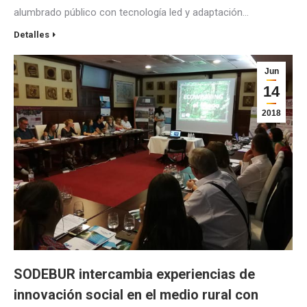
alumbrado público con tecnología led y adaptación…
Detalles
Jun
14
2018
SODEBUR intercambia experiencias de
innovación social en el medio rural con