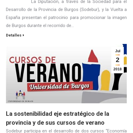
La Diputación, a través de la Sociedad para el
Desarrollo de la Provincia de Burgos (Sodebur), y la Vuelta a
España presentan el patrocinio para promocionar la imagen
de Burgos durante el recorrido de…
Detalles
Jul
2
2018
La sostenibilidad eje estratégico de la
provincia y de sus cursos de verano
Sodebur participa en el desarrollo de dos cursos “Economía