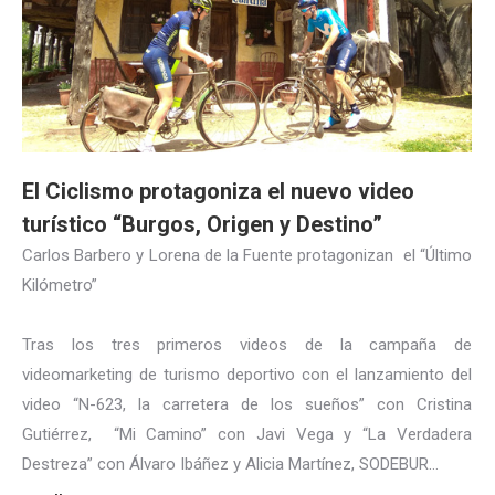
El Ciclismo protagoniza el nuevo video
turístico “Burgos, Origen y Destino”
Carlos Barbero y Lorena de la Fuente protagonizan el “Último
Kilómetro”
Tras los tres primeros videos de la campaña de
videomarketing de turismo deportivo con el lanzamiento del
video “N-623, la carretera de los sueños” con Cristina
Gutiérrez, “Mi Camino” con Javi Vega y “La Verdadera
Destreza” con Álvaro Ibáñez y Alicia Martínez, SODEBUR…