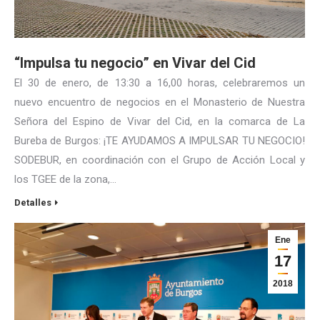
“Impulsa tu negocio” en Vivar del Cid
El 30 de enero, de 13:30 a 16,00 horas, celebraremos un
nuevo encuentro de negocios en el Monasterio de Nuestra
Señora del Espino de Vivar del Cid, en la comarca de La
Bureba de Burgos: ¡TE AYUDAMOS A IMPULSAR TU NEGOCIO!
SODEBUR, en coordinación con el Grupo de Acción Local y
los TGEE de la zona,…
Detalles
Ene
17
2018