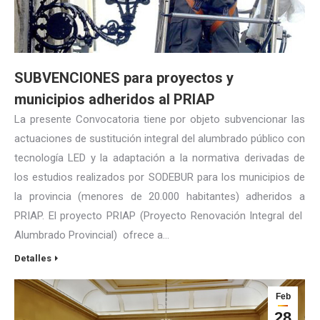
SUBVENCIONES para proyectos y
municipios adheridos al PRIAP
La presente Convocatoria tiene por objeto subvencionar las
actuaciones de sustitución integral del alumbrado público con
tecnología LED y la adaptación a la normativa derivadas de
los estudios realizados por SODEBUR para los municipios de
la provincia (menores de 20.000 habitantes) adheridos a
PRIAP. El proyecto PRIAP (Proyecto Renovación Integral del
Alumbrado Provincial) ofrece a…
Detalles
Feb
28