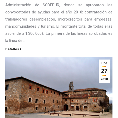
Administración de SODEBUR, donde se aprobaron las
convocatorias de ayudas para el año 2018: contratación de
trabajadores desempleados, microcréditos para empresas,
mancomunidades y turismo. El montante total de todas ellas
asciende a 1.300.000€. La primera de las líneas aprobadas es
la línea de…
Detalles
Ene
27
2018