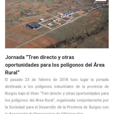
Jornada “Tren directo y otras
oportunidades para los polígonos del Área
Rural”
El pasado 23 de febrero de 2018 tuvo lugar la jornada
destinada a los polígonos industriales de la provincia de
Burgos bajo el título “Tren directo y otras oportunidades para
los polígonos del Área Rural”, organizada conjuntamente por
la Sociedad para el Desarrollo de la Provincia de Burgos con
la Asociación de Empresarios de Villalonquéjar…