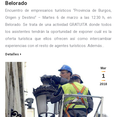
Belorado
Encuentro de empresarios turísticos “Provincia de Burgos,
Origen y Destino” – Martes 6 de marzo a las 12:30 h, en
Belorado. Se trata de una actividad GRATUITA donde todos
los asistentes tendrán la oportunidad de exponer cuál es la
oferta turística que ellos ofrecen así como intercambiar
experiencias con el resto de agentes turísticos. Además…
Detalles
Mar
1
2018