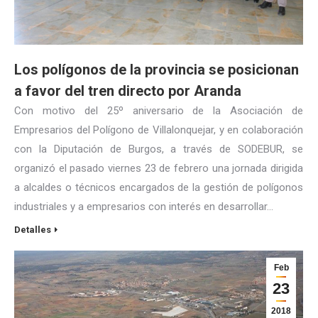
Los polígonos de la provincia se posicionan
a favor del tren directo por Aranda
Con motivo del 25º aniversario de la Asociación de
Empresarios del Polígono de Villalonquejar, y en colaboración
con la Diputación de Burgos, a través de SODEBUR, se
organizó el pasado viernes 23 de febrero una jornada dirigida
a alcaldes o técnicos encargados de la gestión de polígonos
industriales y a empresarios con interés en desarrollar…
Detalles
Feb
23
2018