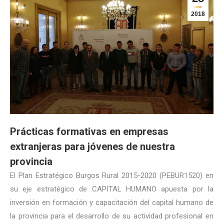
2018
Prácticas formativas en empresas
extranjeras para jóvenes de nuestra
provincia
El Plan Estratégico Burgos Rural 2015-2020 (PEBUR1520) en
su eje estratégico de CAPITAL HUMANO apuesta por la
inversión en formación y capacitación del capital humano de
la provincia para el desarrollo de su actividad profesional en