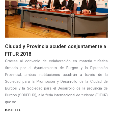
Ciudad y Provincia acuden conjuntamente a
FITUR 2018
Gracias al convenio de colaboración en materia turística
firmado por el Ayuntamiento de Burgos y la Diputación
Provincial, ambas instituciones acudirán a través de la
Sociedad para la Promoción y Desarrollo de la Ciudad de
Burgos y la Sociedad para el Desarrollo de la provincia de
Burgos (SODEBUR), a la feria internacional de turismo (FITUR)
que se…
Detalles