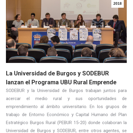
2018
La Universidad de Burgos y SODEBUR
lanzan el Programa UBU Rural Emprende
SODEBUR y la Universidad de Burgos trabajan juntos para
acercar el medio rural y sus oportunidades de
emprendimiento al ámbito universitario. En los grupos de
trabajo de Entorno Económico y Capital Humano del Plan
Estratégico Burgos Rural (PEBUR 15-20) donde colaboran la
Universidad de Burgos y SODEBUR, entre otros agentes, se