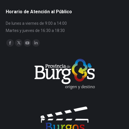
Horario de Atención al Público
De lunes a viernes de 9:00 a 14:00
Martes y jueves de 16:30 a 18:30
Encuéntranos en:
Facebook
Twitter
YouTube
Linkedin