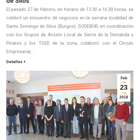
de Silos
El pasado 27 de febrero, en horario de 13.30 a 16.30 horas, se
celebró un encuentro de negocios en la serrana localidad de
Santo Domingo de Silos (Burgos). SODEBUR, en coordinación
con los Grupos de Acción Local de Sierra de la Demanda y
Pinares y los TGEE de la zona, colaboró con el Círculo
Empresarial,…
Detalles
Feb
23
2018