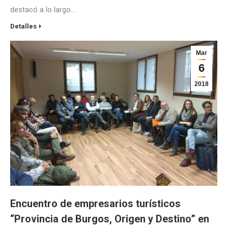
destacó a lo largo…
Detalles
Mar
6
2018
Encuentro de empresarios turísticos
“Provincia de Burgos, Origen y Destino” en