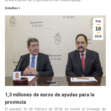
Detalles
Feb
16
2018
1,3 millones de euros de ayudas para la
provincia
El pasado 16 de febrero de 2018, se reunió el Consejo de