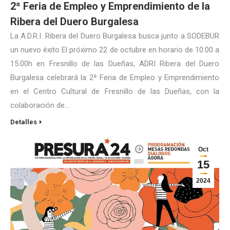
2ª Feria de Empleo y Emprendimiento de la
Ribera del Duero Burgalesa
La A.D.R.I. Ribera del Duero Burgalesa busca junto a SODEBUR
un nuevo éxito El próximo 22 de octubre en horario de 10:00 a
15:00h en Fresnillo de las Dueñas, ADRI Ribera del Duero
Burgalesa celebrará la 2ª Feria de Empleo y Emprendimiento
en el Centro Cultural de Fresnillo de las Dueñas, con la
colaboración de…
Detalles
Oct
15
2024