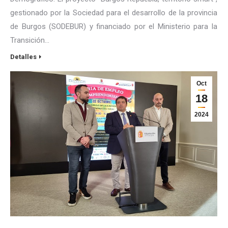
gestionado por la Sociedad para el desarrollo de la provincia
de Burgos (SODEBUR) y financiado por el Ministerio para la
Transición…
Detalles
Oct
18
2024