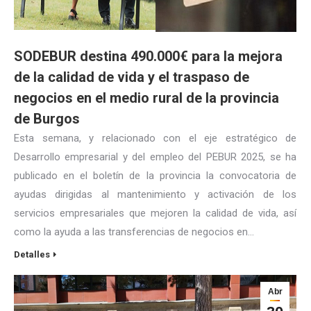
SODEBUR destina 490.000€ para la mejora
de la calidad de vida y el traspaso de
negocios en el medio rural de la provincia
de Burgos
Esta semana, y relacionado con el eje estratégico de
Desarrollo empresarial y del empleo del PEBUR 2025, se ha
publicado en el boletín de la provincia la convocatoria de
ayudas dirigidas al mantenimiento y activación de los
servicios empresariales que mejoren la calidad de vida, así
como la ayuda a las transferencias de negocios en…
Detalles
Abr