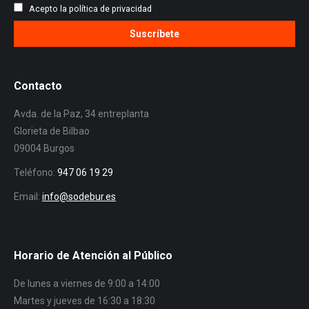
Acepto la política de privacidad
Contacto
Avda. de la Paz, 34 entreplanta
Glorieta de Bilbao
09004 Burgos
Teléfono:
947 06 19 29
Email:
info@sodebur.es
Horario de Atención al Público
De lunes a viernes de 9:00 a 14:00
Martes y jueves de 16:30 a 18:30