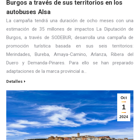
Burgos a través de sus territorios en los
autobuses Alsa
La campaña tendrá una duración de ocho meses con una
estimación de 35 millones de impactos La Diputación de
Burgos, a través de SODEBUR, desarrolla una campaña de
promoción turística basada en sus seis territorios:
Merindades, Bureba, Amaya-Camino, Arlanza, Ribera del
Duero y Demanda-Pinares. Para ello se han preparado
adaptaciones de la marca provincial a…
Detalles
Oct
1
2024