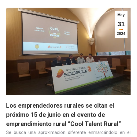
May
31
2024
Los emprendedores rurales se citan el
próximo 15 de junio en el evento de
emprendimiento rural “Cool Talent Rural”
Se busca una aproximación diferente enmarcándolo en el