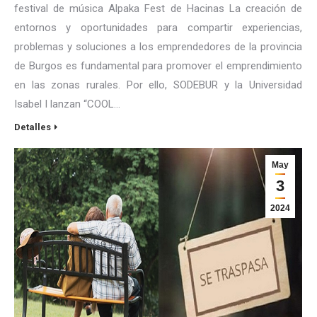
festival de música Alpaka Fest de Hacinas La creación de
entornos y oportunidades para compartir experiencias,
problemas y soluciones a los emprendedores de la provincia
de Burgos es fundamental para promover el emprendimiento
en las zonas rurales. Por ello, SODEBUR y la Universidad
Isabel I lanzan “COOL…
Detalles
May
3
2024