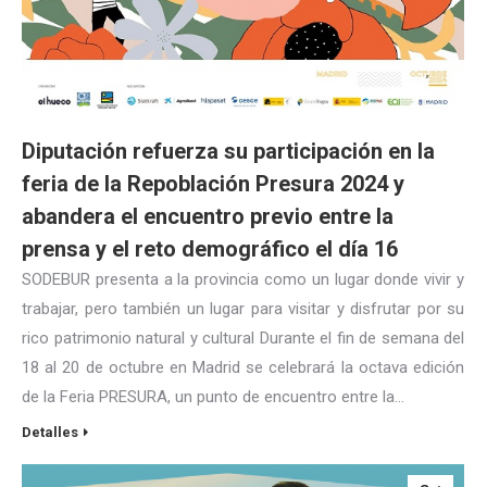
Diputación refuerza su participación en la
feria de la Repoblación Presura 2024 y
abandera el encuentro previo entre la
prensa y el reto demográfico el día 16
SODEBUR presenta a la provincia como un lugar donde vivir y
trabajar, pero también un lugar para visitar y disfrutar por su
rico patrimonio natural y cultural Durante el fin de semana del
18 al 20 de octubre en Madrid se celebrará la octava edición
de la Feria PRESURA, un punto de encuentro entre la…
Detalles