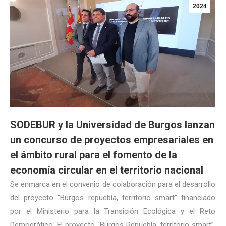
2024
SODEBUR y la Universidad de Burgos lanzan
un concurso de proyectos empresariales en
el ámbito rural para el fomento de la
economía circular en el territorio nacional
Se enmarca en el convenio de colaboración para el desarrollo
del proyecto “Burgos repuebla, territorio smart” financiado
por el Ministerio para la Transición Ecológica y el Reto
Demográfico. El proyecto “Burgos Repuebla, territorio smart”,