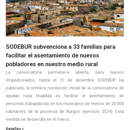
SODEBUR subvenciona a 33 familias para
facilitar el asentamiento de nuevos
pobladores en nuestro medio rural
La convocatoria permanece abierta, para nuevos
empadronados, hasta el 31 de diciembre SODEBUR ha
publicado, la primera resolución inicial de la convocatoria de
ayudas cuya finalidad es facilitar el asentamiento de
personas trabajadoras en los municipios de menos de 20.000
habitantes de la provincia de Burgos (ejercicio 2024). Esta
medida se desarrolla en el marco…
Detalles