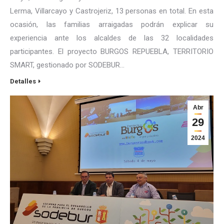
Lerma, Villarcayo y Castrojeriz, 13 personas en total. En esta
ocasión, las familias arraigadas podrán explicar su
experiencia ante los alcaldes de las 32 localidades
participantes. El proyecto BURGOS REPUEBLA, TERRITORIO
SMART, gestionado por SODEBUR…
Detalles
Abr
29
2024