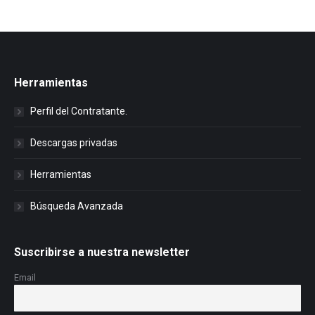
Herramientas
Perfil del Contratante.
Descargas privadas
Herramientas
Búsqueda Avanzada
Suscribirse a nuestra newsletter
Email