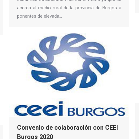
acerca al medio rural de la provincia de Burgos a
ponentes de elevada…
Convenio de colaboración con CEEI
Burgos 2020