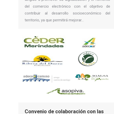
del comercio electrónico con el objetivo de
contribuir al desarrollo socioeconómico del
territorio, ya que permitirá mejorar…
Convenio de colaboración con las