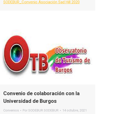
SODEBUR_Convenio Asociación Sad Hill 2020
Convenio de colaboración con la
Universidad de Burgos
Convenios
Por
SODEBUR SODEBUR
14 octubre, 2021