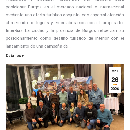
posicionar Burgos en el mercado nacional e internacional
mediante una oferta turística conjunta, con especial atención
al mercado portugués y en colaboración con el turoperador
InterRías La ciudad y la provincia de Burgos refuerzan su
posicionamiento como destino turístico de interior con el
lanzamiento de una campaña de…
Detalles
Mar
26
2026