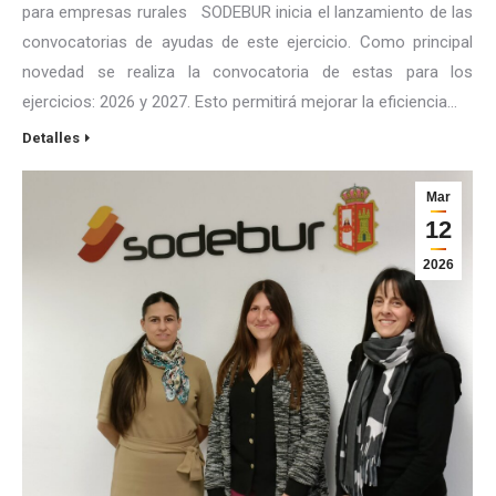
para empresas rurales SODEBUR inicia el lanzamiento de las
convocatorias de ayudas de este ejercicio. Como principal
novedad se realiza la convocatoria de estas para los
ejercicios: 2026 y 2027. Esto permitirá mejorar la eficiencia…
Detalles
Mar
12
2026