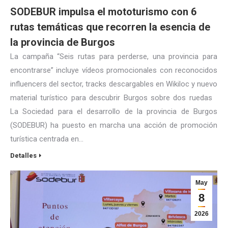
SODEBUR impulsa el mototurismo con 6
rutas temáticas que recorren la esencia de
la provincia de Burgos
La campaña “Seis rutas para perderse, una provincia para
encontrarse” incluye vídeos promocionales con reconocidos
influencers del sector, tracks descargables en Wikiloc y nuevo
material turístico para descubrir Burgos sobre dos ruedas
La Sociedad para el desarrollo de la provincia de Burgos
(SODEBUR) ha puesto en marcha una acción de promoción
turística centrada en…
Detalles
May
8
2026