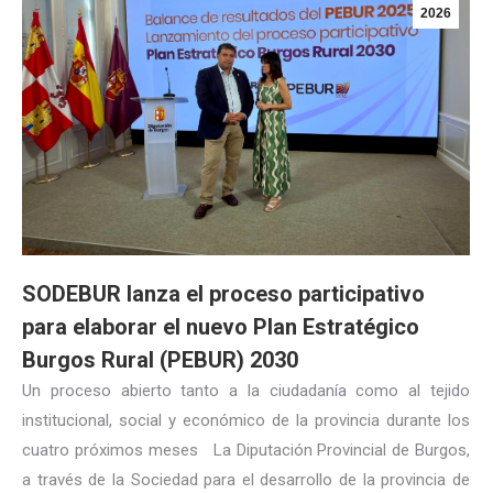
2026
SODEBUR lanza el proceso participativo
para elaborar el nuevo Plan Estratégico
Burgos Rural (PEBUR) 2030
Un proceso abierto tanto a la ciudadanía como al tejido
institucional, social y económico de la provincia durante los
cuatro próximos meses La Diputación Provincial de Burgos,
a través de la Sociedad para el desarrollo de la provincia de