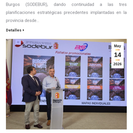
Burgos (SODEBUR), dando continuidad a las tres
planificaciones estratégicas precedentes implantadas en la
provincia desde…
Detalles
May
14
2026