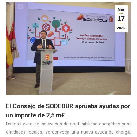
Mar
17
2026
El Consejo de SODEBUR aprueba ayudas por
un importe de 2,5 m€
Dado el éxito de las ayudas de sostenibilidad energética para
entidades locales, se convoca una nueva ayuda de energía