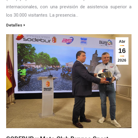
internacionales, con una previsión de asistencia superior a
los 30.000 visitantes. La presencia…
Detalles
Abr
16
2026