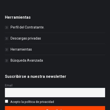
Herramientas
Perfil del Contratante.
Descargas privadas
Herramientas
Búsqueda Avanzada
Suscribirse a nuestra newsletter
Email
Acepto la política de privacidad