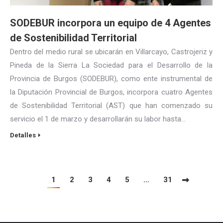
SODEBUR incorpora un equipo de 4 Agentes
de Sostenibilidad Territorial
Dentro del medio rural se ubicarán en Villarcayo, Castrojeriz y
Pineda de la Sierra La Sociedad para el Desarrollo de la
Provincia de Burgos (SODEBUR), como ente instrumental de
la Diputación Provincial de Burgos, incorpora cuatro Agentes
de Sostenibilidad Territorial (AST) que han comenzado su
servicio el 1 de marzo y desarrollarán su labor hasta…
Detalles
1
2
3
4
5
…
31