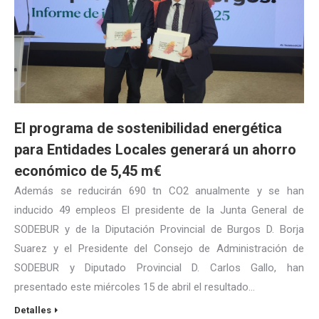
El programa de sostenibilidad energética
para Entidades Locales generará un ahorro
económico de 5,45 m€
Además se reducirán 690 tn CO2 anualmente y se han
inducido 49 empleos El presidente de la Junta General de
SODEBUR y de la Diputación Provincial de Burgos D. Borja
Suarez y el Presidente del Consejo de Administración de
SODEBUR y Diputado Provincial D. Carlos Gallo, han
presentado este miércoles 15 de abril el resultado…
Detalles