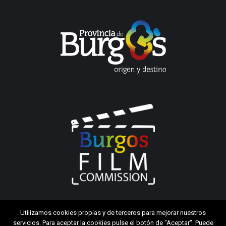
Utilizamos cookies propias y de terceros para mejorar nuestros
servicios. Para aceptar la cookies pulse el botón de "Aceptar". Puede