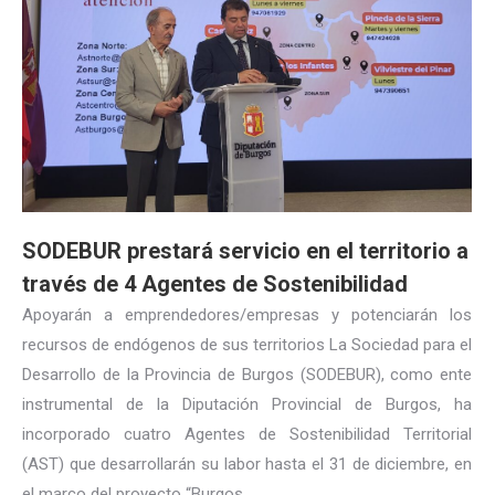
SODEBUR prestará servicio en el territorio a
través de 4 Agentes de Sostenibilidad
Apoyarán a emprendedores/empresas y potenciarán los
recursos de endógenos de sus territorios La Sociedad para el
Desarrollo de la Provincia de Burgos (SODEBUR), como ente
instrumental de la Diputación Provincial de Burgos, ha
incorporado cuatro Agentes de Sostenibilidad Territorial
(AST) que desarrollarán su labor hasta el 31 de diciembre, en
el marco del proyecto “Burgos…