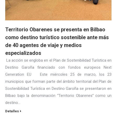
Territorio Obarenes se presenta en Bilbao
como destino turístico sostenible ante más
de 40 agentes de viaje y medios
especializados
La acción se engloba en el Plan de Sostenibilidad Turística en
Destino Garoña financiado con fondos europeos Next
Generation EU Este miércoles 25 de marzo, los 23
municipios que forman parte del ámbito territorial del Plan de
Sostenibilidad Turística en Destino Garoña se presentaron en
Bilbao bajo la denominación “Territorio Obarenes” como un
destino…
Detalles