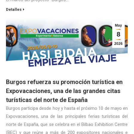
Detalles
May
8
2026
Burgos refuerza su promoción turística en
Expovacaciones, una de las grandes citas
turísticas del norte de España
Burgos participa desde hoy y hasta el próximo 10 de mayo en
Expovacaciones, una de las principales ferias turísticas del
norte de España, que se celebra en el Bilbao Exhibition Centre
(BEC) y que reúne a más de 200 expositores nacionales e