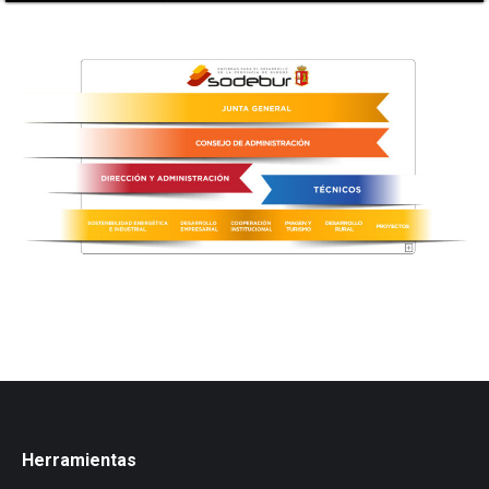
Herramientas