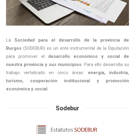
La
Sociedad para el desarrollo de la provincia de
Burgos
(SODEBUR) es un ente instrumental de la Diputación
para promover el
desarrollo económico y social de
nuestra provincia y sus municipios.
Para ello desarrolla su
trabajo vertebrado en cinco áreas:
energía, industria,
turismo, cooperación institucional y promoción
económica y social
.
Sodebur