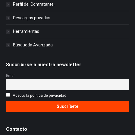
Perfil del Contratante.
Descargas privadas
Herramientas
Búsqueda Avanzada
Suscribirse a nuestra newsletter
Email
Acepto la política de privacidad
Contacto