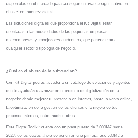
disponibles en el mercado para conseguir un avance significativo en
el nivel de madurez digital.
Las soluciones digitales que proporciona el Kit Digital están
orientadas a las necesidades de las pequeñas empresas,
microempresas y trabajadores autónomos, que pertenezcan a
cualquier sector o tipología de negocio.
¿Cuál es el objeto de la subvención?
Con Kit Digital podrás acceder a un catálogo de soluciones y agentes
que te ayudarán a avanzar en el proceso de digitalización de tu
negocio: desde mejorar tu presencia en Internet, hasta la venta online,
la optimización de la gestión de los clientes o la mejora de tus
procesos internos, entre muchos otros.
Este Digital Toolkit cuenta con un presupuesto de 3.000M€ hasta
2023, de los cuales ahora se ponen en una primera fase 500M€ a