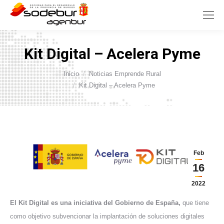
Kit Digital – Acelera Pyme
Inicio
Noticias Emprende Rural
Estás aquí:
Kit Digital – Acelera Pyme
Feb
16
2022
El Kit Digital es una iniciativa del Gobierno de España,
que tiene
como objetivo subvencionar la implantación de soluciones digitales