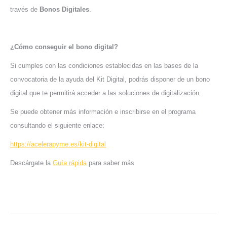
través de
Bonos Digitales
.
¿Cómo conseguir el bono digital?
Si cumples con las condiciones establecidas en las bases de la
convocatoria de la ayuda del Kit Digital, podrás disponer de un bono
digital que te permitirá acceder a las soluciones de digitalización.
Se puede obtener más información e inscribirse en el programa
consultando el siguiente enlace:
https://acelerapyme.es/kit-digital
Descárgate la
Guía rápida
para saber más
Navegación