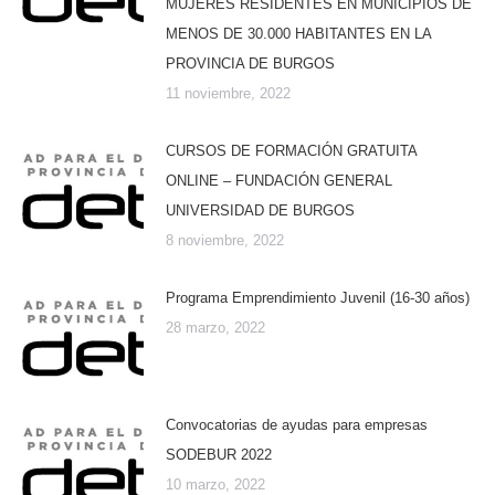
MUJERES RESIDENTES EN MUNICIPIOS DE
MENOS DE 30.000 HABITANTES EN LA
PROVINCIA DE BURGOS
11 noviembre, 2022
CURSOS DE FORMACIÓN GRATUITA
ONLINE – FUNDACIÓN GENERAL
UNIVERSIDAD DE BURGOS
8 noviembre, 2022
Programa Emprendimiento Juvenil (16-30 años)
28 marzo, 2022
Convocatorias de ayudas para empresas
SODEBUR 2022
10 marzo, 2022