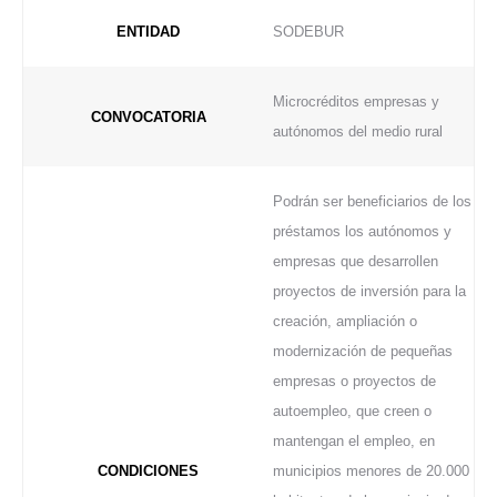
ENTIDAD
SODEBUR
Microcréditos empresas y
CONVOCATORIA
autónomos del medio rural
Podrán ser beneficiarios de los
préstamos los autónomos y
empresas que desarrollen
proyectos de inversión para la
creación, ampliación o
modernización de pequeñas
empresas o proyectos de
autoempleo, que creen o
mantengan el empleo, en
CONDICIONES
municipios menores de 20.000