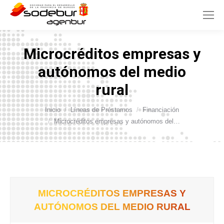
Microcréditos empresas y
autónomos del medio
rural
Inicio
Líneas de Préstamos
Financiación
Estás aquí:
Microcréditos empresas y autónomos del…
MICROCRÉDITOS EMPRESAS Y
AUTÓNOMOS DEL MEDIO RURAL