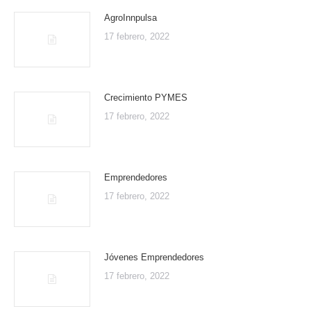
AgroInnpulsa
17 febrero, 2022
Crecimiento PYMES
17 febrero, 2022
Emprendedores
17 febrero, 2022
Jóvenes Emprendedores
17 febrero, 2022