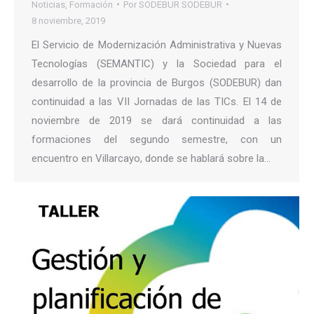
Noticias
,
Formación
Por
SODEBUR SODEBUR
8 noviembre, 2019
El Servicio de Modernización Administrativa y Nuevas
Tecnologías (SEMANTIC) y la Sociedad para el
desarrollo de la provincia de Burgos (SODEBUR) dan
continuidad a las VII Jornadas de las TICs. El 14 de
noviembre de 2019 se dará continuidad a las
formaciones del segundo semestre, con un
encuentro en Villarcayo, donde se hablará sobre la…