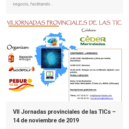
negocio, facilitando…
VII Jornadas provinciales de las TICs –
14 de noviembre de 2019