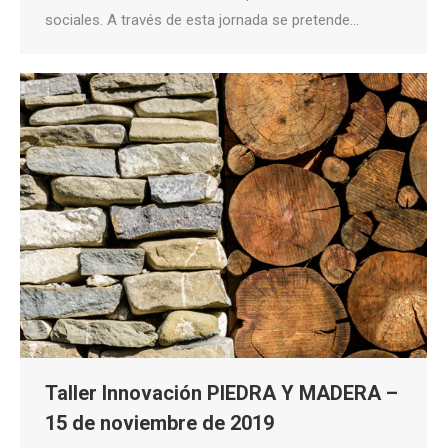
sociales. A través de esta jornada se pretende…
Taller Innovación PIEDRA Y MADERA –
15 de noviembre de 2019