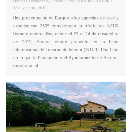
Noticias
,
Destacado
,
Turismo
Por
SODEBUR SODEBUR
18 noviembre, 2019
Una presentación de Burgos a las agencias de viaje y
experiencias 360º completaran la oferta en INTUR
Durante cuatro días, desde el 21 al 24 de noviembre
de 2019, Burgos estará presente en la Feria
Internacional de Turismo de Interior (INTUR). Una feria
en la que la Diputación y el Ayuntamiento de Burgos,
mostrarán al…