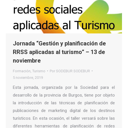
Jornada “Gestión y planificación de
RRSS aplicadas al turismo” – 13 de
noviembre
Formación
,
Turismo
Por
SODEBUR SODEBUR
5 noviembre, 2019
Esta jornada, organizada por la Sociedad para el
desarrollo de la provincia de Burgos, tiene por objeto
la introducción de las técnicas de planificación de
publicaciones de marketing digital de los destinos
turísticos. En esta ocasión, el taller versará sobre las
diferentes herramientas de planificación de redes