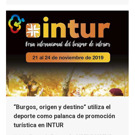
“Burgos, origen y destino” utiliza el
deporte como palanca de promoción
turística en INTUR