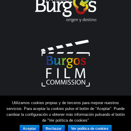
Utilizamos cookies propias y de terceros para mejorar nuestros
servicios. Para aceptar la cookies pulse el botón de "Aceptar". Puede
cambiar la configuración u obtener más información pulsando el botón
de "Ver política de cookies"
Aceptar
Rechazar
Ver política de cookies
Aviso legal
|
Política de cookies