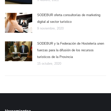
SODEBUR oferta consultorías de marketing
digital al sector turístico
9 noviembre, 2020
SODEBUR y la Federación de Hostelería unen
fuerzas para la difusión de los recursos
turísticos de la Provincia
15 octubre, 2020