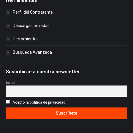
Herramientas
Perfil del Contratante.
Descargas privadas
Herramientas
Búsqueda Avanzada
Suscribirse a nuestra newsletter
Email
Acepto la política de privacidad