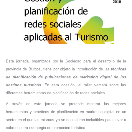
2019
Esta jornada, organizada por la Sociedad para el desarrollo de la
provincia de Burgos, tiene por objeto la introducción de las
técnicas
de planificación de publicaciones de marketing digital de los
destinos turísticos
. En esta ocasión, el taller versará sobre las
diferentes herramientas de planificación de redes sociales.
A través de esta jornada se pretende mostrar las mejores
herramientas y prácticas de planificación en marketing digital en un
sector en el que las mismas ya se consideran ineludibles para llevar a
cabo nuestra estrategia de promoción turística.