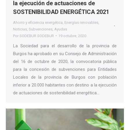
la ejecución de actuaciones de
SOSTENIBILIDAD ENERGÉTICA 2021
Ahorro y eficiencia energética
,
Energías renovables
,
Noticias
,
Subvenciones
,
Ayudas
Por
SODEBUR SODEBUR
19 octubre, 2020
La Sociedad para el desarrollo de la provincia de
Burgos ha aprobado en su Consejo de Administración
del 16 de octubre de 2020, la convocatoria pública
para la concesión de subvenciones para Entidades
Locales de la provincia de Burgos con población
inferior a 20.000 habitantes con destino a la ejecución
de actuaciones de sostenibilidad energética…