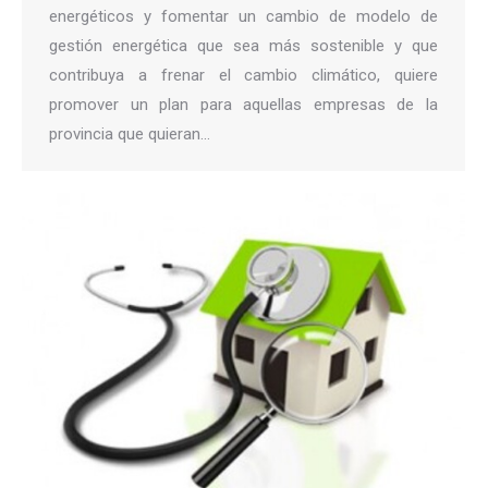
energéticos y fomentar un cambio de modelo de
gestión energética que sea más sostenible y que
contribuya a frenar el cambio climático, quiere
promover un plan para aquellas empresas de la
provincia que quieran…