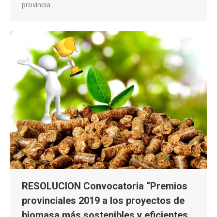
provincia…
RESOLUCION Convocatoria “Premios
provinciales 2019 a los proyectos de
biomasa más sostenibles y eficientes