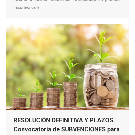
iniciativas de…
RESOLUCIÓN DEFINITIVA Y PLAZOS.
Convocatoria de SUBVENCIONES para