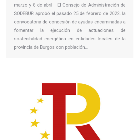
marzo y 8 de abril El Consejo de Administración de
SODEBUR aprobó el pasado 25 de febrero de 2022, la
convocatoria de concesión de ayudas encaminadas a
fomentar la ejecución de actuaciones de
sostenibilidad energética en entidades locales de la
provincia de Burgos con población…