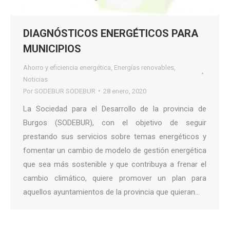
DIAGNÓSTICOS ENERGÉTICOS PARA
MUNICIPIOS
Ahorro y eficiencia energética
,
Energías renovables
,
Noticias
Por
SODEBUR SODEBUR
28 enero, 2020
La Sociedad para el Desarrollo de la provincia de
Burgos (SODEBUR), con el objetivo de seguir
prestando sus servicios sobre temas energéticos y
fomentar un cambio de modelo de gestión energética
que sea más sostenible y que contribuya a frenar el
cambio climático, quiere promover un plan para
aquellos ayuntamientos de la provincia que quieran…