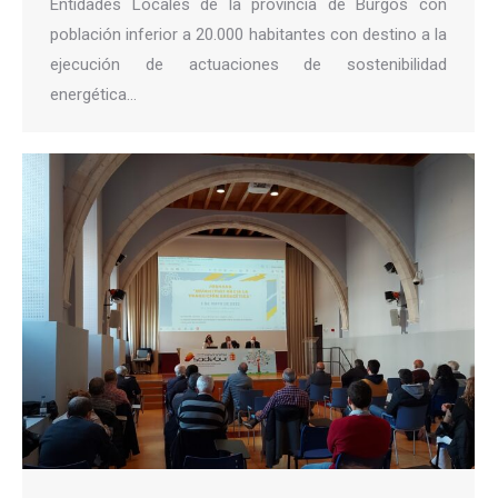
Entidades Locales de la provincia de Burgos con
población inferior a 20.000 habitantes con destino a la
ejecución de actuaciones de sostenibilidad
energética…