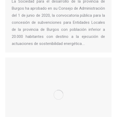
La Sociedad para el desarrollo de la provincia de
Burgos ha aprobado en su Consejo de Administración
del 1 de junio de 2020, la convocatoria pública para la
concesión de subvenciones para Entidades Locales
de la provincia de Burgos con población inferior a
20.000 habitantes con destino a la ejecución de
actuaciones de sostenibilidad energética.…