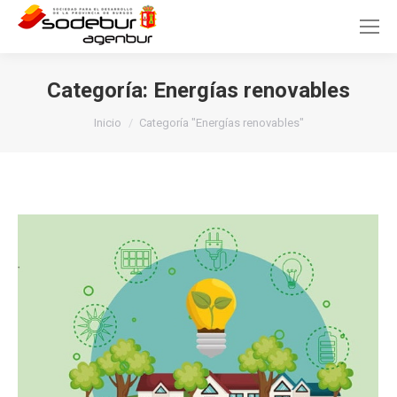
Categoría:
Energías renovables
Estás aquí:
Inicio
Categoría "Energías renovables"