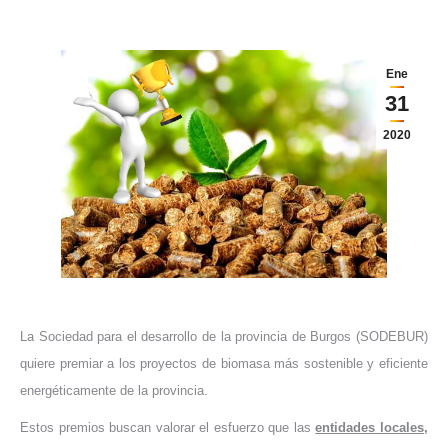
Ene
31
2020
La Sociedad para el desarrollo de la provincia de Burgos (SODEBUR)
quiere premiar a los proyectos de biomasa más sostenible y eficiente
energéticamente de la provincia.
Estos premios buscan valorar el esfuerzo que las
entidades locales,