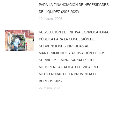
PARA LA FINANCIACIÓN DE NECESIDADES
DE LIQUIDEZ (2026-2027)
10 marzo, 2026
RESOLUCIÓN DEFINITIVA.CONVOCATORIA
PÚBLICA PARA LA CONCESIÓN DE
SUBVENCIONES DIRIGIDAS AL
MANTENIMIENTO Y ACTIVACIÓN DE LOS
SERVICIOS EMPRESARIALES QUE
MEJOREN LA CALIDAD DE VIDA EN EL
MEDIO RURAL DE LA PROVINCIA DE
BURGOS 2025
27 mayo, 2025