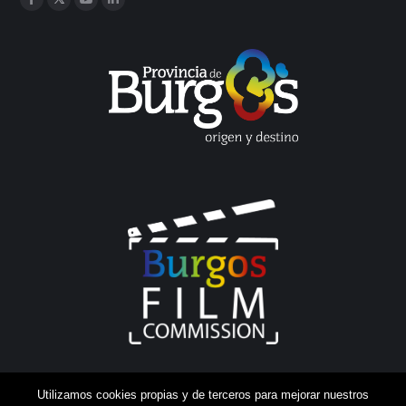
Facebook
Twitter
YouTube
Linkedin
Utilizamos cookies propias y de terceros para mejorar nuestros