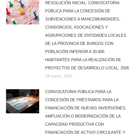
RESOLUCIÓN INICIAL: CONVOCATORIA
PÚBLICA PARA LA CONCESIÓN DE
SUBVENCIONES A MANCOMUNIDADES,
CONSORCIOS, ASOCIACIONES Y
AGRUPACIONES DE ENTIDADES LOCALES
DE LA PROVINCIA DE BURGOS CON
POBLACIÓN INFERIOR A 20.000
HABITANTES PARA LA REALIZACIÓN DE
PROYECTOS DE DESARROLLO LOCAL, 2026
18 marzo, 2026
CONVOCATORIA PÚBLICA PARA LA
CONCESIÓN DE PRÉSTAMOS PARA LA
FINANCIACIÓN DE NUEVAS INVERSIONES,
AMPLIACIÓN O MODERNIZACIÓN DE LA
CAPACIDAD PRODUCTIVA CON
FINANCIACIÓN DE ACTIVO CIRCULANTE Y