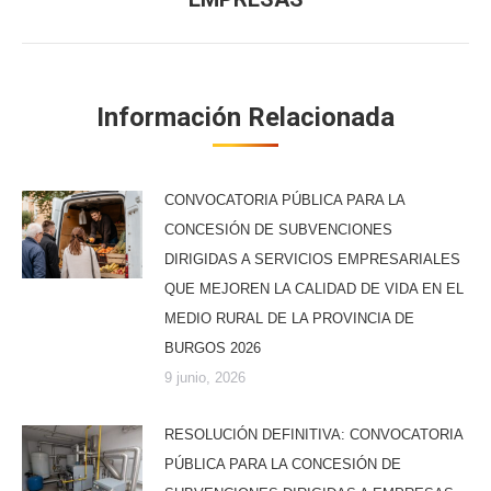
siguiente:
Información Relacionada
CONVOCATORIA PÚBLICA PARA LA
CONCESIÓN DE SUBVENCIONES
DIRIGIDAS A SERVICIOS EMPRESARIALES
QUE MEJOREN LA CALIDAD DE VIDA EN EL
MEDIO RURAL DE LA PROVINCIA DE
BURGOS 2026
9 junio, 2026
RESOLUCIÓN DEFINITIVA: CONVOCATORIA
PÚBLICA PARA LA CONCESIÓN DE