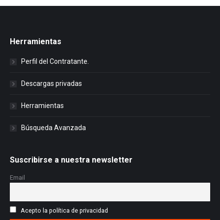
Herramientas
Perfil del Contratante.
Descargas privadas
Herramientas
Búsqueda Avanzada
Suscribirse a nuestra newsletter
Email
Acepto la política de privacidad