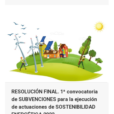
RESOLUCIÓN FINAL. 1ª convocatoria
de SUBVENCIONES para la ejecución
de actuaciones de SOSTENIBILIDAD