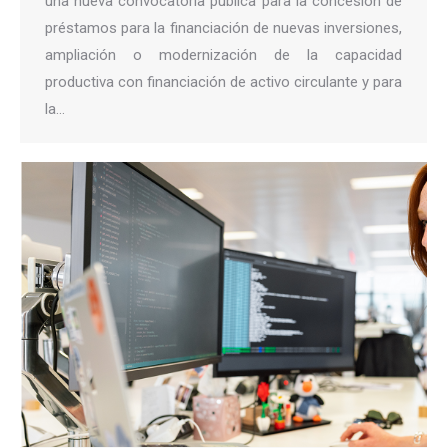
una nueva convocatoria pública para la concesión de
préstamos para la financiación de nuevas inversiones,
ampliación o modernización de la capacidad
productiva con financiación de activo circulante y para
la…