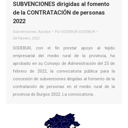
SUBVENCIONES dirigidas al fomento
de la CONTRATACIÓN de personas
2022
Subvenciones
,
Ayudas
Por
SODEBUR SODEBUR
28 febrero, 2022
SODEBUR, con el fin prestar apoyo al tejido
empresarial del medio rural de la provincia, ha
aprobado en su Consejo de Administración del 25 de
febrero de 2022, la convocatoria pública para la
concesión de subvenciones dirigidas al fomento de la
contratación de personas en el medio rural de la
provincia de Burgos 2022. La convocatoria…