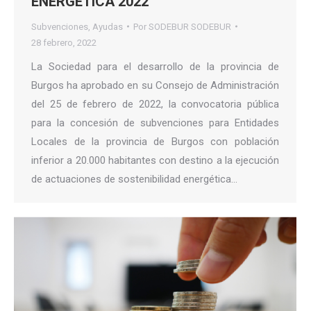
ENERGÉTICA 2022
Subvenciones
,
Ayudas
Por
SODEBUR SODEBUR
28 febrero, 2022
La Sociedad para el desarrollo de la provincia de
Burgos ha aprobado en su Consejo de Administración
del 25 de febrero de 2022, la convocatoria pública
para la concesión de subvenciones para Entidades
Locales de la provincia de Burgos con población
inferior a 20.000 habitantes con destino a la ejecución
de actuaciones de sostenibilidad energética…