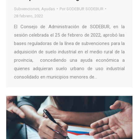
Subvenciones
,
Ayudas
Por
SODEBUR SODEBUR
28 febrero, 2022
El Consejo de Administración de SODEBUR, en la
sesión celebrada el 25 de febrero de 2022, aprobó las
bases reguladoras de la línea de subvenciones para la
adquisición de suelo industrial en el medio rural de la
provincia, concediendo una ayuda económica a
quienes adquieran suelo urbano de uso industrial
consolidado en municipios menores de…