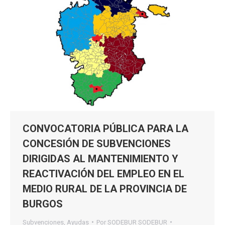
CONVOCATORIA PÚBLICA PARA LA
CONCESIÓN DE SUBVENCIONES
DIRIGIDAS AL MANTENIMIENTO Y
REACTIVACIÓN DEL EMPLEO EN EL
MEDIO RURAL DE LA PROVINCIA DE
BURGOS
Subvenciones
,
Ayudas
Por
SODEBUR SODEBUR