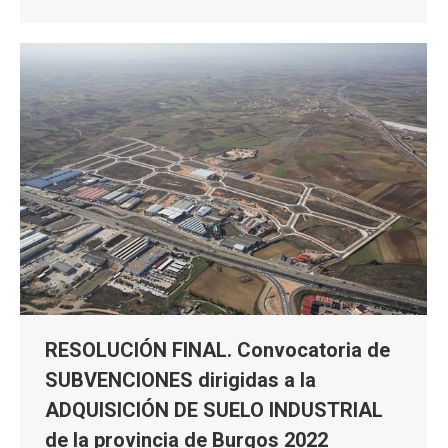
RESOLUCIÓN FINAL. Convocatoria de
SUBVENCIONES dirigidas a la
ADQUISICIÓN DE SUELO INDUSTRIAL
de la provincia de Burgos 2022