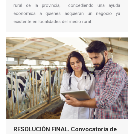
rural de la provincia, concediendo una ayuda
económica a quienes adquieran un negocio ya
existente en localidades del medio rural…
RESOLUCIÓN FINAL. Convocatoria de