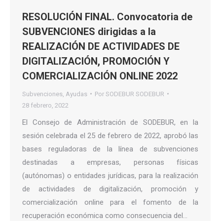
RESOLUCIÓN FINAL. Convocatoria de
SUBVENCIONES dirigidas a la
REALIZACIÓN DE ACTIVIDADES DE
DIGITALIZACIÓN, PROMOCIÓN Y
COMERCIALIZACIÓN ONLINE 2022
Subvenciones
,
Ayudas
Por
SODEBUR SODEBUR
28 febrero, 2022
El Consejo de Administración de SODEBUR, en la
sesión celebrada el 25 de febrero de 2022, aprobó las
bases reguladoras de la línea de subvenciones
destinadas a empresas, personas físicas
(autónomas) o entidades jurídicas, para la realización
de actividades de digitalización, promoción y
comercialización online para el fomento de la
recuperación económica como consecuencia del…