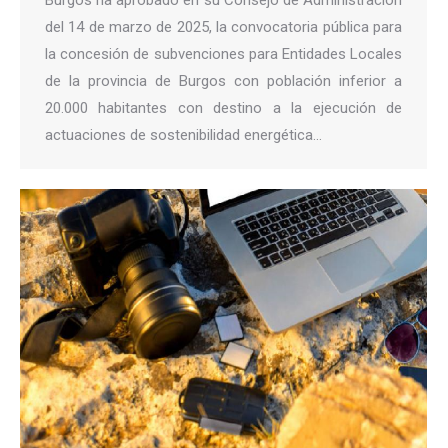
del 14 de marzo de 2025, la convocatoria pública para
la concesión de subvenciones para Entidades Locales
de la provincia de Burgos con población inferior a
20.000 habitantes con destino a la ejecución de
actuaciones de sostenibilidad energética…