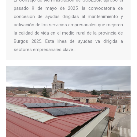
pasado 9 de mayo de 2025, la convocatoria de
concesión de ayudas dirigidas al mantenimiento y
activación de los servicios empresariales que mejoren
la calidad de vida en el medio rural de la provincia de
Burgos 2025. Esta línea de ayudas va dirigida a
sectores empresariales clave…