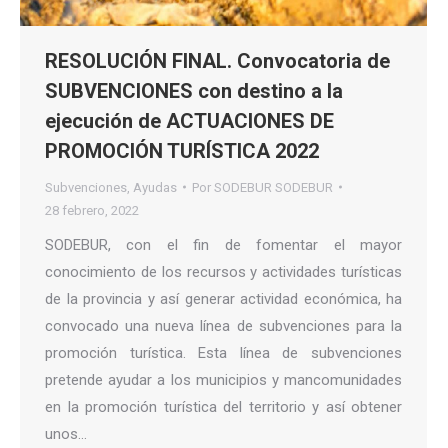
RESOLUCIÓN FINAL. Convocatoria de
SUBVENCIONES con destino a la
ejecución de ACTUACIONES DE
PROMOCIÓN TURÍSTICA 2022
Subvenciones
,
Ayudas
Por
SODEBUR SODEBUR
28 febrero, 2022
SODEBUR, con el fin de fomentar el mayor
conocimiento de los recursos y actividades turísticas
de la provincia y así generar actividad económica, ha
convocado una nueva línea de subvenciones para la
promoción turística. Esta línea de subvenciones
pretende ayudar a los municipios y mancomunidades
en la promoción turística del territorio y así obtener
unos…