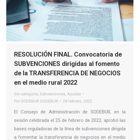
RESOLUCIÓN FINAL. Convocatoria de
SUBVENCIONES dirigidas al fomento
de la TRANSFERENCIA DE NEGOCIOS
en el medio rural 2022
Sin categoría
,
Subvenciones
,
Ayudas
Por
SODEBUR SODEBUR
28 febrero, 2022
El Consejo de Administración de SODEBUR, en la
sesión celebrada el 25 de febrero de 2022, aprobó las
bases reguladoras de la línea de subvenciones dirigida
a fomentar la transferencia de negocios en el medio