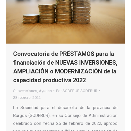
Convocatoria de PRÉSTAMOS para la
financiación de NUEVAS INVERSIONES,
AMPLIACIÓN o MODERNIZACIÓN de la
capacidad productiva 2022
Subvenciones
,
Ayudas
Por
SODEBUR SODEBUR
28 febrero, 2022
La Sociedad para el desarrollo de la provincia de
Burgos (SODEBUR), en su Consejo de Administración
celebrado con fecha 25 de febrero de 2022, aprobó