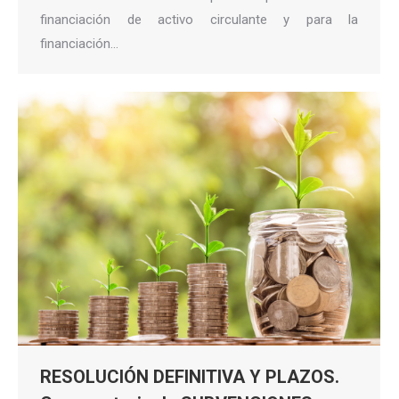
financiación de activo circulante y para la
financiación…
RESOLUCIÓN DEFINITIVA Y PLAZOS.