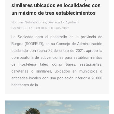
similares ubicados en localidades con
un máximo de tres establecimientos
Noticias
,
Subvenciones
,
Destacado
,
Ayudas
Por
SODEBUR SODEBUR
8 junio, 2021
La Sociedad para el desarrollo de la provincia de
Burgos (SODEBUR), en su Consejo de Administración
celebrado con fecha 29 de enero de 2021, aprobó la
convocatoria de subvenciones para establecimientos
de hostelería tales como bares, restaurantes,
cafeterías o similares, ubicados en municipios o
entidades locales con una población inferior a 20.000
habitantes de la…