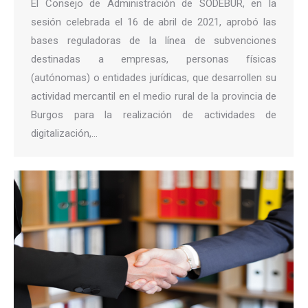
El Consejo de Administración de SODEBUR, en la
sesión celebrada el 16 de abril de 2021, aprobó las
bases reguladoras de la línea de subvenciones
destinadas a empresas, personas físicas
(autónomas) o entidades jurídicas, que desarrollen su
actividad mercantil en el medio rural de la provincia de
Burgos para la realización de actividades de
digitalización,…