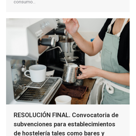
consumo…
RESOLUCIÓN FINAL. Convocatoria de
subvenciones para establecimientos
de hostelería tales como bares y