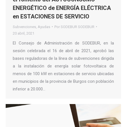
ENERGÉTICO de ENERGÍA ELÉCTRICA
en ESTACIONES DE SERVICIO
Subvenciones
,
Ayudas
Por
SODEBUR SODEBUR
20 abril, 2021
El Consejo de Administración de SODEBUR, en la
sesión celebrada el 16 de abril de 2021, aprobó las
bases reguladoras de la línea de subvenciones dirigida
a la instalación de energía solar fotovoltaica de
menos de 100 kW en estaciones de servicio ubicadas
en municipios de la provincia de Burgos con población
inferior a 20.000…