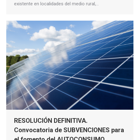
existente en localidades del medio rural,…
RESOLUCIÓN DEFINITIVA.
Convocatoria de SUBVENCIONES para
el fomento del AUTOCONSUMO