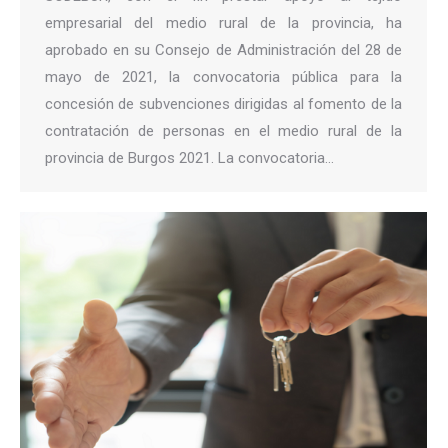
empresarial del medio rural de la provincia, ha
aprobado en su Consejo de Administración del 28 de
mayo de 2021, la convocatoria pública para la
concesión de subvenciones dirigidas al fomento de la
contratación de personas en el medio rural de la
provincia de Burgos 2021. La convocatoria…