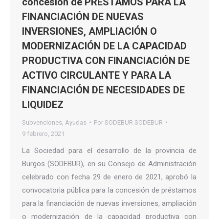
concesión de PRÉSTAMOS PARA LA
FINANCIACIÓN DE NUEVAS
INVERSIONES, AMPLIACIÓN O
MODERNIZACIÓN DE LA CAPACIDAD
PRODUCTIVA CON FINANCIACIÓN DE
ACTIVO CIRCULANTE Y PARA LA
FINANCIACIÓN DE NECESIDADES DE
LIQUIDEZ
Subvenciones
,
Ayudas
Por
SODEBUR SODEBUR
9 febrero, 2021
La Sociedad para el desarrollo de la provincia de
Burgos (SODEBUR), en su Consejo de Administración
celebrado con fecha 29 de enero de 2021, aprobó la
convocatoria pública para la concesión de préstamos
para la financiación de nuevas inversiones, ampliación
o modernización de la capacidad productiva con