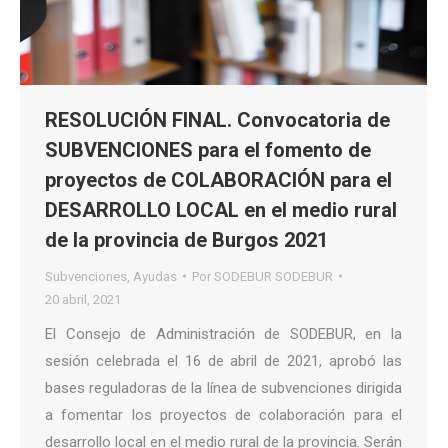
RESOLUCIÓN FINAL. Convocatoria de
SUBVENCIONES para el fomento de
proyectos de COLABORACIÓN para el
DESARROLLO LOCAL en el medio rural
de la provincia de Burgos 2021
Subvenciones
,
Ayudas
Por
SODEBUR SODEBUR
20 abril, 2021
El Consejo de Administración de SODEBUR, en la
sesión celebrada el 16 de abril de 2021, aprobó las
bases reguladoras de la línea de subvenciones dirigida
a fomentar los proyectos de colaboración para el
desarrollo local en el medio rural de la provincia. Serán