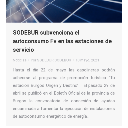
SODEBUR subvenciona el
autoconsumo Fv en las estaciones de
servicio
Noticias
Por
SODEBUR SODEBUR
10 mayo, 2021
Hasta el día 22 de mayo las gasolineras podrán
adherirse al programa de promoción turística “Tu
estación Burgos Origen y Destino” El pasado 29 de
abril se publicó en el Boletín Oficial de la provincia de
Burgos la convocatoria de concesión de ayudas
encaminada a fomentar la ejecución de instalaciones
de autoconsumo energético de energía…