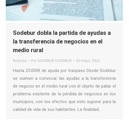
Sodebur dobla la partida de ayudas a
la transferencia de negocios en el
medio rural
Noticias
Por
SODEBUR SODEBUR
20 mayo, 2022
Hasta 25.000€ de ayuda por traspaso Desde Sodebur
se vuelven a convocar las ayudas a la transferencia
de negocio en el medio rural con el objeto de paliar el
problema existente de la pérdida de negocios en los
municipios, con los efectos que esto supone para la
calidad de vida de sus habitantes. La finalidad…