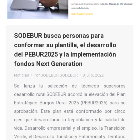
SODEBUR busca personas para
conformar su plantilla, el desarrollo
del PEBUR2025 y la implementación
fondos Next Generation
Noticias
Por
SODEBUR SODEBUR
8 julio, 2022
Se lanza la selección de técnicos superiores
desarrollo rural SODEBUR acordó la elevación del Plan
Estratégico Burgos Rural 2025 (PEBUR2025) para su
aprobación. Este plan está conformado por cinco
ejes que desarrollarán la Repoblación y la calidad de
vida, Desarrollo empresarial y el empleo, la Transición
Verde, el Desarrollo Turístico y Patrimonial y Territorio