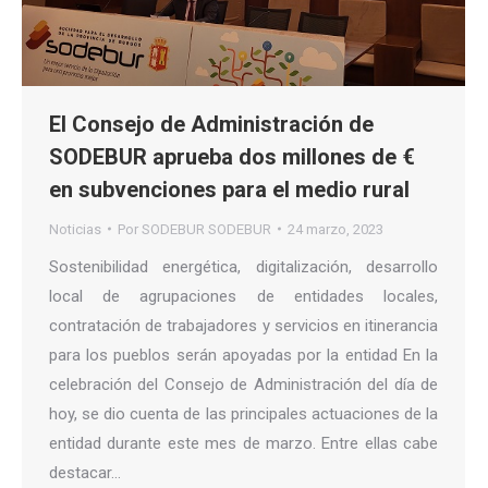
El Consejo de Administración de
SODEBUR aprueba dos millones de €
en subvenciones para el medio rural
Noticias
Por
SODEBUR SODEBUR
24 marzo, 2023
Sostenibilidad energética, digitalización, desarrollo
local de agrupaciones de entidades locales,
contratación de trabajadores y servicios en itinerancia
para los pueblos serán apoyadas por la entidad En la
celebración del Consejo de Administración del día de
hoy, se dio cuenta de las principales actuaciones de la
entidad durante este mes de marzo. Entre ellas cabe
destacar…