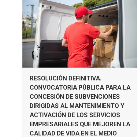
RESOLUCIÓN DEFINITIVA.
CONVOCATORIA PÚBLICA PARA LA
CONCESIÓN DE SUBVENCIONES
DIRIGIDAS AL MANTENIMIENTO Y
ACTIVACIÓN DE LOS SERVICIOS
EMPRESARIALES QUE MEJOREN LA
CALIDAD DE VIDA EN EL MEDIO