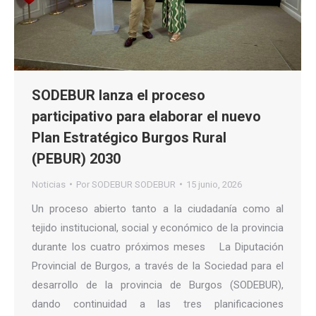
SODEBUR lanza el proceso
participativo para elaborar el nuevo
Plan Estratégico Burgos Rural
(PEBUR) 2030
Noticias
Por
SODEBUR SODEBUR
15 junio, 2026
Un proceso abierto tanto a la ciudadanía como al
tejido institucional, social y económico de la provincia
durante los cuatro próximos meses La Diputación
Provincial de Burgos, a través de la Sociedad para el
desarrollo de la provincia de Burgos (SODEBUR),
dando continuidad a las tres planificaciones