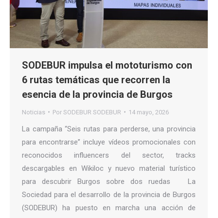
SODEBUR impulsa el mototurismo con
6 rutas temáticas que recorren la
esencia de la provincia de Burgos
Noticias
Por
SODEBUR SODEBUR
14 mayo, 2026
La campaña “Seis rutas para perderse, una provincia
para encontrarse” incluye vídeos promocionales con
reconocidos influencers del sector, tracks
descargables en Wikiloc y nuevo material turístico
para descubrir Burgos sobre dos ruedas La
Sociedad para el desarrollo de la provincia de Burgos
(SODEBUR) ha puesto en marcha una acción de