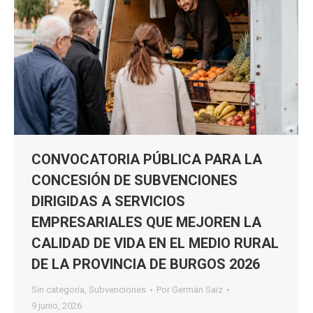
CONVOCATORIA PÚBLICA PARA LA
CONCESIÓN DE SUBVENCIONES
DIRIGIDAS A SERVICIOS
EMPRESARIALES QUE MEJOREN LA
CALIDAD DE VIDA EN EL MEDIO RURAL
DE LA PROVINCIA DE BURGOS 2026
Sin categoría
,
Subvenciones
Por
Germán Saiz
9 junio, 2026