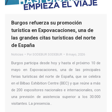
Burgos refuerza su promoción
turística en Expovacaciones, una de
las grandes citas turísticas del norte
de España
Noticias
Por
SODEBUR SODEBUR
8 mayo, 2026
Burgos participa desde hoy y hasta el próximo 10 de
mayo en Expovacaciones, una de las principales
ferias turísticas del norte de España, que se celebra
en el Bilbao Exhibition Centre (BEC) y que reúne a más
de 200 expositores nacionales e internacionales, con
una previsión de asistencia superior a los 30.000
visitantes. La presencia…