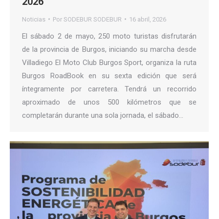
2026
Noticias
Por
SODEBUR SODEBUR
16 abril, 2026
El sábado 2 de mayo, 250 moto turistas disfrutarán
de la provincia de Burgos, iniciando su marcha desde
Villadiego El Moto Club Burgos Sport, organiza la ruta
Burgos RoadBook en su sexta edición que será
íntegramente por carretera. Tendrá un recorrido
aproximado de unos 500 kilómetros que se
completarán durante una sola jornada, el sábado…