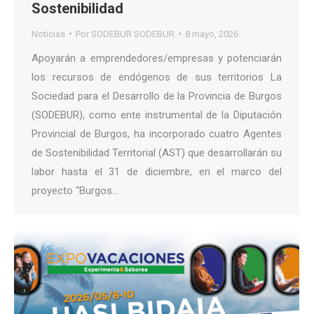
Sostenibilidad
Noticias
Por
SODEBUR SODEBUR
8 mayo, 2026
Apoyarán a emprendedores/empresas y potenciarán
los recursos de endógenos de sus territorios La
Sociedad para el Desarrollo de la Provincia de Burgos
(SODEBUR), como ente instrumental de la Diputación
Provincial de Burgos, ha incorporado cuatro Agentes
de Sostenibilidad Territorial (AST) que desarrollarán su
labor hasta el 31 de diciembre, en el marco del
proyecto “Burgos…