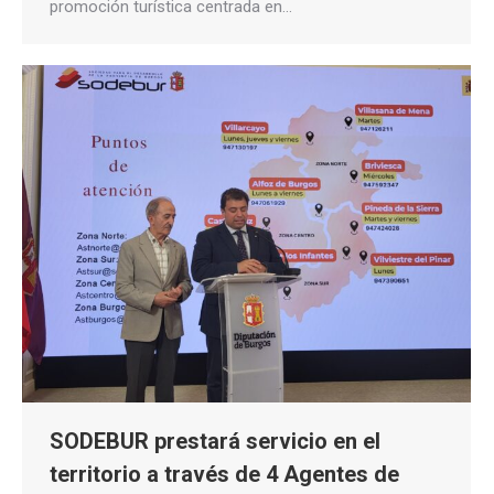
promoción turística centrada en…
SODEBUR prestará servicio en el
territorio a través de 4 Agentes de