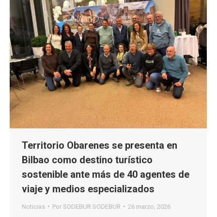
Territorio Obarenes se presenta en
Bilbao como destino turístico
sostenible ante más de 40 agentes de
viaje y medios especializados
Noticias
Por
SODEBUR SODEBUR
26 marzo, 2026