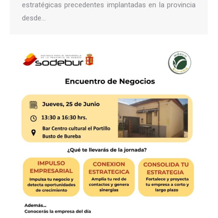
estratégicas precedentes implantadas en la provincia
desde…