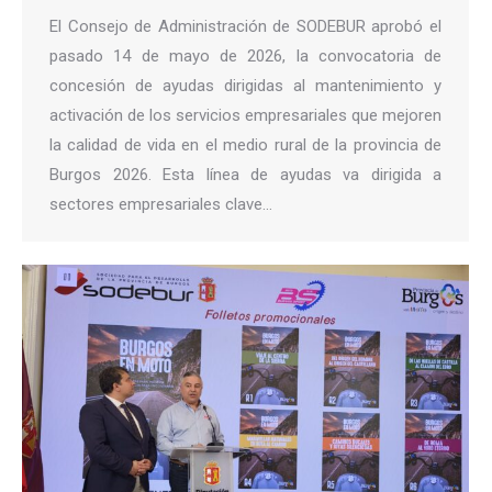
El Consejo de Administración de SODEBUR aprobó el
pasado 14 de mayo de 2026, la convocatoria de
concesión de ayudas dirigidas al mantenimiento y
activación de los servicios empresariales que mejoren
la calidad de vida en el medio rural de la provincia de
Burgos 2026. Esta línea de ayudas va dirigida a
sectores empresariales clave…