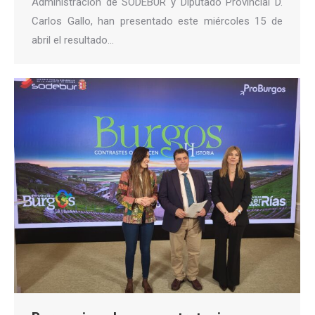
Administración de SODEBUR y Diputado Provincial D.
Carlos Gallo, han presentado este miércoles 15 de
abril el resultado…