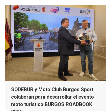
SODEBUR y Moto Club Burgos Sport
colaboran para desarrollar el evento
moto turístico BURGOS ROADBOOK