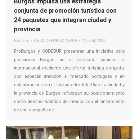
Burgos impulsa una estrategia
conjunta de promoción turística con
24 paquetes que integran ciudad y
provincia
Noticias
Por
SODEBUR SODEBUR
14 abril, 2026
ProBurgos y SODEBUR presentan una iniciativa para
posicionar Burgos en el mercado nacional e
internacional mediante una oferta turística conjunta,
con especial atención al mercado portugués y en
colaboración con el turoperador InterRías La ciudad y
la provincia de Burgos refuerzan su posicionamiento
como destino turístico de interior con el lanzamiento
de una campaña de…