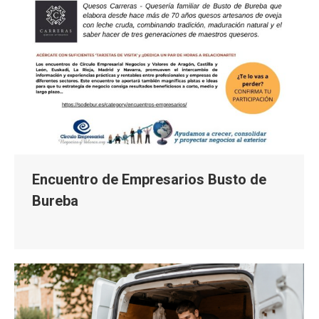
Encuentro de Empresarios Busto de
Bureba