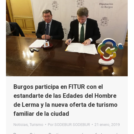
Burgos participa en FITUR con el
estandarte de las Edades del Hombre
de Lerma y la nueva oferta de turismo
familiar de la ciudad
Noticias
,
Turismo
Por
SODEBUR SODEBUR
21 enero, 2019