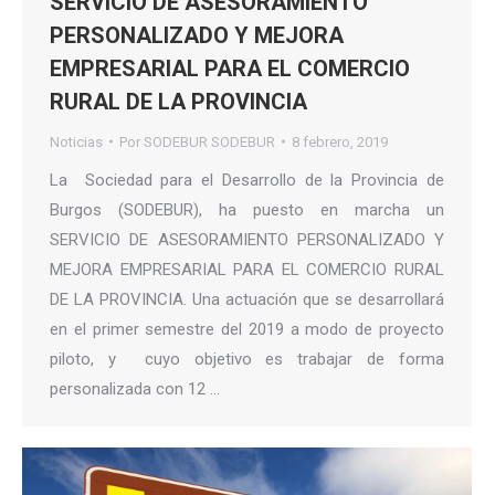
SERVICIO DE ASESORAMIENTO
PERSONALIZADO Y MEJORA
EMPRESARIAL PARA EL COMERCIO
RURAL DE LA PROVINCIA
Noticias
Por
SODEBUR SODEBUR
8 febrero, 2019
La Sociedad para el Desarrollo de la Provincia de
Burgos (SODEBUR), ha puesto en marcha un
SERVICIO DE ASESORAMIENTO PERSONALIZADO Y
MEJORA EMPRESARIAL PARA EL COMERCIO RURAL
DE LA PROVINCIA. Una actuación que se desarrollará
en el primer semestre del 2019 a modo de proyecto
piloto, y cuyo objetivo es trabajar de forma
personalizada con 12 …