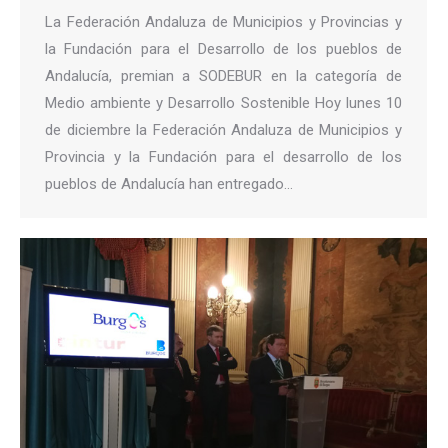
La Federación Andaluza de Municipios y Provincias y
la Fundación para el Desarrollo de los pueblos de
Andalucía, premian a SODEBUR en la categoría de
Medio ambiente y Desarrollo Sostenible Hoy lunes 10
de diciembre la Federación Andaluza de Municipios y
Provincia y la Fundación para el desarrollo de los
pueblos de Andalucía han entregado…