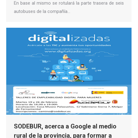
En base al mismo se rotulará la parte trasera de seis
autobuses de la compañía…
SODEBUR, acerca a Google al medio
rural de la provincia, para formar a