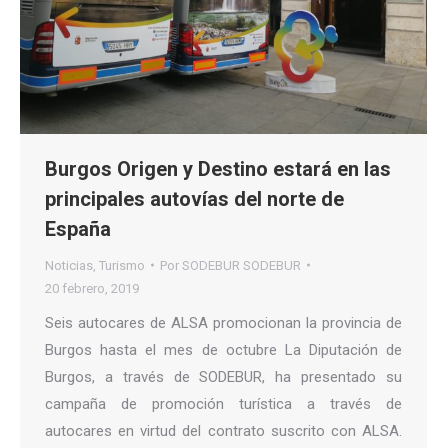
Burgos Origen y Destino estará en las
principales autovías del norte de
España
Noticias
,
Turismo
Por
SODEBUR SODEBUR
20 febrero, 2019
Seis autocares de ALSA promocionan la provincia de
Burgos hasta el mes de octubre La Diputación de
Burgos, a través de SODEBUR, ha presentado su
campaña de promoción turística a través de
autocares en virtud del contrato suscrito con ALSA.