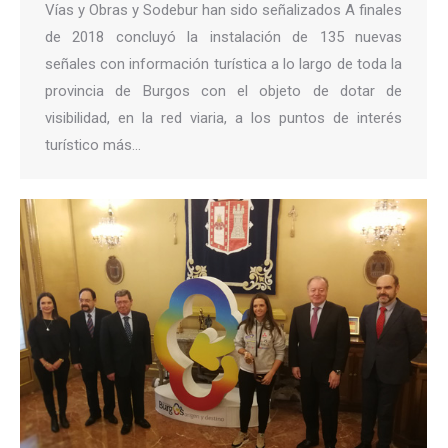
Vías y Obras y Sodebur han sido señalizados A finales
de 2018 concluyó la instalación de 135 nuevas
señales con información turística a lo largo de toda la
provincia de Burgos con el objeto de dotar de
visibilidad, en la red viaria, a los puntos de interés
turístico más…