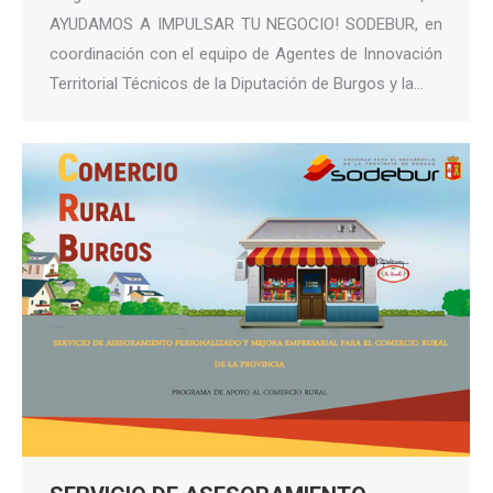
AYUDAMOS A IMPULSAR TU NEGOCIO! SODEBUR, en
coordinación con el equipo de Agentes de Innovación
Territorial Técnicos de la Diputación de Burgos y la…