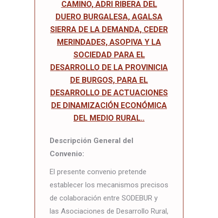
CAMINO, ADRI RIBERA DEL
DUERO BURGALESA, AGALSA
SIERRA DE LA DEMANDA, CEDER
MERINDADES, ASOPIVA Y LA
SOCIEDAD PARA EL
DESARROLLO DE LA PROVINICIA
DE BURGOS, PARA EL
DESARROLLO DE ACTUACIONES
DE DINAMIZACIÓN ECONÓMICA
DEL MEDIO RURAL..
Descripción General del
Convenio:
El presente convenio pretende
establecer los mecanismos precisos
de colaboración entre SODEBUR y
las Asociaciones de Desarrollo Rural,