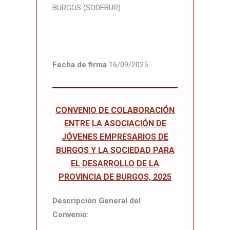
BURGOS (SODEBUR).
Fecha de firma
16/09/2025
CONVENIO DE COLABORACIÓN
ENTRE LA ASOCIACIÓN DE
JÓVENES EMPRESARIOS DE
BURGOS Y LA SOCIEDAD PARA
EL DESARROLLO DE LA
PROVINCIA DE BURGOS, 2025
Descripción General del
Convenio: