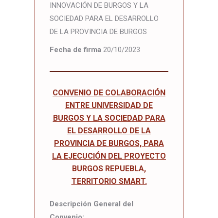
INNOVACIÓN DE BURGOS Y LA
SOCIEDAD PARA EL DESARROLLO
DE LA PROVINCIA DE BURGOS
Fecha de firma
20/10/2023
CONVENIO DE COLABORACIÓN
ENTRE UNIVERSIDAD DE
BURGOS Y LA SOCIEDAD PARA
EL DESARROLLO DE LA
PROVINCIA DE BURGOS, PARA
LA EJECUCIÓN DEL PROYECTO
BURGOS REPUEBLA,
TERRITORIO SMART.
Descripción General del
Convenio: