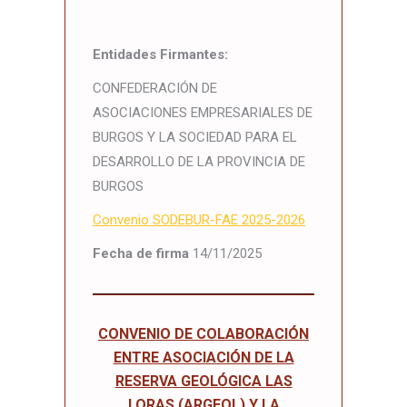
Entidades Firmantes:
CONFEDERACIÓN DE
ASOCIACIONES EMPRESARIALES DE
BURGOS Y LA SOCIEDAD PARA EL
DESARROLLO DE LA PROVINCIA DE
BURGOS
Convenio SODEBUR-FAE 2025-2026
Fecha de firma
14/11/2025
CONVENIO DE COLABORACIÓN
ENTRE ASOCIACIÓN DE LA
RESERVA GEOLÓGICA LAS
LORAS (ARGEOL) Y LA