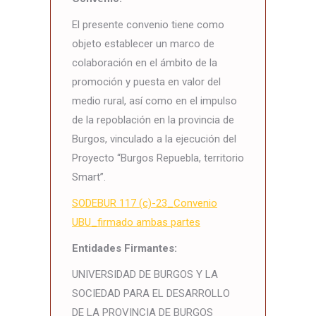
El presente convenio tiene como
objeto establecer un marco de
colaboración en el ámbito de la
promoción y puesta en valor del
medio rural, así como en el impulso
de la repoblación en la provincia de
Burgos, vinculado a la ejecución del
Proyecto “Burgos Repuebla, territorio
Smart”.
SODEBUR 117 (c)-23_Convenio
UBU_firmado ambas partes
Entidades Firmantes:
UNIVERSIDAD DE BURGOS Y LA
SOCIEDAD PARA EL DESARROLLO
DE LA PROVINCIA DE BURGOS