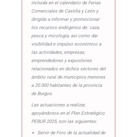
incluida en el calendario de Ferias
Comerciales de Castilla y León y
dirigida a informar y promocionar
los recursos endógenos de: caza,
pesca y micología, así como dar
visibilidad e impulso económico a
las actividades, empresas,
emprendedores y expositores
relacionados en dichos sectores del
ámbito rural de municipios menores
a 20.000 habitantes de la provincia
de Burgos.
Las actuaciones a realizar,
apoyándonos en el Plan Estratégico
PEBUR 2025, son las siguientes:
Servir de Foro de la actualidad de