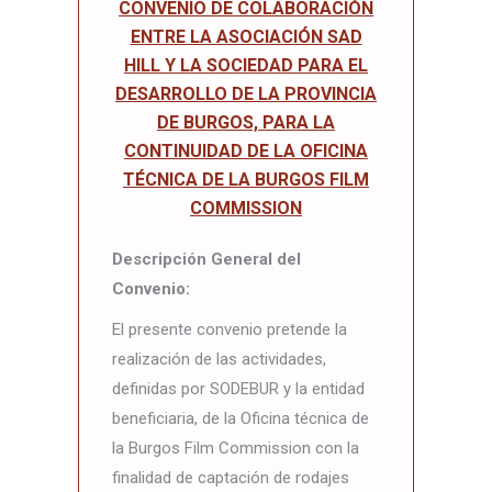
CONVENIO DE COLABORACIÓN
ENTRE LA ASOCIACIÓN SAD
HILL Y LA SOCIEDAD PARA EL
DESARROLLO DE LA PROVINCIA
DE BURGOS, PARA LA
CONTINUIDAD DE LA OFICINA
TÉCNICA DE LA BURGOS FILM
COMMISSION
Descripción General del
Convenio:
El presente convenio pretende la
realización de las actividades,
definidas por SODEBUR y la entidad
beneficiaria, de la Oficina técnica de
la Burgos Film Commission con la
finalidad de captación de rodajes