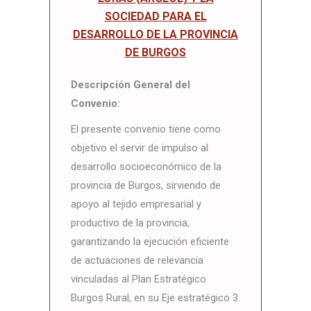
SOCIEDAD PARA EL
DESARROLLO DE LA PROVINCIA
DE BURGOS
Descripción General del
Convenio:
El presente convenio tiene como
objetivo el servir de impulso al
desarrollo socioeconómico de la
provincia de Burgos, sirviendo de
apoyo al tejido empresarial y
productivo de la provincia,
garantizando la ejecución eficiente
de actuaciones de relevancia
vinculadas al Plan Estratégico
Burgos Rural, en su Eje estratégico 3.