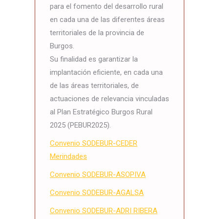
para el fomento del desarrollo rural
en cada una de las diferentes áreas
territoriales de la provincia de
Burgos.
Su finalidad es garantizar la
implantación eficiente, en cada una
de las áreas territoriales, de
actuaciones de relevancia vinculadas
al Plan Estratégico Burgos Rural
2025 (PEBUR2025).
Convenio SODEBUR-CEDER
Merindades
Convenio SODEBUR-ASOPIVA
Convenio SODEBUR-AGALSA
Convenio SODEBUR-ADRI RIBERA