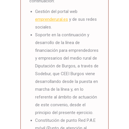
continuación:
Gestión del portal web
emprenderural.es
y de sus redes
sociales.
Soporte en la continuación y
desarrollo de la línea de
financiación para emprendedores
y empresarios del medio rural de
Diputación de Burgos, a través de
Sodebur, que CEEI Burgos viene
desarrollando desde la puesta en
marcha de la línea y, en lo
referente al ámbito de actuación
de este convenio, desde el
principio del presente ejercicio.
Constitución de punto Red P.A.E
móvil (Punto de atención al