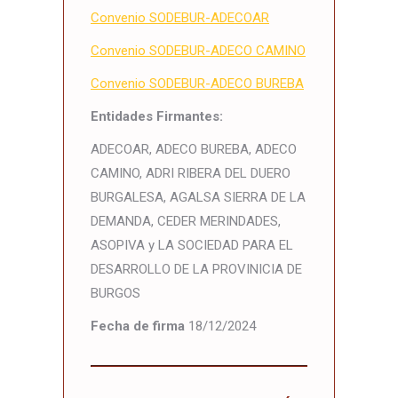
Convenio SODEBUR-ADECOAR
Convenio SODEBUR-ADECO CAMINO
Convenio SODEBUR-ADECO BUREBA
Entidades Firmantes:
ADECOAR, ADECO BUREBA, ADECO
CAMINO, ADRI RIBERA DEL DUERO
BURGALESA, AGALSA SIERRA DE LA
DEMANDA, CEDER MERINDADES,
ASOPIVA y LA SOCIEDAD PARA EL
DESARROLLO DE LA PROVINICIA DE
BURGOS
Fecha de firma
18/12/2024