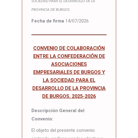
SOCIEDAD PARA EL DESARROLLO DE LA
PROVINCIA DE BURGOS
Fecha de firma
14/07/2026
CONVENIO DE COLABORACIÓN
ENTRE LA CONFEDERACIÓN DE
ASOCIACIONES
EMPRESARIALES DE BURGOS Y
LA SOCIEDAD PARA EL
DESARROLLO DE LA PROVINCIA
DE BURGOS, 2025-2026
Descripción General del
Convenio:
El objeto del presente convenio