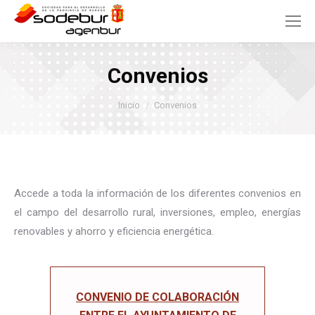
Convenios
Estás aquí:
Inicio
Convenios
Accede a toda la información de los diferentes convenios en
el campo del desarrollo rural, inversiones, empleo, energías
renovables y ahorro y eficiencia energética.
CONVENIO DE COLABORACIÓN