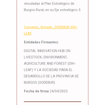
vinculadas al Plan Estratégico de
Burgos Rural, en su Eje estratégico 3.
Convenio_firmado_SODEBUR-DIH-
LEAF
Entidades Firmantes:
DIGITAL INNOVATION HUB ON
LIVESTOCK, ENVIRONMENT,
AGRICULTURE AND FOREST (DIH-
LEAF) Y LA SOCIEDAD PARA EL
DESARROLLO DE LA PROVINCIA DE
BURGOS (SODEBUR)
Fecha de firma
24/04/2025