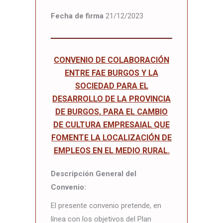
Fecha de firma
21/12/2023
CONVENIO DE COLABORACIÓN
ENTRE FAE BURGOS Y LA
SOCIEDAD PARA EL
DESARROLLO DE LA PROVINCIA
DE BURGOS, PARA EL CAMBIO
DE CULTURA EMPRESAIAL QUE
FOMENTE LA LOCALIZACIÓN DE
EMPLEOS EN EL MEDIO RURAL.
Descripción General del
Convenio:
El presente convenio pretende, en
línea con los objetivos del Plan