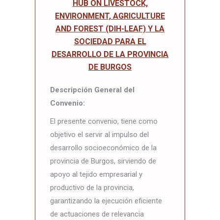
HUB ON LIVESTOCK,
ENVIRONMENT, AGRICULTURE
AND FOREST (DIH-LEAF) Y LA
SOCIEDAD PARA EL
DESARROLLO DE LA PROVINCIA
DE BURGOS
Descripción General del
Convenio:
El presente convenio, tiene como
objetivo el servir al impulso del
desarrollo socioeconómico de la
provincia de Burgos, sirviendo de
apoyo al tejido empresarial y
productivo de la provincia,
garantizando la ejecución eficiente
de actuaciones de relevancia