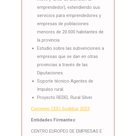
emprendedor), extendiendo sus
servicios para emprendedores y
empresas de poblaciones
menores de 20.000 habitantes de
la provincia.
Estudio sobre las subvenciones a
empresas que se dan en otras
provincias a través de las
Diputaciones.
Soporte técnico Agentes de
Impulso rural.
Proyecto REDEL Rural Silver.
Convenio CEEI-Sodebur 2023
Entidades Firmantes:
CENTRO EUROPEO DE EMPRESAS E