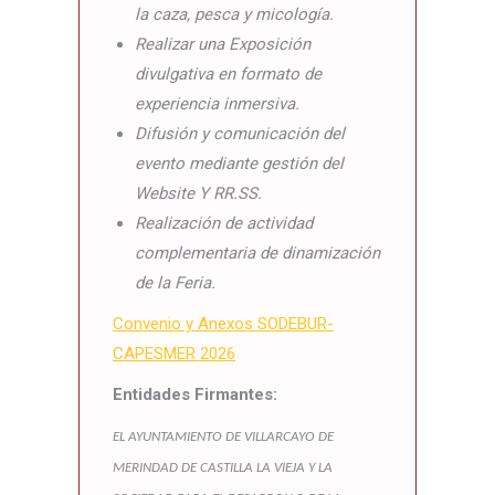
la caza, pesca y micología.
Realizar una Exposición
divulgativa en formato de
experiencia inmersiva.
Difusión y comunicación del
evento mediante gestión del
Website Y RR.SS.
Realización de actividad
complementaria de dinamización
de la Feria.
Convenio y Anexos SODEBUR-
CAPESMER 2026
Entidades Firmantes:
EL AYUNTAMIENTO DE VILLARCAYO DE
MERINDAD DE CASTILLA LA VIEJA Y LA