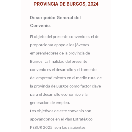
PROVINCIA DE BURGOS, 2024
Descripción General del
Convenio:
El objeto del presente convenio es el de
proporcionar apoyo a los jóvenes
emprendedores de la provincia de
Burgos. La finalidad del presente
convenio es el desarrollo y el fomento
del emprendimiento en el medio rural de
la provincia de Burgos como factor clave
para el desarrollo económico y la
generación de empleo.
Los objetivos de este convenio son,
apoyándonos en el Plan Estratégico
PEBUR 2025, son los siguientes: