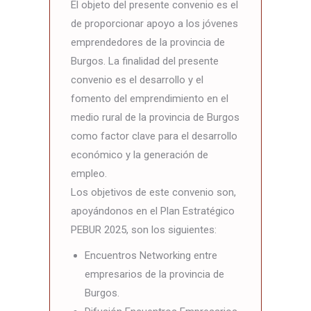
El objeto del presente convenio es el
de proporcionar apoyo a los jóvenes
emprendedores de la provincia de
Burgos. La finalidad del presente
convenio es el desarrollo y el
fomento del emprendimiento en el
medio rural de la provincia de Burgos
como factor clave para el desarrollo
económico y la generación de
empleo.
Los objetivos de este convenio son,
apoyándonos en el Plan Estratégico
PEBUR 2025, son los siguientes:
Encuentros Networking entre
empresarios de la provincia de
Burgos.