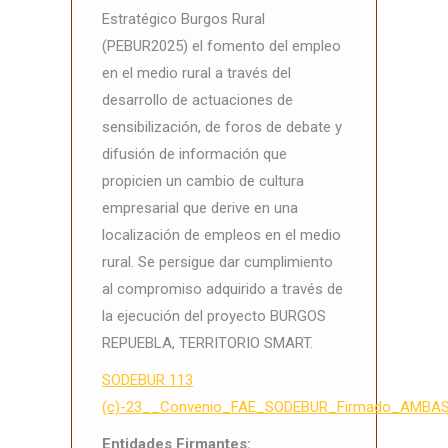
Estratégico Burgos Rural
(PEBUR2025) el fomento del empleo
en el medio rural a través del
desarrollo de actuaciones de
sensibilización, de foros de debate y
difusión de información que
propicien un cambio de cultura
empresarial que derive en una
localización de empleos en el medio
rural. Se persigue dar cumplimiento
al compromiso adquirido a través de
la ejecución del proyecto BURGOS
REPUEBLA, TERRITORIO SMART.
SODEBUR 113
(c)-23__Convenio_FAE_SODEBUR_Firmado_AMBA
Entidades Firmantes: