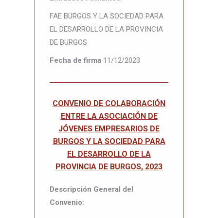
FAE BURGOS Y LA SOCIEDAD PARA
EL DESARROLLO DE LA PROVINCIA
DE BURGOS
Fecha de firma
11/12/2023
CONVENIO DE COLABORACIÓN
ENTRE LA ASOCIACIÓN DE
JÓVENES EMPRESARIOS DE
BURGOS Y LA SOCIEDAD PARA
EL DESARROLLO DE LA
PROVINCIA DE BURGOS, 2023
Descripción General del
Convenio: