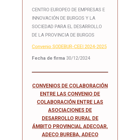
CENTRO EUROPEO DE EMPRESAS E
INNOVACIÓN DE BURGOS Y LA
SOCIEDAD PARA EL DESARROLLO
DE LA PROVINCIA DE BURGOS
Convenio SODEBUR-CEEI 2024-2025
Fecha de firma
30/12/2024
CONVENIOS DE COLABORACIÓN
ENTRE LAS CONVENIO DE
COLABORACIÓN ENTRE LAS
ASOCIACIONES DE
DESARROLLO RURAL DE
ÁMBITO PROVINCIAL ADECOAR,
ADECO BUREBA, ADECO