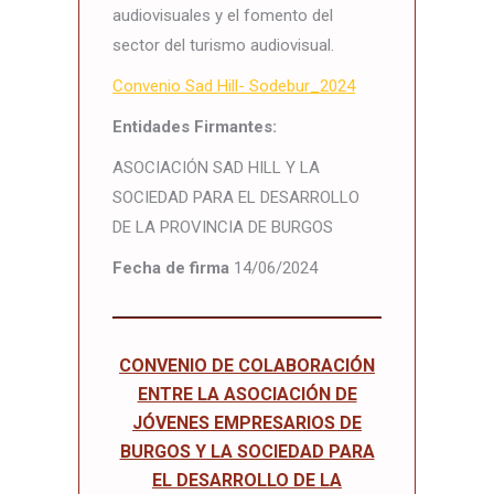
audiovisuales y el fomento del
sector del turismo audiovisual.
Convenio Sad Hill- Sodebur_2024
Entidades Firmantes:
ASOCIACIÓN SAD HILL Y LA
SOCIEDAD PARA EL DESARROLLO
DE LA PROVINCIA DE BURGOS
Fecha de firma
14/06/2024
CONVENIO DE COLABORACIÓN
ENTRE LA ASOCIACIÓN DE
JÓVENES EMPRESARIOS DE
BURGOS Y LA SOCIEDAD PARA
EL DESARROLLO DE LA