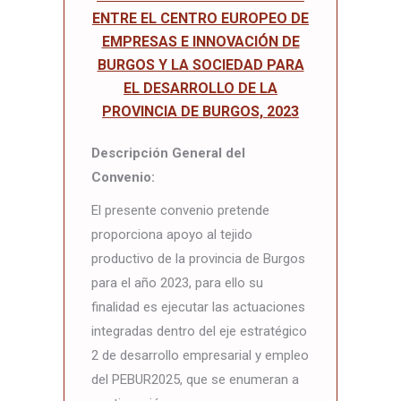
ENTRE EL CENTRO EUROPEO DE
EMPRESAS E INNOVACIÓN DE
BURGOS Y LA SOCIEDAD PARA
EL DESARROLLO DE LA
PROVINCIA DE BURGOS, 2023
Descripción General del
Convenio:
El presente convenio pretende
proporciona apoyo al tejido
productivo de la provincia de Burgos
para el año 2023, para ello su
finalidad es ejecutar las actuaciones
integradas dentro del eje estratégico
2 de desarrollo empresarial y empleo
del PEBUR2025, que se enumeran a