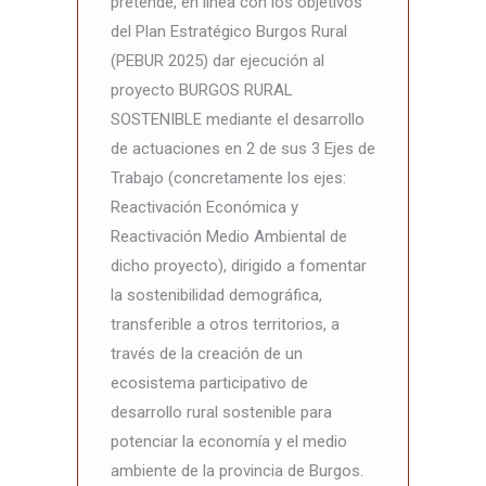
pretende, en línea con los objetivos
del Plan Estratégico Burgos Rural
(PEBUR 2025) dar ejecución al
proyecto BURGOS RURAL
SOSTENIBLE mediante el desarrollo
de actuaciones en 2 de sus 3 Ejes de
Trabajo (concretamente los ejes:
Reactivación Económica y
Reactivación Medio Ambiental de
dicho proyecto), dirigido a fomentar
la sostenibilidad demográfica,
transferible a otros territorios, a
través de la creación de un
ecosistema participativo de
desarrollo rural sostenible para
potenciar la economía y el medio
ambiente de la provincia de Burgos.