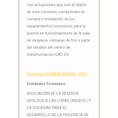
Las actuaciones que son el objeto
de este convenio, comprenden la
compra e instalación de los
equipamientos necesarios para la
puesta en funcionamiento de la sala
de despiece, cámaras de frio y parte
del obrador del centro de
transformación GAD-EX.
Convenio SODEBUR-ARGEOL-2025
Entidades Firmantes:
ASOCIACIÓN DE LA RESERVA
GEOLÓGICA LAS LORAS (ARGEOL) Y
LA SOCIEDAD PARA EL
DESARROLLO DE LA PROVINCIA DE