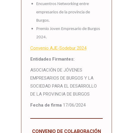
Encuentros Networking entre
empresarios de la provincia de
Burgos.
Premio Joven Empresario de Burgos
2024.
Convenio AJE-Sodebur 2024
Entidades Firmantes:
ASOCIACIÓN DE JÓVENES
EMPRESARIOS DE BURGOS Y LA
SOCIEDAD PARA EL DESARROLLO
DE LA PROVINCIA DE BURGOS
Fecha de firma
17/06/2024
CONVENIO DE COLABORACIÓN