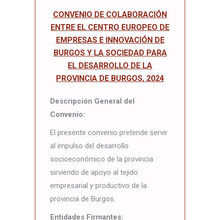
CONVENIO DE COLABORACIÓN
ENTRE EL CENTRO EUROPEO DE
EMPRESAS E INNOVACIÓN DE
BURGOS Y LA SOCIEDAD PARA
EL DESARROLLO DE LA
PROVINCIA DE BURGOS, 2024
Descripción General del
Convenio:
El presente convenio pretende servir
al impulso del desarrollo
socioeconómico de la provincia
sirviendo de apoyo al tejido
empresarial y productivo de la
provincia de Burgos.
Entidades Firmantes: