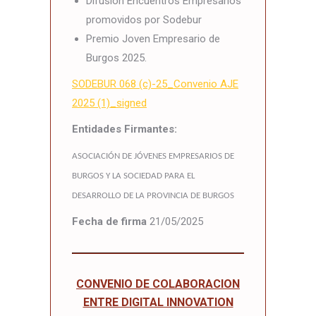
Difusión Encuentros Empresarios
promovidos por Sodebur
Premio Joven Empresario de
Burgos 2025.
SODEBUR 068 (c)-25_Convenio AJE
2025 (1)_signed
Entidades Firmantes:
ASOCIACIÓN DE JÓVENES EMPRESARIOS DE
BURGOS Y LA SOCIEDAD PARA EL
DESARROLLO DE LA PROVINCIA DE BURGOS
Fecha de firma
21/05/2025
CONVENIO DE COLABORACION
ENTRE DIGITAL INNOVATION