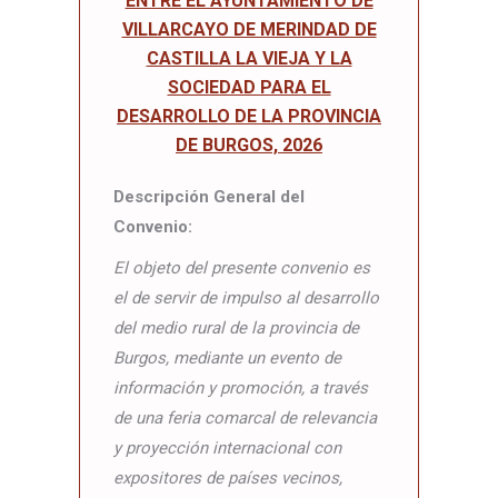
ENTRE EL AYUNTAMIENTO DE
VILLARCAYO DE MERINDAD DE
CASTILLA LA VIEJA Y LA
SOCIEDAD PARA EL
DESARROLLO DE LA PROVINCIA
DE BURGOS, 2026
Descripción General del
Convenio:
El objeto del presente convenio es
el de servir de impulso al desarrollo
del medio rural de la provincia de
Burgos, mediante un evento de
información y promoción, a través
de una feria comarcal de relevancia
y proyección internacional con
expositores de países vecinos,