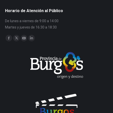
Horario de Atención al Público
De lunes a viernes de 9:00 a 14:00
Martes y jueves de 16:30 a 18:30
Encuéntranos en:
Facebook
Twitter
YouTube
Linkedin