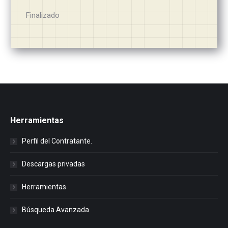
Finalizado
Herramientas
Perfil del Contratante.
Descargas privadas
Herramientas
Búsqueda Avanzada