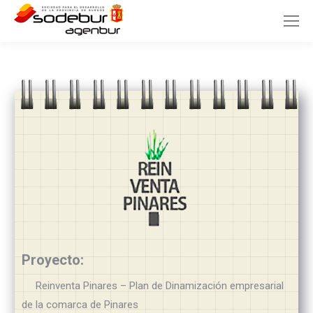
Proyecto:
Reinventa Pinares – Plan de Dinamización empresarial
de la comarca de Pinares