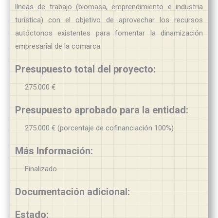
líneas de trabajo (biomasa, emprendimiento e industria
turística) con el objetivo de aprovechar los recursos
autóctonos existentes para fomentar la dinamización
empresarial de la comarca.
Presupuesto total del proyecto:
275.000 €
Presupuesto aprobado para la entidad:
275.000 € (porcentaje de cofinanciación 100%)
Más Información:
Finalizado
Documentación adicional:
Estado: