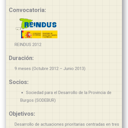
Convocatoria:
REINDUS 2012
Duración:
9 meses (Octubre 2012 – Junio 2013)
Socios:
Sociedad para el Desarrollo de la Provincia de
Burgos (SODEBUR)
Objetivos:
Desarrollo de actuaciones prioritarias centradas en tres