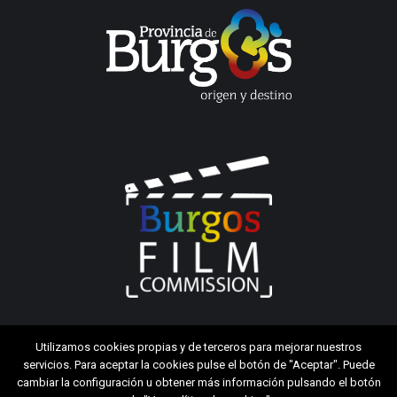
Utilizamos cookies propias y de terceros para mejorar nuestros
servicios. Para aceptar la cookies pulse el botón de "Aceptar". Puede
cambiar la configuración u obtener más información pulsando el botón