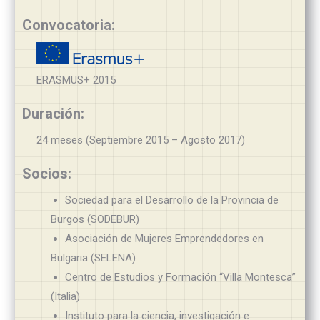
Convocatoria:
ERASMUS+ 2015
Duración:
24 meses (Septiembre 2015 – Agosto 2017)
Socios:
Sociedad para el Desarrollo de la Provincia de
Burgos (SODEBUR)
Asociación de Mujeres Emprendedores en
Bulgaria (SELENA)
Centro de Estudios y Formación “Villa Montesca”
(Italia)
Instituto para la ciencia, investigación e