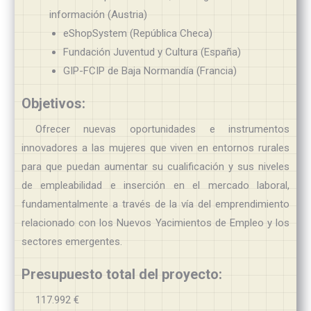
información (Austria)
eShopSystem (República Checa)
Fundación Juventud y Cultura (España)
GIP-FCIP de Baja Normandía (Francia)
Objetivos:
Ofrecer nuevas oportunidades e instrumentos
innovadores a las mujeres que viven en entornos rurales
para que puedan aumentar su cualificación y sus niveles
de empleabilidad e inserción en el mercado laboral,
fundamentalmente a través de la vía del emprendimiento
relacionado con los Nuevos Yacimientos de Empleo y los
sectores emergentes.
Presupuesto total del proyecto:
117.992 €