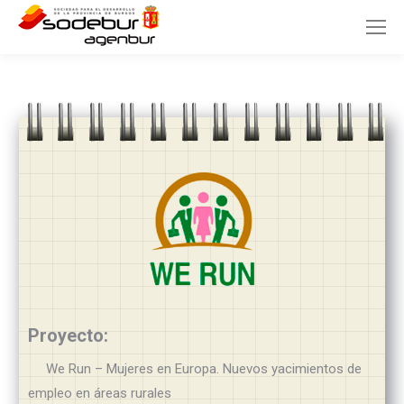
Proyecto:
We Run – Mujeres en Europa. Nuevos yacimientos de
empleo en áreas rurales