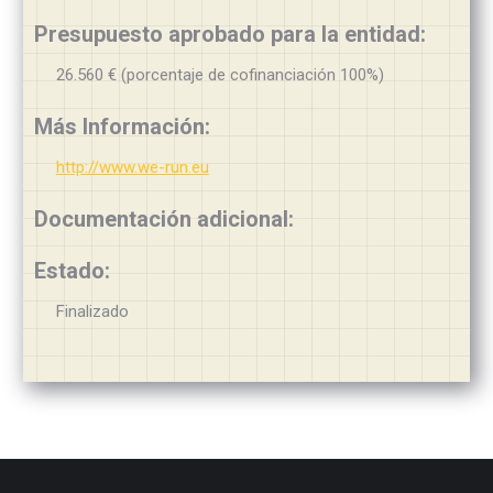
Presupuesto aprobado para la entidad:
26.560 € (porcentaje de cofinanciación 100%)
Más Información:
http://www.we-run.eu
Documentación adicional:
Estado:
Finalizado