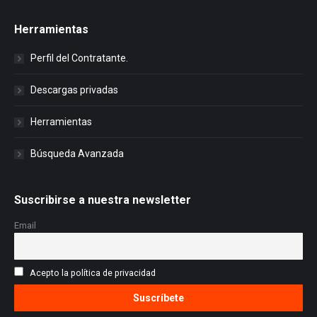
Herramientas
Perfil del Contratante.
Descargas privadas
Herramientas
Búsqueda Avanzada
Suscribirse a nuestra newsletter
Email
Acepto la política de privacidad