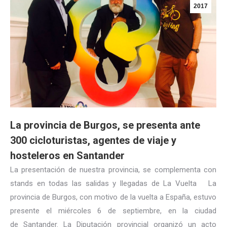
2017
La provincia de Burgos, se presenta ante
300 cicloturistas, agentes de viaje y
hosteleros en Santander
La presentación de nuestra provincia, se complementa con
stands en todas las salidas y llegadas de La Vuelta La
provincia de Burgos, con motivo de la vuelta a España, estuvo
presente el miércoles 6 de septiembre, en la ciudad
de Santander. La Diputación provincial organizó un acto