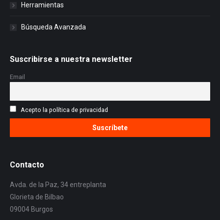
Herramientas
Búsqueda Avanzada
Suscribirse a nuestra newsletter
Email
Acepto la política de privacidad
Contacto
Avda. de la Paz, 34 entreplanta
Glorieta de Bilbao
09004 Burgos