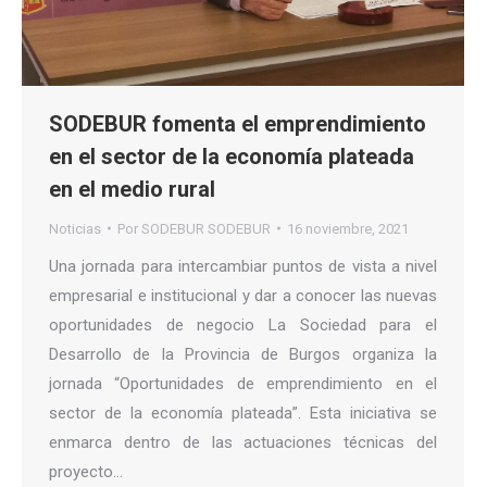
SODEBUR fomenta el emprendimiento
en el sector de la economía plateada
en el medio rural
Noticias
Por
SODEBUR SODEBUR
16 noviembre, 2021
Una jornada para intercambiar puntos de vista a nivel
empresarial e institucional y dar a conocer las nuevas
oportunidades de negocio La Sociedad para el
Desarrollo de la Provincia de Burgos organiza la
jornada “Oportunidades de emprendimiento en el
sector de la economía plateada”. Esta iniciativa se
enmarca dentro de las actuaciones técnicas del
proyecto…