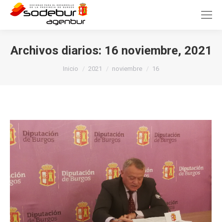
Archivos diarios:
16 noviembre, 2021
Estás aquí:
Inicio
2021
noviembre
16