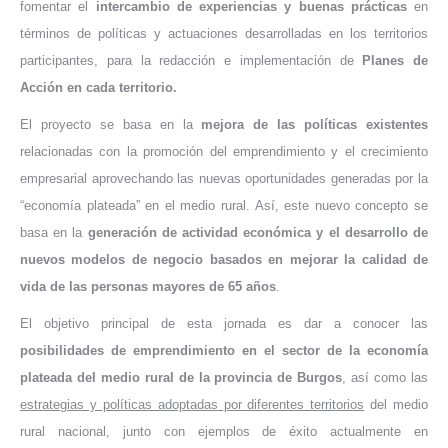
fomentar el
intercambio de experiencias y buenas prácticas
en
términos de políticas y actuaciones desarrolladas en los territorios
participantes, para la redacción e implementación de
Planes de
Acción en cada territorio.
El proyecto se basa en la
mejora de las políticas existentes
relacionadas con la promoción del emprendimiento y el crecimiento
empresarial aprovechando las nuevas oportunidades generadas por la
“economía plateada” en el medio rural. Así, este nuevo concepto se
basa en la
generación de actividad económica y el desarrollo de
nuevos modelos de negocio basados en mejorar la calidad de
vida de las personas mayores de 65 años
.
El objetivo principal de esta jornada es dar a conocer las
posibilidades de emprendimiento en el sector de la economía
plateada del medio rural de la provincia de Burgos
, así como las
estrategias y políticas adoptadas por diferentes territorios
del medio
rural nacional, junto con ejemplos de éxito actualmente en