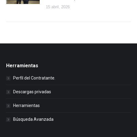
15 abril, 2026
Herramientas
Perfil del Contratante.
Descargas privadas
Herramientas
Búsqueda Avanzada