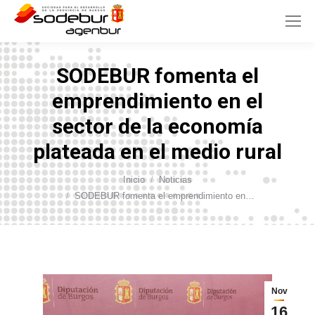
SODEBUR fomenta el
emprendimiento en el
sector de la economía
plateada en el medio rural
Inicio
Noticias
Estás aquí:
SODEBUR fomenta el emprendimiento en…
Nov
16