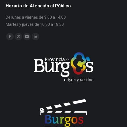
Horario de Atención al Público
De lunes a viernes de 9:00 a 14:00
Martes y jueves de 16:30 a 18:30
Encuéntranos en:
Facebook
Twitter
YouTube
Linkedin