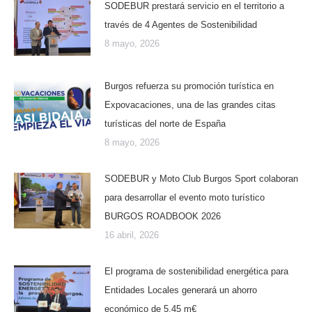
SODEBUR prestará servicio en el territorio a
través de 4 Agentes de Sostenibilidad
8 mayo, 2026
Burgos refuerza su promoción turística en
Expovacaciones, una de las grandes citas
turísticas del norte de España
8 mayo, 2026
SODEBUR y Moto Club Burgos Sport colaboran
para desarrollar el evento moto turístico
BURGOS ROADBOOK 2026
16 abril, 2026
El programa de sostenibilidad energética para
Entidades Locales generará un ahorro
económico de 5,45 m€