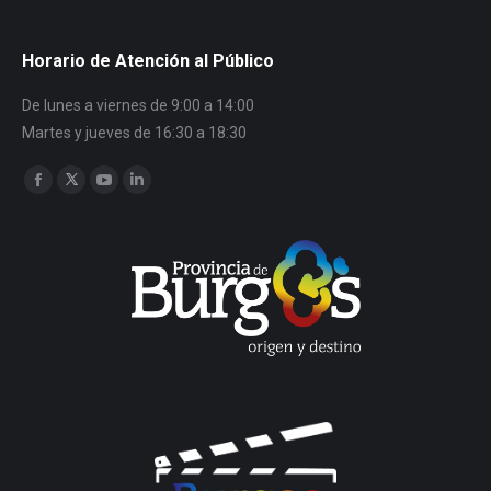
Horario de Atención al Público
De lunes a viernes de 9:00 a 14:00
Martes y jueves de 16:30 a 18:30
Encuéntranos en:
Facebook
Twitter
YouTube
Linkedin