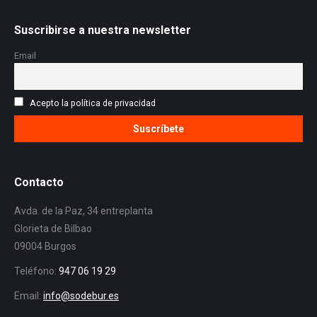
Suscribirse a nuestra newsletter
Email
Acepto la política de privacidad
Contacto
Avda. de la Paz, 34 entreplanta
Glorieta de Bilbao
09004 Burgos
Teléfono:
947 06 19 29
Email:
info@sodebur.es