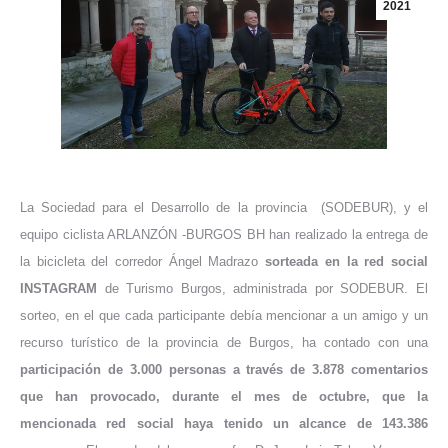
2021
La Sociedad para el Desarrollo de la provincia (SODEBUR), y el
equipo ciclista ARLANZÓN -BURGOS BH han realizado la entrega de
la bicicleta del corredor Ángel Madrazo
sorteada en la red social
INSTAGRAM
de Turismo Burgos, administrada por SODEBUR. El
sorteo, en el que cada participante debía mencionar a un amigo y un
recurso turístico de la provincia de Burgos, ha contado con una
participación de 3.000 personas a través de 3.878 comentarios
que han provocado, durante el mes de octubre, que la
mencionada red social haya tenido un alcance de 143.386