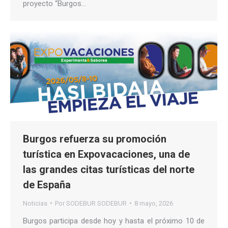
proyecto “Burgos…
Burgos refuerza su promoción
turística en Expovacaciones, una de
las grandes citas turísticas del norte
de España
Noticias
Por
SODEBUR SODEBUR
8 mayo, 2026
Burgos participa desde hoy y hasta el próximo 10 de