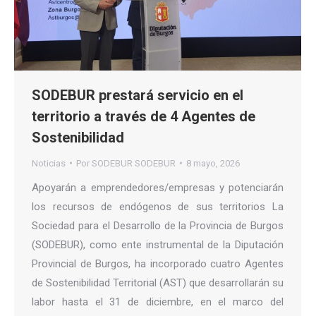
SODEBUR prestará servicio en el
territorio a través de 4 Agentes de
Sostenibilidad
Noticias
Por
SODEBUR SODEBUR
8 mayo, 2026
Apoyarán a emprendedores/empresas y potenciarán
los recursos de endógenos de sus territorios La
Sociedad para el Desarrollo de la Provincia de Burgos
(SODEBUR), como ente instrumental de la Diputación
Provincial de Burgos, ha incorporado cuatro Agentes
de Sostenibilidad Territorial (AST) que desarrollarán su
labor hasta el 31 de diciembre, en el marco del