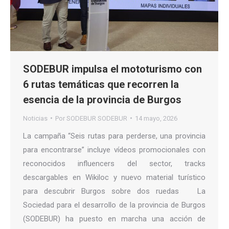
SODEBUR impulsa el mototurismo con
6 rutas temáticas que recorren la
esencia de la provincia de Burgos
Noticias
Por
SODEBUR SODEBUR
14 mayo, 2026
La campaña “Seis rutas para perderse, una provincia
para encontrarse” incluye vídeos promocionales con
reconocidos influencers del sector, tracks
descargables en Wikiloc y nuevo material turístico
para descubrir Burgos sobre dos ruedas La
Sociedad para el desarrollo de la provincia de Burgos
(SODEBUR) ha puesto en marcha una acción de