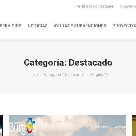
Perfil del contratante
Conveni
SERVICIOS
NOTICIAS
AYUDAS Y SUBVENCIONES
PROYECTO
Categoría:
Destacado
Inicio
Categoría "Destacado"
(Página 4)