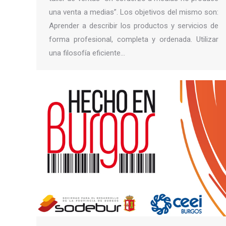
una venta a medias”. Los objetivos del mismo son:
Aprender a describir los productos y servicios de
forma profesional, completa y ordenada. Utilizar
una filosofía eficiente…