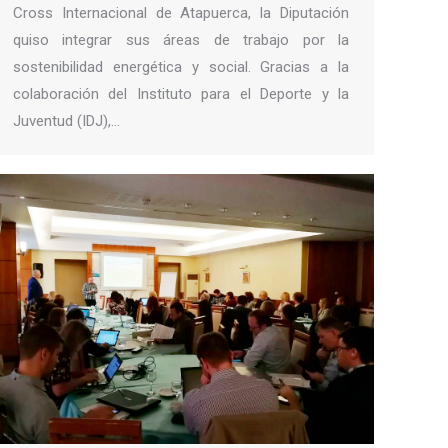
Cross Internacional de Atapuerca, la Diputación
quiso integrar sus áreas de trabajo por la
sostenibilidad energética y social. Gracias a la
colaboración del Instituto para el Deporte y la
Juventud (IDJ),…