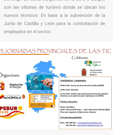
son las oficinas de turismo donde se ubican los
nuevos técnicos. En base a la subvención de la
Junta de Castilla y León para la contratación de
empleados en el sector…