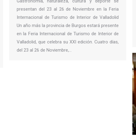
Gastronomía, naturaleza, cultura y deporte se
presentan del 23 al 26 de Noviembre en la Feria
Internacional de Turismo de Interior de Valladolid
Un año más la provincia de Burgos estará presente
en la Feria Internacional de Turismo de Interior de
Valladolid, que celebra su XXI edición. Cuatro días,
del 23 al 26 de Noviembre,…