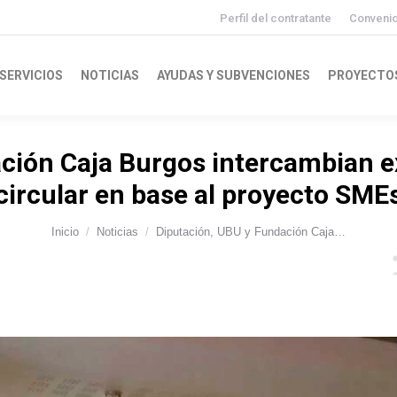
Perfil del contratante
Conveni
SERVICIOS
NOTICIAS
AYUDAS Y SUBVENCIONES
PROYECTO
ción Caja Burgos intercambian 
circular en base al proyecto SME
Inicio
Noticias
Diputación, UBU y Fundación Caja…