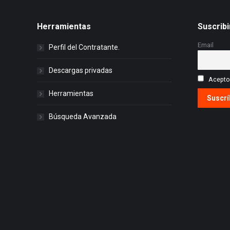
Herramientas
Suscribi
Email
Perfil del Contratante.
Descargas privadas
Acepto 
Herramientas
Búsqueda Avanzada