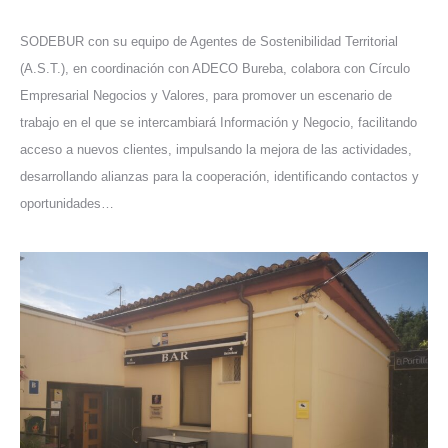
SODEBUR con su equipo de Agentes de Sostenibilidad Territorial
(A.S.T.), en coordinación con ADECO Bureba, colabora con Círculo
Empresarial Negocios y Valores, para promover un escenario de
trabajo en el que se intercambiará Información y Negocio, facilitando
acceso a nuevos clientes, impulsando la mejora de las actividades,
desarrollando alianzas para la cooperación, identificando contactos y
oportunidades…