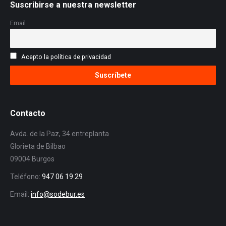
Suscribirse a nuestra newsletter
Email
Acepto la política de privacidad
Contacto
Avda. de la Paz, 34 entreplanta
Glorieta de Bilbao
09004 Burgos
Teléfono:
947 06 19 29
Email:
info@sodebur.es