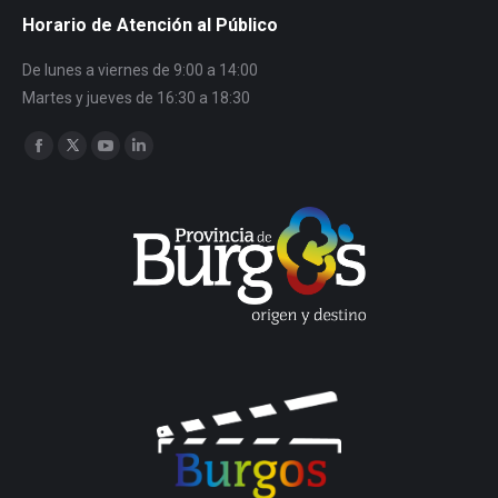
Horario de Atención al Público
De lunes a viernes de 9:00 a 14:00
Martes y jueves de 16:30 a 18:30
Encuéntranos en:
Facebook
Twitter
YouTube
Linkedin