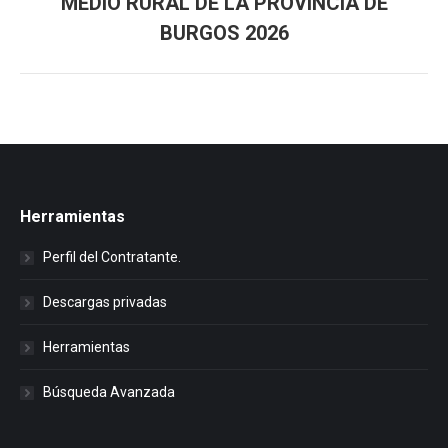
MEDIO RURAL DE LA PROVINCIA DE
BURGOS 2026
Herramientas
Perfil del Contratante.
Descargas privadas
Herramientas
Búsqueda Avanzada