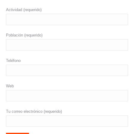
Actividad (requerido)
Población (requerido)
Teléfono
Web
Tu correo electrónico (requerido)