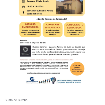
Busto de Bureba