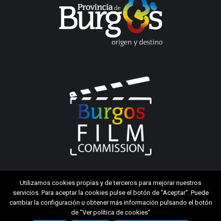
Utilizamos cookies propias y de terceros para mejorar nuestros
servicios. Para aceptar la cookies pulse el botón de "Aceptar". Puede
cambiar la configuración u obtener más información pulsando el botón
de "Ver política de cookies"