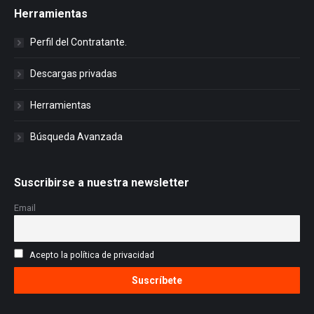
Herramientas
Perfil del Contratante.
Descargas privadas
Herramientas
Búsqueda Avanzada
Suscribirse a nuestra newsletter
Email
Acepto la política de privacidad