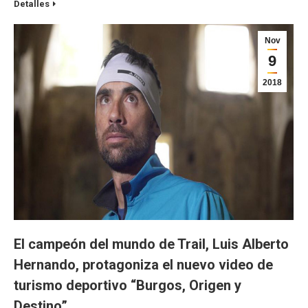
Detalles
Nov
9
2018
El campeón del mundo de Trail, Luis Alberto
Hernando, protagoniza el nuevo video de
turismo deportivo “Burgos, Origen y
Destino”