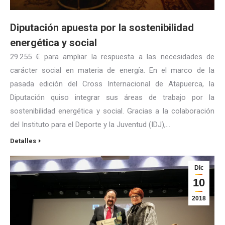
Diputación apuesta por la sostenibilidad
energética y social
29.255 € para ampliar la respuesta a las necesidades de
carácter social en materia de energía. En el marco de la
pasada edición del Cross Internacional de Atapuerca, la
Diputación quiso integrar sus áreas de trabajo por la
sostenibilidad energética y social. Gracias a la colaboración
del Instituto para el Deporte y la Juventud (IDJ),…
Detalles
Dic
10
2018