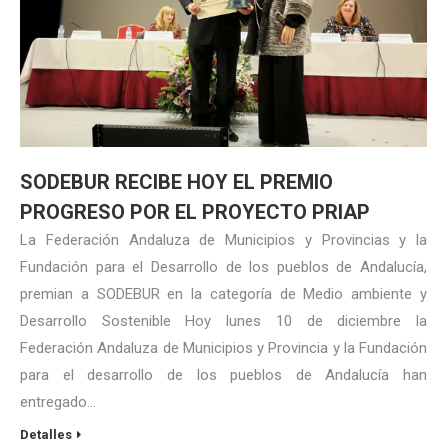
SODEBUR RECIBE HOY EL PREMIO
PROGRESO POR EL PROYECTO PRIAP
La Federación Andaluza de Municipios y Provincias y la
Fundación para el Desarrollo de los pueblos de Andalucía,
premian a SODEBUR en la categoría de Medio ambiente y
Desarrollo Sostenible Hoy lunes 10 de diciembre la
Federación Andaluza de Municipios y Provincia y la Fundación
para el desarrollo de los pueblos de Andalucía han
entregado…
Detalles