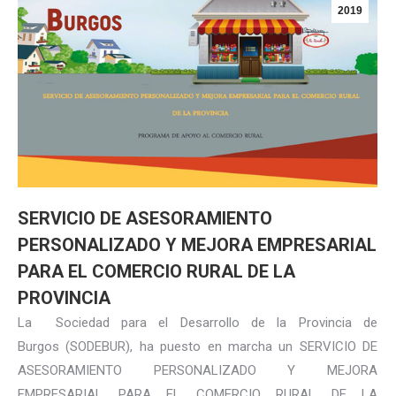
2019
SERVICIO DE ASESORAMIENTO
PERSONALIZADO Y MEJORA EMPRESARIAL
PARA EL COMERCIO RURAL DE LA
PROVINCIA
La Sociedad para el Desarrollo de la Provincia de
Burgos (SODEBUR), ha puesto en marcha un SERVICIO DE
ASESORAMIENTO PERSONALIZADO Y MEJORA
EMPRESARIAL PARA EL COMERCIO RURAL DE LA