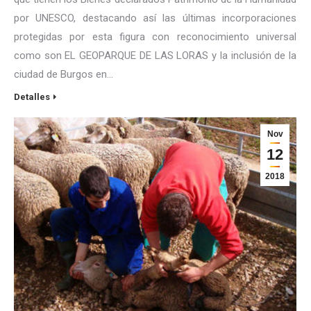
por UNESCO, destacando así las últimas incorporaciones
protegidas por esta figura con reconocimiento universal
como son EL GEOPARQUE DE LAS LORAS y la inclusión de la
ciudad de Burgos en…
Detalles
Nov
12
2018