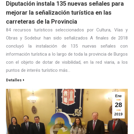
Diputación instala 135 nuevas señales para
mejorar la señalización turística en las
carreteras de la Provincia
84 recursos turísticos seleccionados por Cultura, Vías y
Obras y Sodebur han sido señalizados A finales de 2018
concluyó la instalación de 135 nuevas señales con
información turística a lo largo de toda la provincia de Burgos
con el objeto de dotar de visibilidad, en la red viaria, a los
puntos de interés turístico más…
Detalles
Ene
28
2019