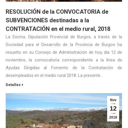
RESOLUCIÓN de la CONVOCATORIA de
SUBVENCIONES destinadas a la
CONTRATACIÓN en el medio rural, 2018
La Excma. Diputación Provincial de Burgos, a través de la
Sociedad para el Desarrollo de la Provincia de Burgos ha
resuelto en su Consejo de Administración de hoy, día 12 de
noviembre, la convocatoria correspondiente a la línea de
Ayudas Dirigidas al Fomento de la Contratación de
desempleados en el medio rural 2018. La presente…
Detalles
Nov
12
2018