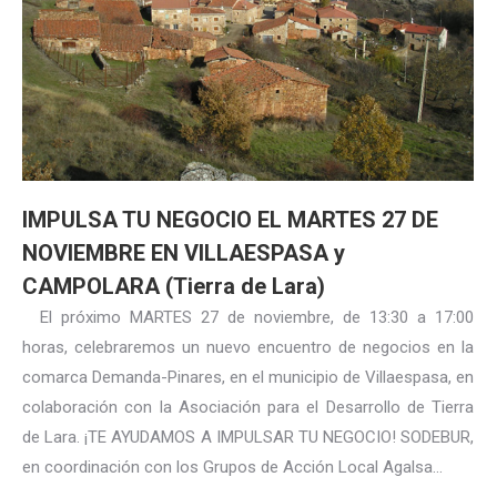
IMPULSA TU NEGOCIO EL MARTES 27 DE
NOVIEMBRE EN VILLAESPASA y
CAMPOLARA (Tierra de Lara)
El próximo MARTES 27 de noviembre, de 13:30 a 17:00
horas, celebraremos un nuevo encuentro de negocios en la
comarca Demanda-Pinares, en el municipio de Villaespasa, en
colaboración con la Asociación para el Desarrollo de Tierra
de Lara. ¡TE AYUDAMOS A IMPULSAR TU NEGOCIO! SODEBUR,
en coordinación con los Grupos de Acción Local Agalsa…