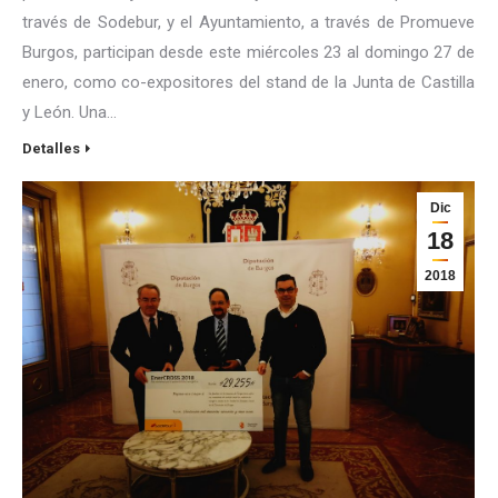
través de Sodebur, y el Ayuntamiento, a través de Promueve
Burgos, participan desde este miércoles 23 al domingo 27 de
enero, como co-expositores del stand de la Junta de Castilla
y León. Una…
Detalles
Dic
18
2018