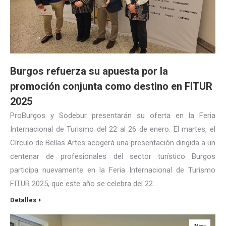
Burgos refuerza su apuesta por la
promoción conjunta como destino en FITUR
2025
ProBurgos y Sodebur presentarán su oferta en la Feria
Internacional de Turismo del 22 al 26 de enero. El martes, el
Círculo de Bellas Artes acogerá una presentación dirigida a un
centenar de profesionales del sector turístico Burgos
participa nuevamente en la Feria Internacional de Turismo
FITUR 2025, que este año se celebra del 22…
Detalles