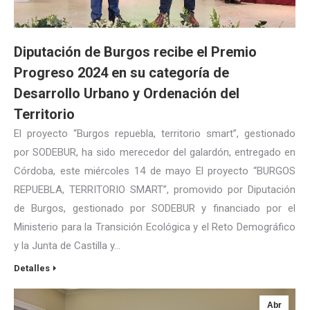
Diputación de Burgos recibe el Premio
Progreso 2024 en su categoría de
Desarrollo Urbano y Ordenación del
Territorio
El proyecto “Burgos repuebla, territorio smart”, gestionado
por SODEBUR, ha sido merecedor del galardón, entregado en
Córdoba, este miércoles 14 de mayo El proyecto “BURGOS
REPUEBLA, TERRITORIO SMART”, promovido por Diputación
de Burgos, gestionado por SODEBUR y financiado por el
Ministerio para la Transición Ecológica y el Reto Demográfico
y la Junta de Castilla y…
Detalles
Abr