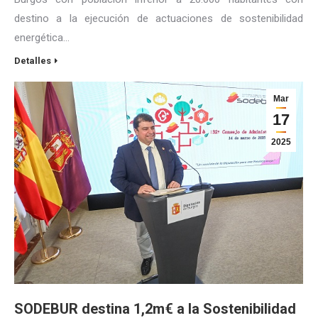
destino a la ejecución de actuaciones de sostenibilidad
energética…
Detalles
Mar
17
2025
SODEBUR destina 1,2m€ a la Sostenibilidad