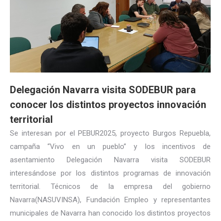
Delegación Navarra visita SODEBUR para
conocer los distintos proyectos innovación
territorial
Se interesan por el PEBUR2025, proyecto Burgos Repuebla,
campaña “Vivo en un pueblo” y los incentivos de
asentamiento Delegación Navarra visita SODEBUR
interesándose por los distintos programas de innovación
territorial. Técnicos de la empresa del gobierno
Navarra(NASUVINSA), Fundación Empleo y representantes
municipales de Navarra han conocido los distintos proyectos