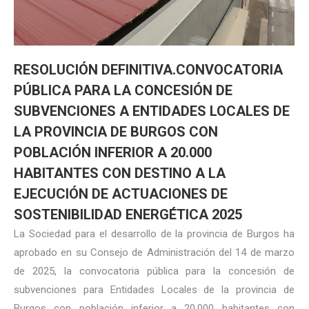
RESOLUCIÓN DEFINITIVA.CONVOCATORIA
PÚBLICA PARA LA CONCESIÓN DE
SUBVENCIONES A ENTIDADES LOCALES DE
LA PROVINCIA DE BURGOS CON
POBLACIÓN INFERIOR A 20.000
HABITANTES CON DESTINO A LA
EJECUCIÓN DE ACTUACIONES DE
SOSTENIBILIDAD ENERGÉTICA 2025
La Sociedad para el desarrollo de la provincia de Burgos ha
aprobado en su Consejo de Administración del 14 de marzo
de 2025, la convocatoria pública para la concesión de
subvenciones para Entidades Locales de la provincia de
Burgos con población inferior a 20.000 habitantes con