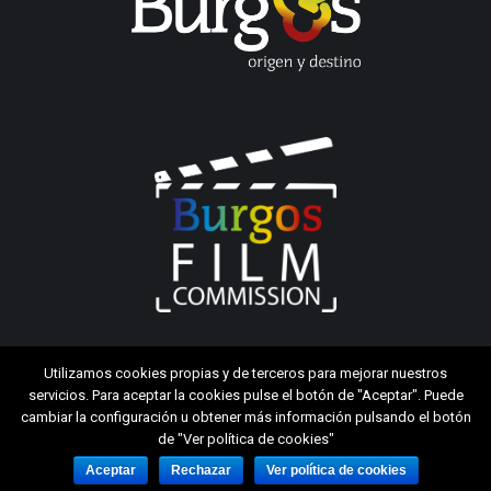
Utilizamos cookies propias y de terceros para mejorar nuestros
servicios. Para aceptar la cookies pulse el botón de "Aceptar". Puede
cambiar la configuración u obtener más información pulsando el botón
de "Ver política de cookies"
Aceptar
Rechazar
Ver política de cookies
Aviso legal
|
Política de cookies