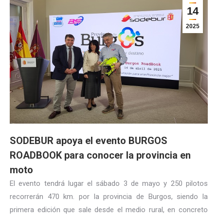
14
2025
SODEBUR apoya el evento BURGOS
ROADBOOK para conocer la provincia en
moto
El evento tendrá lugar el sábado 3 de mayo y 250 pilotos
recorrerán 470 km. por la provincia de Burgos, siendo la
primera edición que sale desde el medio rural, en concreto