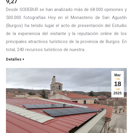
9,27
Desde SODEBUR se han analizado más de 68.000 opiniones y
500.000 fotografías Hoy en el Monasterio de San Agustín
(Burgos) ha tenido lugar el acto de presentación del Estudio
de la experiencia del visitante y la reputación online de los
principales atractivos turísticos de la provincia de Burgos. En
total, 240 recursos turísticos de nuestra…
Detalles
Mar
18
2025