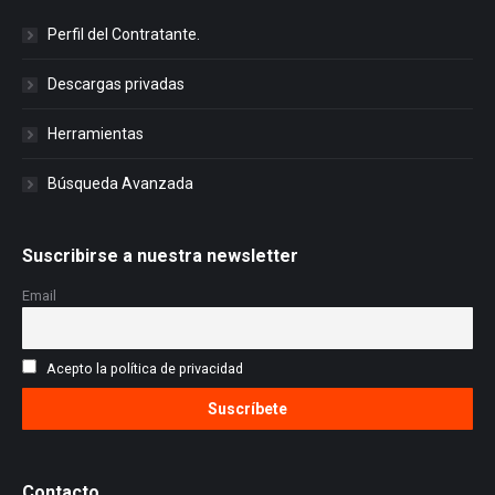
Perfil del Contratante.
Descargas privadas
Herramientas
Búsqueda Avanzada
Suscribirse a nuestra newsletter
Email
Acepto la política de privacidad
Contacto