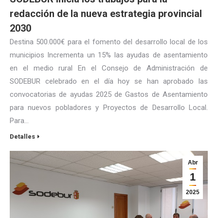
redacción de la nueva estrategia provincial
2030
Destina 500.000€ para el fomento del desarrollo local de los
municipios Incrementa un 15% las ayudas de asentamiento
en el medio rural En el Consejo de Administración de
SODEBUR celebrado en el día hoy se han aprobado las
convocatorias de ayudas 2025 de Gastos de Asentamiento
para nuevos pobladores y Proyectos de Desarrollo Local.
Para…
Detalles
Abr
1
2025