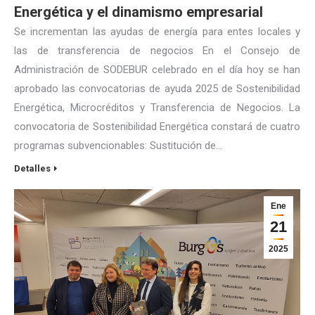
Energética y el dinamismo empresarial
Se incrementan las ayudas de energía para entes locales y
las de transferencia de negocios En el Consejo de
Administración de SODEBUR celebrado en el día hoy se han
aprobado las convocatorias de ayuda 2025 de Sostenibilidad
Energética, Microcréditos y Transferencia de Negocios. La
convocatoria de Sostenibilidad Energética constará de cuatro
programas subvencionables: Sustitución de…
Detalles
Ene
21
2025