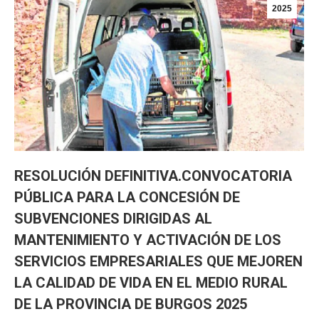
2025
RESOLUCIÓN DEFINITIVA.CONVOCATORIA
PÚBLICA PARA LA CONCESIÓN DE
SUBVENCIONES DIRIGIDAS AL
MANTENIMIENTO Y ACTIVACIÓN DE LOS
SERVICIOS EMPRESARIALES QUE MEJOREN
LA CALIDAD DE VIDA EN EL MEDIO RURAL
DE LA PROVINCIA DE BURGOS 2025