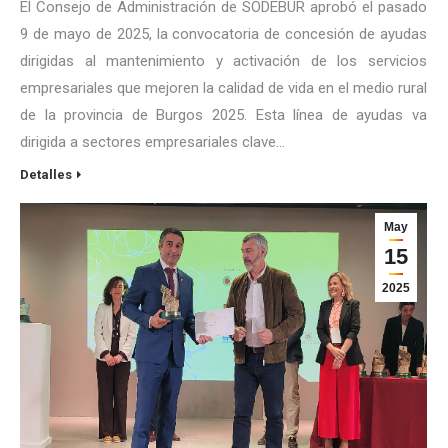
El Consejo de Administración de SODEBUR aprobó el pasado
9 de mayo de 2025, la convocatoria de concesión de ayudas
dirigidas al mantenimiento y activación de los servicios
empresariales que mejoren la calidad de vida en el medio rural
de la provincia de Burgos 2025. Esta línea de ayudas va
dirigida a sectores empresariales clave…
Detalles
May
15
2025