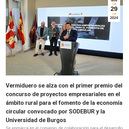
Nov
29
2024
Vermiduero se alza con el primer premio del
concurso de proyectos empresariales en el
ámbito rural para el fomento de la economía
circular convocado por SODEBUR y la
Universidad de Burgos
Se enmarca en el convenio de colaboración para el desarrollo