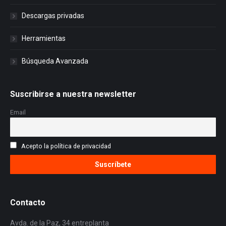
Descargas privadas
Herramientas
Búsqueda Avanzada
Suscribirse a nuestra newsletter
Email
Acepto la política de privacidad
Contacto
Avda. de la Paz, 34 entreplanta