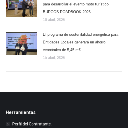
para desarrollar el evento moto turístico
BURGOS ROADBOOK 2026
16 abril, 2026
El programa de sostenibilidad energética para
Entidades Locales generará un ahorro
económico de 5,45 m€
15 abril, 2026
Herramientas
Perfil del Contratante.