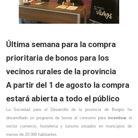
Última semana para la compra
prioritaria de bonos para los
vecinos rurales de la provincia
A partir del 1 de agosto la compra
estará abierta a todo el público
La Sociedad para el Desarrollo de la provincia de Burgos ha
desarrollado un programa de bonos al consumo para
incentivar
el
sector comercio, hostelería y turismo situados en municipios de
menos de 20.000 habitantes.