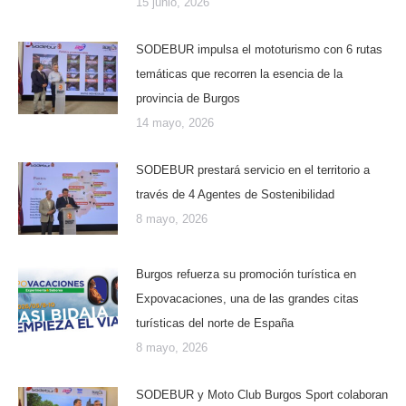
15 junio, 2026
SODEBUR impulsa el mototurismo con 6 rutas
temáticas que recorren la esencia de la
provincia de Burgos
14 mayo, 2026
SODEBUR prestará servicio en el territorio a
través de 4 Agentes de Sostenibilidad
8 mayo, 2026
Burgos refuerza su promoción turística en
Expovacaciones, una de las grandes citas
turísticas del norte de España
8 mayo, 2026
SODEBUR y Moto Club Burgos Sport colaboran