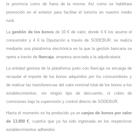
la provincia como de fuera de la misma. Así como se habilitara
promoción en el exterior para facilitar el turismo en nuestro medio
rural.
La
gestión de los bonos
de 10 € de valor, donde 6 € los asume el
consumidor y 4 € la Diputación a través de SODEBUR, se realiza
mediante una plataforma electrónica en la que la gestión bancaria se
opera a través de
Ibercaja
, empresa asociada a la adjudicataria.
La entidad gestora de la plataforma junto con Ibercaja se encarga de
recaudar el importe de los bonos adquiridos por los consumidores y
de realizar las transferencias del valor nominal total de los bonos a los
establecimientos, sin ningún tipo de descuento, ni cobro de
comisiones bajo la supervisión y control directo de SODEBUR.
Hasta el momento se ha producido ya un
canjeo de bonos por valor
de 13.850 €
, cuantía que ya ha sido ingresada en los respectivos
establecimientos adheridos.