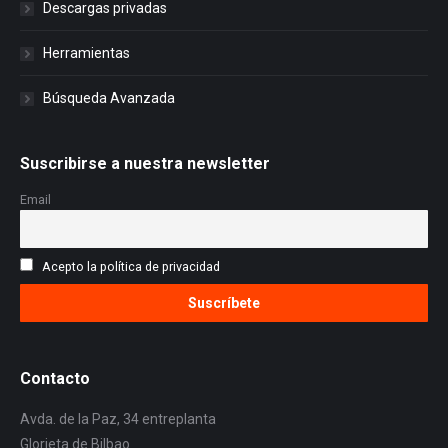
Descargas privadas
Herramientas
Búsqueda Avanzada
Suscribirse a nuestra newsletter
Email
Acepto la política de privacidad
Contacto
Avda. de la Paz, 34 entreplanta
Glorieta de Bilbao