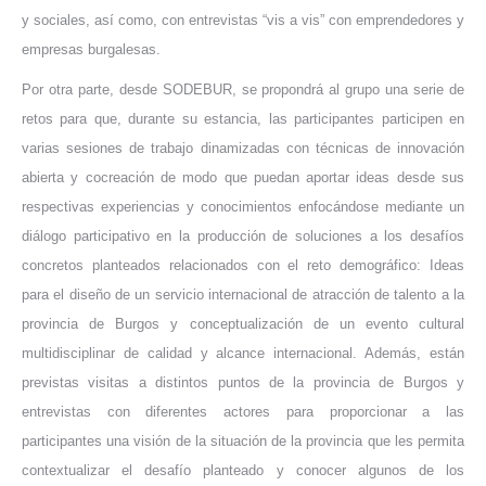
y sociales, así como, con entrevistas “vis a vis” con emprendedores y
empresas burgalesas.
Por otra parte, desde SODEBUR, se propondrá al grupo una serie de
retos para que, durante su estancia, las participantes participen en
varias sesiones de trabajo dinamizadas con técnicas de innovación
abierta y cocreación de modo que puedan aportar ideas desde sus
respectivas experiencias y conocimientos enfocándose mediante un
diálogo participativo en la producción de soluciones a los desafíos
concretos planteados relacionados con el reto demográfico: Ideas
para el diseño de un servicio internacional de atracción de talento a la
provincia de Burgos y conceptualización de un evento cultural
multidisciplinar de calidad y alcance internacional. Además, están
previstas visitas a distintos puntos de la provincia de Burgos y
entrevistas con diferentes actores para proporcionar a las
participantes una visión de la situación de la provincia que les permita
contextualizar el desafío planteado y conocer algunos de los