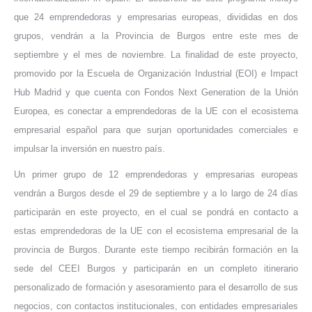
que 24 emprendedoras y empresarias europeas, divididas en dos
grupos, vendrán a la Provincia de Burgos entre este mes de
septiembre y el mes de noviembre. La finalidad de este proyecto,
promovido por la Escuela de Organización Industrial (EOI) e Impact
Hub Madrid y que cuenta con Fondos Next Generation de la Unión
Europea, es conectar a emprendedoras de la UE con el ecosistema
empresarial español para que surjan oportunidades comerciales e
impulsar la inversión en nuestro país.
Un primer grupo de 12 emprendedoras y empresarias europeas
vendrán a Burgos desde el 29 de septiembre y a lo largo de 24 días
participarán en este proyecto, en el cual se pondrá en contacto a
estas emprendedoras de la UE con el ecosistema empresarial de la
provincia de Burgos. Durante este tiempo recibirán formación en la
sede del CEEI Burgos y participarán en un completo itinerario
personalizado de formación y asesoramiento para el desarrollo de sus
negocios, con contactos institucionales, con entidades empresariales