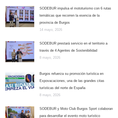
SODEBUR impulsa el mototurismo con 6 rutas
temáticas que recorren la esencia de la
provincia de Burgos
14 mayo, 2026
SODEBUR prestará servicio en el territorio a
través de 4 Agentes de Sostenibilidad
8 mayo, 2026
Burgos refuerza su promoción turística en
Expovacaciones, una de las grandes citas
turísticas del norte de España
8 mayo, 2026
SODEBUR y Moto Club Burgos Sport colaboran
para desarrollar el evento moto turístico