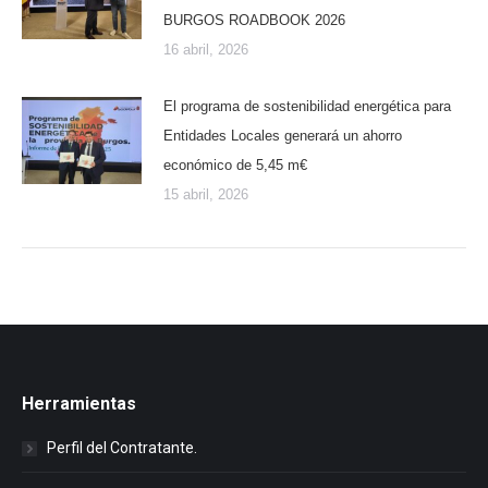
BURGOS ROADBOOK 2026
16 abril, 2026
El programa de sostenibilidad energética para
Entidades Locales generará un ahorro
económico de 5,45 m€
15 abril, 2026
Herramientas
Perfil del Contratante.