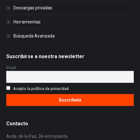
Descargas privadas
Herramientas
Búsqueda Avanzada
Suscribirse a nuestra newsletter
Email
Acepto la política de privacidad
Contacto
Avda. de la Paz, 34 entreplanta