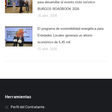
para desarrollar el evento moto turístico
BURGOS ROADBOOK 2026
16 abril, 2026
El programa de sostenibilidad energética para
Entidades Locales generará un ahorro
económico de 5,45 m€
15 abril, 2026
Herramientas
Perfil del Contratante.