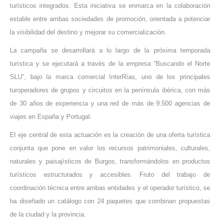
turísticos integrados. Esta iniciativa se enmarca en la colaboración
estable entre ambas sociedades de promoción, orientada a potenciar
la visibilidad del destino y mejorar su comercialización.
La campaña se desarrollará a lo largo de la próxima temporada
turística y se ejecutará a través de la empresa “Buscando el Norte
SLU”, bajo la marca comercial InterRías, uno de los principales
turoperadores de grupos y circuitos en la península ibérica, con más
de 30 años de experiencia y una red de más de 9.500 agencias de
viajes en España y Portugal.
El eje central de esta actuación es la creación de una oferta turística
conjunta que pone en valor los recursos patrimoniales, culturales,
naturales y paisajísticos de Burgos, transformándolos en productos
turísticos estructurados y accesibles. Fruto del trabajo de
coordinación técnica entre ambas entidades y el operador turístico, se
ha diseñado un catálogo con 24 paquetes que combinan propuestas
de la ciudad y la provincia.