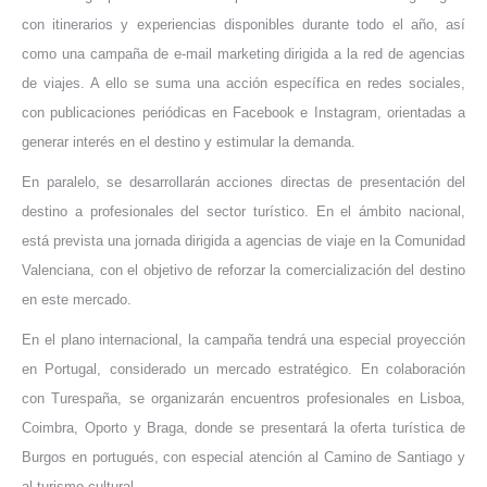
con itinerarios y experiencias disponibles durante todo el año, así
como una campaña de e-mail marketing dirigida a la red de agencias
de viajes. A ello se suma una acción específica en redes sociales,
con publicaciones periódicas en Facebook e Instagram, orientadas a
generar interés en el destino y estimular la demanda.
En paralelo, se desarrollarán acciones directas de presentación del
destino a profesionales del sector turístico. En el ámbito nacional,
está prevista una jornada dirigida a agencias de viaje en la Comunidad
Valenciana, con el objetivo de reforzar la comercialización del destino
en este mercado.
En el plano internacional, la campaña tendrá una especial proyección
en Portugal, considerado un mercado estratégico. En colaboración
con Turespaña, se organizarán encuentros profesionales en Lisboa,
Coimbra, Oporto y Braga, donde se presentará la oferta turística de
Burgos en portugués, con especial atención al Camino de Santiago y
al turismo cultural.