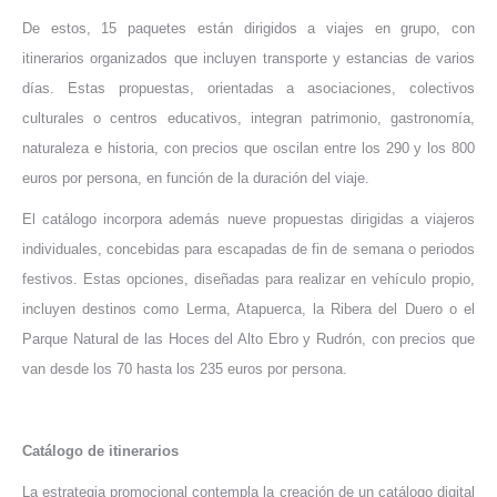
De estos, 15 paquetes están dirigidos a viajes en grupo, con
itinerarios organizados que incluyen transporte y estancias de varios
días. Estas propuestas, orientadas a asociaciones, colectivos
culturales o centros educativos, integran patrimonio, gastronomía,
naturaleza e historia, con precios que oscilan entre los 290 y los 800
euros por persona, en función de la duración del viaje.
El catálogo incorpora además nueve propuestas dirigidas a viajeros
individuales, concebidas para escapadas de fin de semana o periodos
festivos. Estas opciones, diseñadas para realizar en vehículo propio,
incluyen destinos como Lerma, Atapuerca, la Ribera del Duero o el
Parque Natural de las Hoces del Alto Ebro y Rudrón, con precios que
van desde los 70 hasta los 235 euros por persona.
Catálogo de itinerarios
La estrategia promocional contempla la creación de un catálogo digital