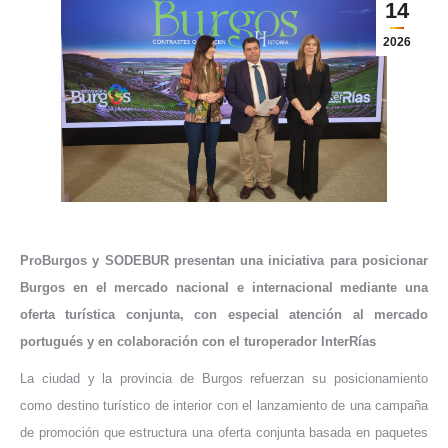
14
2026
ProBurgos y SODEBUR presentan una iniciativa para posicionar
Burgos en el mercado nacional e internacional mediante una
oferta turística conjunta, con especial atención al mercado
portugués y en colaboración con el turoperador InterRías
La ciudad y la provincia de Burgos refuerzan su posicionamiento
como destino turístico de interior con el lanzamiento de una campaña
de promoción que estructura una oferta conjunta basada en paquetes