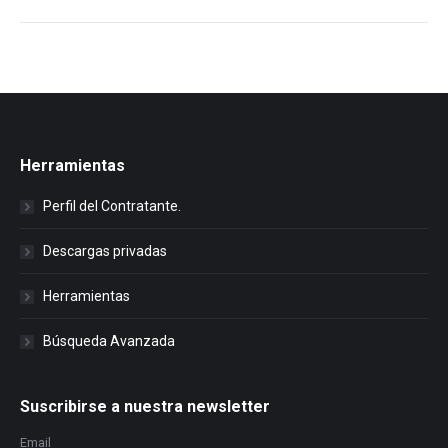
Herramientas
Perfil del Contratante.
Descargas privadas
Herramientas
Búsqueda Avanzada
Suscribirse a nuestra newsletter
Email