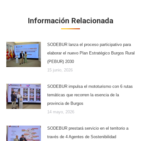
Información Relacionada
SODEBUR lanza el proceso participativo para
elaborar el nuevo Plan Estratégico Burgos Rural
(PEBUR) 2030
15 junio, 2026
SODEBUR impulsa el mototurismo con 6 rutas
temáticas que recorren la esencia de la
provincia de Burgos
14 mayo, 2026
SODEBUR prestará servicio en el territorio a
través de 4 Agentes de Sostenibilidad