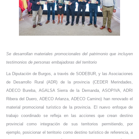
Se desarrollan materiales promocionales del patrimonio que incluyen
testimonios de personas embajadoras del territorio
La Diputación de Burgos, a través de SODEBUR, y
las Asociaciones
de Desarrollo Rural (ADR) de la provincia (CEDER Merindades,
ADECO Bureba, AGALSA Sierra de la Demanda, ASOPIVA, ADRI
Ribera del Duero, ADECO Arlanza, ADECO Camino) han renovado el
material promocional turístico de la provincia. El nuevo enfoque de
trabajo coordinado se refleja en las acciones que crean destino
provincial como integración de sus territorios permitiendo, por
ejemplo, posicionar el territorio como destino turístico de referencia, a