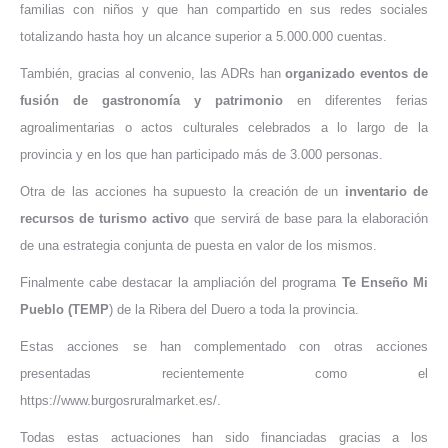
familias con niños y que han compartido en sus redes sociales
totalizando hasta hoy un
alcance superior a 5.000.000 cuentas
.
También, gracias al convenio, las ADRs han
organizado eventos de
fusión de gastronomía y patrimonio
en diferentes ferias
agroalimentarias o actos culturales celebrados a lo largo de la
provincia y
en los que han participado más de 3.000 personas
.
Otra de las acciones ha supuesto la creación de un
inventario de
recursos de turismo activo
que servirá de base para la elaboración
de una estrategia conjunta de puesta en valor de los mismos.
Finalmente cabe destacar la ampliación del programa
Te Enseño Mi
Pueblo (TEMP
) de la Ribera del Duero a toda la provincia.
Estas acciones se han complementado con otras acciones
presentadas recientemente como el
https://www.burgosruralmarket.es/.
Todas estas actuaciones han sido financiadas gracias a los