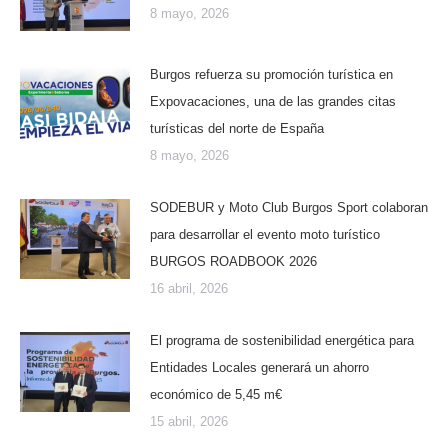
8 mayo, 2026
Burgos refuerza su promoción turística en
Expovacaciones, una de las grandes citas
turísticas del norte de España
8 mayo, 2026
SODEBUR y Moto Club Burgos Sport colaboran
para desarrollar el evento moto turístico
BURGOS ROADBOOK 2026
16 abril, 2026
El programa de sostenibilidad energética para
Entidades Locales generará un ahorro
económico de 5,45 m€
15 abril, 2026