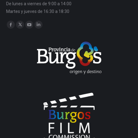
De lunes a viernes de 9:00 a 14:00
Martes y jueves de 16:30 a 18:30
Encuéntranos en:
Facebook
Twitter
YouTube
Linkedin