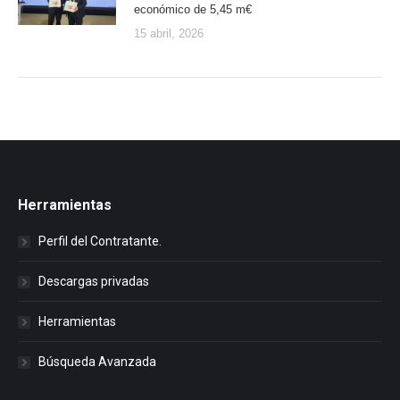
económico de 5,45 m€
15 abril, 2026
Herramientas
Perfil del Contratante.
Descargas privadas
Herramientas
Búsqueda Avanzada