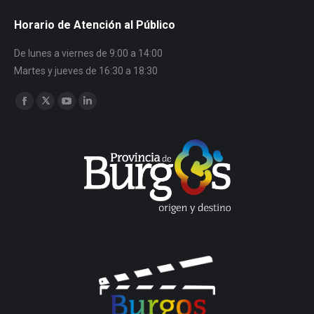
Horario de Atención al Público
De lunes a viernes de 9:00 a 14:00
Martes y jueves de 16:30 a 18:30
Encuéntranos en:
Facebook
Twitter
YouTube
Linkedin