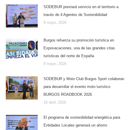
SODEBUR prestará servicio en el territorio a
través de 4 Agentes de Sostenibilidad
8 mayo, 2026
Burgos refuerza su promoción turística en
Expovacaciones, una de las grandes citas
turísticas del norte de España
8 mayo, 2026
SODEBUR y Moto Club Burgos Sport colaboran
para desarrollar el evento moto turístico
BURGOS ROADBOOK 2026
16 abril, 2026
El programa de sostenibilidad energética para
Entidades Locales generará un ahorro