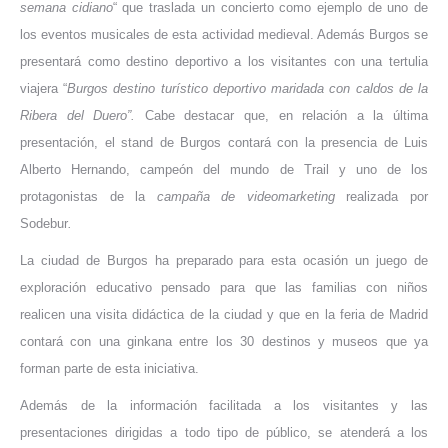
semana cidiano
“ que traslada un concierto como ejemplo de uno de
los eventos musicales de esta actividad medieval. Además Burgos se
presentará como destino deportivo a los visitantes con una tertulia
viajera “
Burgos destino turístico deportivo maridada con caldos de la
Ribera del Duero”.
Cabe destacar que, en relación a la última
presentación, el stand de Burgos contará con la presencia de Luis
Alberto Hernando, campeón del mundo de Trail y uno de los
protagonistas de la
campaña de videomarketing
realizada por
Sodebur
.
La ciudad de Burgos ha preparado para esta ocasión un juego de
exploración educativo pensado para que las familias con niños
realicen una visita didáctica de la ciudad y que en la feria de Madrid
contará con una ginkana entre los 30 destinos y museos que ya
forman parte de esta iniciativa.
Además de la información facilitada a los visitantes y las
presentaciones dirigidas a todo tipo de público, se atenderá a los