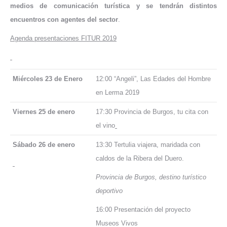
medios de comunicación turística y se tendrán distintos
encuentros con agentes del sector
.
Agenda presentaciones FITUR 2019
Miércoles 23 de Enero
12:00 “Angeli”, Las Edades del Hombre
en Lerma 2019
Viernes 25 de enero
17:30 Provincia de Burgos, tu cita con
el vino
Sábado 26 de enero
13:30 Tertulia viajera, maridada con
caldos de la Ribera del Duero.
Provincia de Burgos, destino turístico
deportivo
16:00 Presentación del proyecto
Museos Vivos