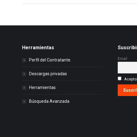
Herramientas
Suscribi
Email
Perfil del Contratante.
Descargas privadas
Acepto 
Herramientas
Búsqueda Avanzada