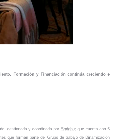
iento, Formación y Financiación continúa creciendo e
ada, gestionada y coordinada por
Sodebur
que cuenta con 6
gentes que forman parte del Grupo de trabajo de Dinamización