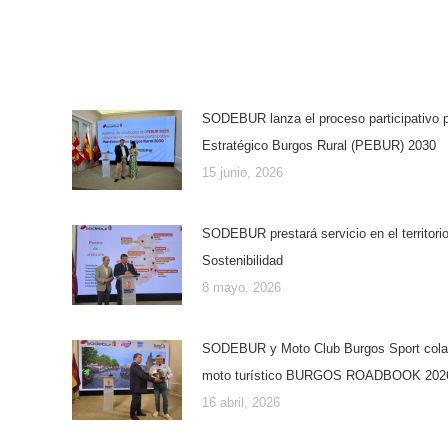
SODEBUR lanza el proceso participativo p
Estratégico Burgos Rural (PEBUR) 2030
15 junio, 2026
SODEBUR prestará servicio en el territori
Sostenibilidad
8 mayo, 2026
SODEBUR y Moto Club Burgos Sport colabo
moto turístico BURGOS ROADBOOK 202
16 abril, 2026