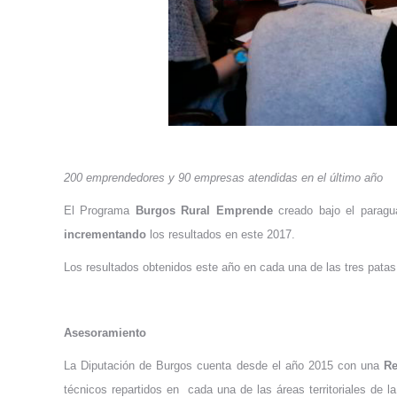
200 emprendedores y 90 empresas atendidas en el último año
El Programa
Burgos Rural Emprende
creado bajo el paragu
incrementando
los resultados en este 2017.
Los resultados obtenidos este año en cada una de las tres pata
Asesoramiento
La Diputación de Burgos cuenta desde el año 2015 con una
Re
técnicos repartidos en cada una de las áreas territoriales de l