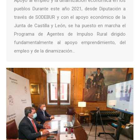
Apoyo al empleo y la dinamización económica en los
pueblos Durante este año 2021, desde Diputación a
través de SODEBUR y con el apoyo económico de la
Junta de Castilla y León, se ha puesto en marcha el
Programa de Agentes de Impulso Rural dirigido
fundamentalmente al apoyo emprendimiento, del
empleo y de la dinamización…