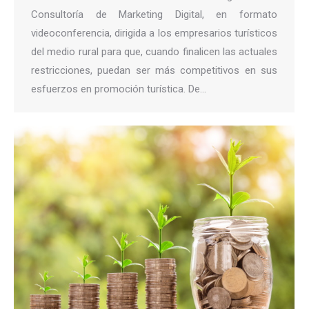
Consultoría de Marketing Digital, en formato
videoconferencia, dirigida a los empresarios turísticos
del medio rural para que, cuando finalicen las actuales
restricciones, puedan ser más competitivos en sus
esfuerzos en promoción turística. De…