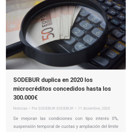
SODEBUR duplica en 2020 los
microcréditos concedidos hasta los
300.000€
Noticias
Por
SODEBUR SODEBUR
11 diciembre, 2020
Se mejoran las condiciones con tipo interés 0%,
suspensión temporal de cuotas y ampliación del límite