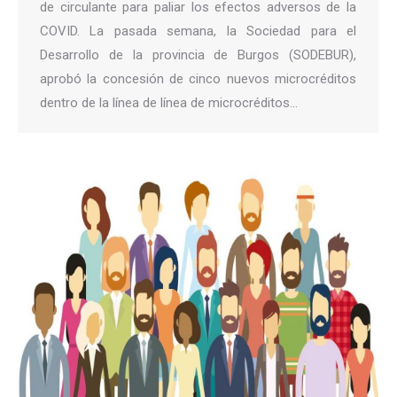
de circulante para paliar los efectos adversos de la
COVID. La pasada semana, la Sociedad para el
Desarrollo de la provincia de Burgos (SODEBUR),
aprobó la concesión de cinco nuevos microcréditos
dentro de la línea de línea de microcréditos…