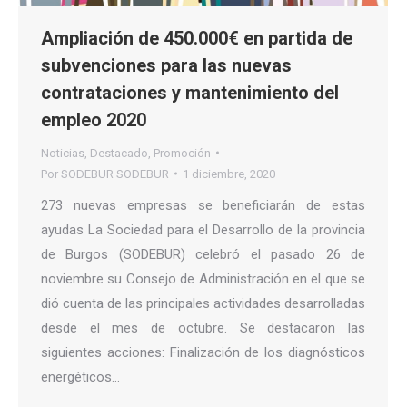
Ampliación de 450.000€ en partida de
subvenciones para las nuevas
contrataciones y mantenimiento del
empleo 2020
Noticias
,
Destacado
,
Promoción
Por
SODEBUR SODEBUR
1 diciembre, 2020
273 nuevas empresas se beneficiarán de estas
ayudas La Sociedad para el Desarrollo de la provincia
de Burgos (SODEBUR) celebró el pasado 26 de
noviembre su Consejo de Administración en el que se
dió cuenta de las principales actividades desarrolladas
desde el mes de octubre. Se destacaron las
siguientes acciones: Finalización de los diagnósticos
energéticos…