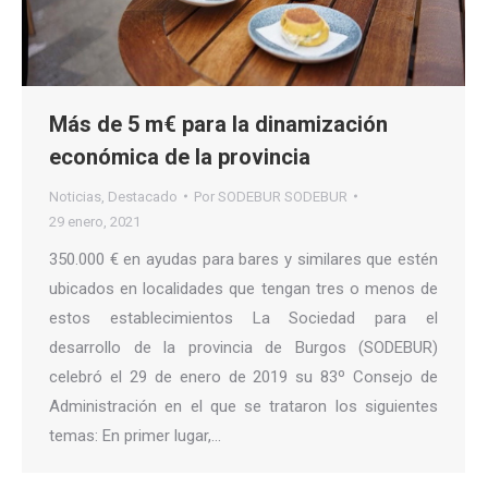
Más de 5 m€ para la dinamización
económica de la provincia
Noticias
,
Destacado
Por
SODEBUR SODEBUR
29 enero, 2021
350.000 € en ayudas para bares y similares que estén
ubicados en localidades que tengan tres o menos de
estos establecimientos La Sociedad para el
desarrollo de la provincia de Burgos (SODEBUR)
celebró el 29 de enero de 2019 su 83º Consejo de
Administración en el que se trataron los siguientes
temas: En primer lugar,…