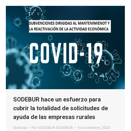
SODEBUR hace un esfuerzo para
cubrir la totalidad de solicitudes de
ayuda de las empresas rurales
Noticias
Por
SODEBUR SODEBUR
16 noviembre, 2020