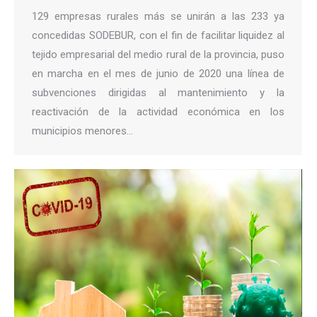
129 empresas rurales más se unirán a las 233 ya
concedidas SODEBUR, con el fin de facilitar liquidez al
tejido empresarial del medio rural de la provincia, puso
en marcha en el mes de junio de 2020 una línea de
subvenciones dirigidas al mantenimiento y la
reactivación de la actividad económica en los
municipios menores…