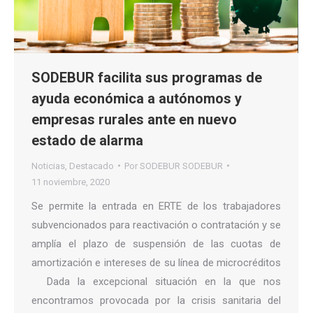
SODEBUR facilita sus programas de
ayuda económica a autónomos y
empresas rurales ante en nuevo
estado de alarma
Noticias
,
Destacado
Por
SODEBUR SODEBUR
11 noviembre, 2020
Se permite la entrada en ERTE de los trabajadores
subvencionados para reactivación o contratación y se
amplía el plazo de suspensión de las cuotas de
amortización e intereses de su línea de microcréditos
Dada la excepcional situación en la que nos
encontramos provocada por la crisis sanitaria del