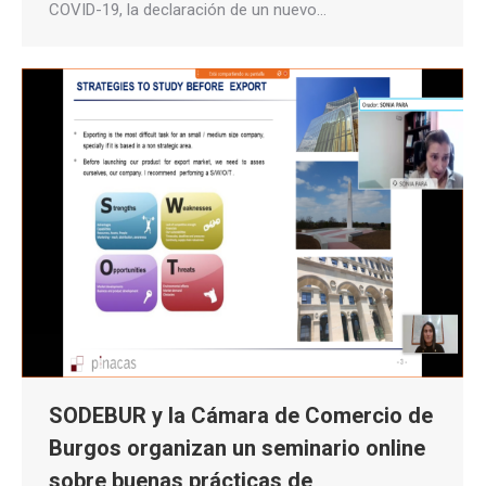
COVID-19, la declaración de un nuevo…
SODEBUR y la Cámara de Comercio de
Burgos organizan un seminario online
sobre buenas prácticas de