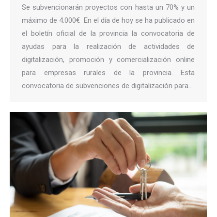
Se subvencionarán proyectos con hasta un 70% y un
máximo de 4.000€ En el día de hoy se ha publicado en
el boletín oficial de la provincia la convocatoria de
ayudas para la realización de actividades de
digitalización, promoción y comercialización online
para empresas rurales de la provincia. Esta
convocatoria de subvenciones de digitalización para…