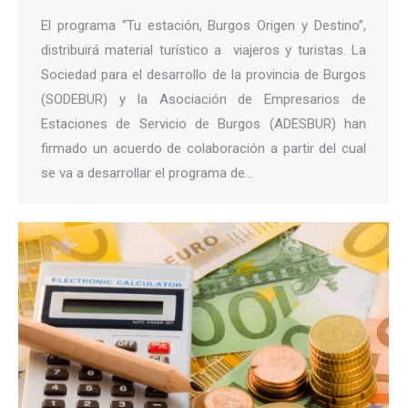
El programa “Tu estación, Burgos Origen y Destino”,
distribuirá material turístico a viajeros y turistas. La
Sociedad para el desarrollo de la provincia de Burgos
(SODEBUR) y la Asociación de Empresarios de
Estaciones de Servicio de Burgos (ADESBUR) han
firmado un acuerdo de colaboración a partir del cual
se va a desarrollar el programa de…