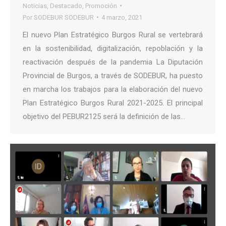
Noticias
,
Destacado
,
Promoción
Por
SODEBUR SODEBUR
4 marzo, 2021
El nuevo Plan Estratégico Burgos Rural se vertebrará
en la sostenibilidad, digitalización, repoblación y la
reactivación después de la pandemia La Diputación
Provincial de Burgos, a través de SODEBUR, ha puesto
en marcha los trabajos para la elaboración del nuevo
Plan Estratégico Burgos Rural 2021-2025. El principal
objetivo del PEBUR2125 será la definición de las…