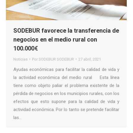
SODEBUR favorece la transferencia de
negocios en el medio rural con
100.000€
Noticias
Por
SODEBUR SODEBUR
27 abril, 2021
Ayudas económicas para facilitar la calidad de vida y
la actividad económica del medio rural Esta línea
tiene como objeto paliar el problema existente de la
pérdida de negocios en los municipios rurales, con los
efectos que esto supone para la calidad de vida y
actividad económica. Por lo tanto se pretende facilitar
las…