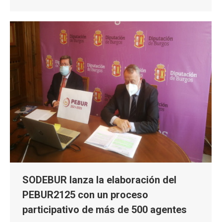
SODEBUR lanza la elaboración del
PEBUR2125 con un proceso
participativo de más de 500 agentes