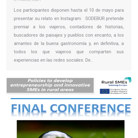
Los participantes disponen hasta el 10 de mayo para
presentar su relato en Instagram SODEBUR pretende
premiar a los viajeros, contadores de historias,
buscadores de paisajes y pueblos con encanto, a los
amantes de la buena gastronomía y, en definitiva, a
todos los que viajeros que comparten sus
experiencias en las redes sociales. De…