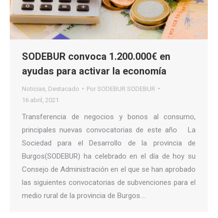
SODEBUR convoca 1.200.000€ en
ayudas para activar la economía
Noticias
,
Destacado
Por
SODEBUR SODEBUR
16 abril, 2021
Transferencia de negocios y bonos al consumo,
principales nuevas convocatorias de este año La
Sociedad para el Desarrollo de la provincia de
Burgos(SODEBUR) ha celebrado en el día de hoy su
Consejo de Administración en el que se han aprobado
las siguientes convocatorias de subvenciones para el
medio rural de la provincia de Burgos.…