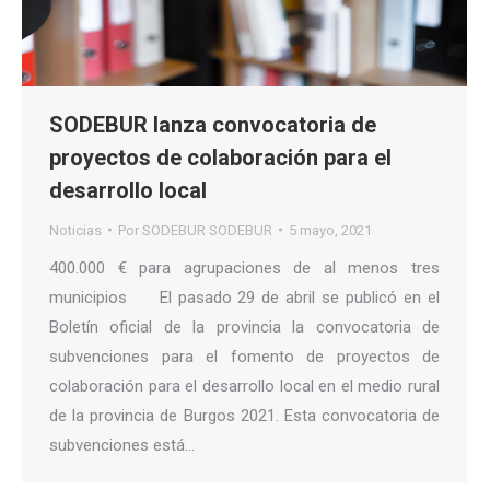
SODEBUR lanza convocatoria de
proyectos de colaboración para el
desarrollo local
Noticias
Por
SODEBUR SODEBUR
5 mayo, 2021
400.000 € para agrupaciones de al menos tres
municipios El pasado 29 de abril se publicó en el
Boletín oficial de la provincia la convocatoria de
subvenciones para el fomento de proyectos de
colaboración para el desarrollo local en el medio rural
de la provincia de Burgos 2021. Esta convocatoria de
subvenciones está…