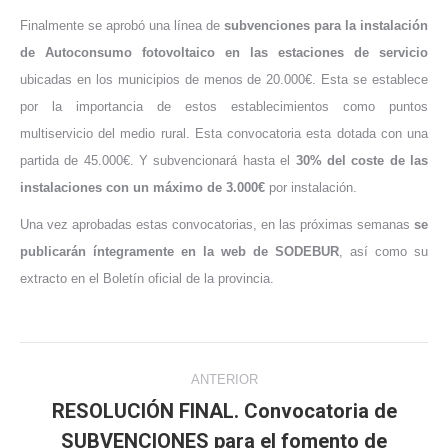
Finalmente se aprobó una línea de
subvenciones para la instalación
de Autoconsumo fotovoltaico en las estaciones de servicio
ubicadas en los municipios de menos de 20.000€. Esta se establece
por la importancia de estos establecimientos como puntos
multiservicio del medio rural. Esta convocatoria esta dotada con una
partida de 45.000€. Y subvencionará hasta el
30% del coste de las
instalaciones con un máximo de 3.000€
por instalación.
Una vez aprobadas estas convocatorias, en las próximas semanas
se
publicarán íntegramente en la web de SODEBUR
, así como su
extracto en el Boletín oficial de la provincia.
Navegación
ANTERIOR
entre
RESOLUCIÓN FINAL. Convocatoria de
SUBVENCIONES para el fomento de