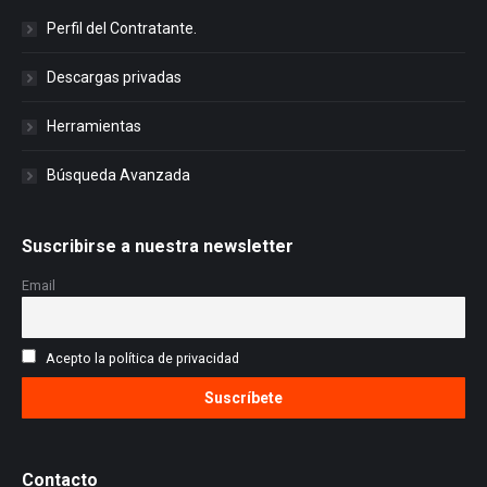
Perfil del Contratante.
Descargas privadas
Herramientas
Búsqueda Avanzada
Suscribirse a nuestra newsletter
Email
Acepto la política de privacidad
Contacto