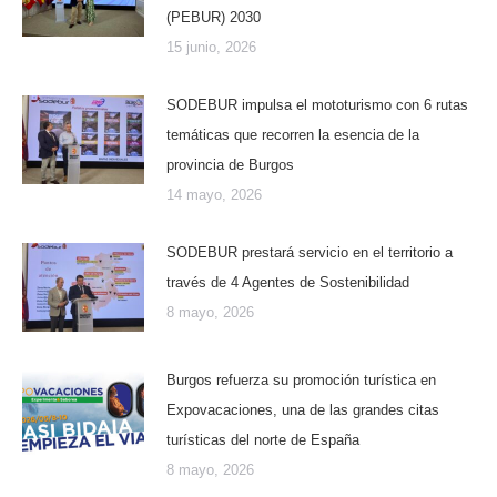
(PEBUR) 2030
15 junio, 2026
SODEBUR impulsa el mototurismo con 6 rutas
temáticas que recorren la esencia de la
provincia de Burgos
14 mayo, 2026
SODEBUR prestará servicio en el territorio a
través de 4 Agentes de Sostenibilidad
8 mayo, 2026
Burgos refuerza su promoción turística en
Expovacaciones, una de las grandes citas
turísticas del norte de España
8 mayo, 2026