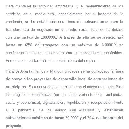
Para mantener la actividad empresarial y el mantenimiento de los
servicios en el medio rural, especialmente por el impacto de la
pandemia, se ha establecido una
línea de subvenciones para la
transferencia de negocios en el medio rural
. Esta se ha dotado
con una partida de
100.000€. A través de ella se subvencionará
hasta un 65% del traspaso con un máximo de 6.000€.
Y se
bonificarán a mayores sobre la misma los trabajadores transferidos.
Fomentando así también el mantenimiento del empleo.
Para los Ayuntamientos y Mancomunidades se ha convocado la
línea
de apoyo a los proyectos de desarrollo local de agrupaciones de
municipios
. Esta convocatoria se alinea con el nuevo marco del Plan
Estratégico: sostenibilidad (en su triple vertientemedio ambiental,
social y económica), digitalización, repoblación y recuperación frente
a la pandemia. Se ha dotado con
400.000€ y establecen
subvenciones máximas de hasta 30.000€ y el 70% del importe del
proyecto
.