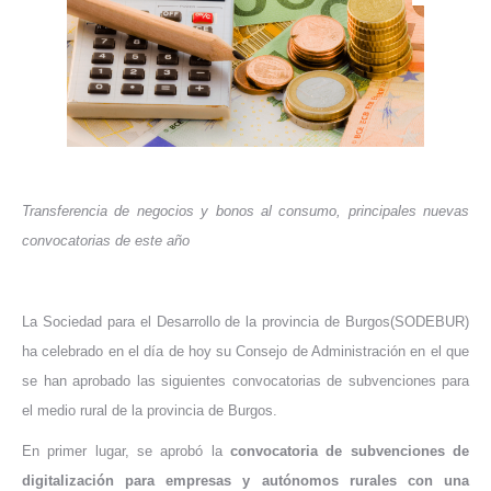
Transferencia de negocios y bonos al consumo, principales nuevas
convocatorias de este año
La Sociedad para el Desarrollo de la provincia de Burgos(SODEBUR)
ha celebrado en el día de hoy su Consejo de Administración en el que
se han aprobado las siguientes convocatorias de subvenciones para
el medio rural de la provincia de Burgos.
En primer lugar, se aprobó la
convocatoria de subvenciones de
digitalización para empresas y autónomos rurales con una