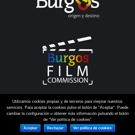
Utilizamos cookies propias y de terceros para mejorar nuestros
servicios. Para aceptar la cookies pulse el botón de "Aceptar". Puede
cambiar la configuración u obtener más información pulsando el botón
de "Ver política de cookies"
Aceptar
Rechazar
Ver política de cookies
Aviso legal
|
Política de cookies