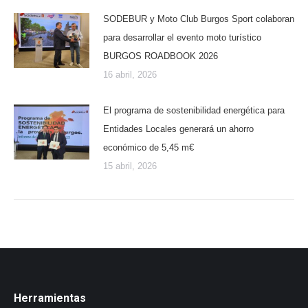
SODEBUR y Moto Club Burgos Sport colaboran
para desarrollar el evento moto turístico
BURGOS ROADBOOK 2026
16 abril, 2026
El programa de sostenibilidad energética para
Entidades Locales generará un ahorro
económico de 5,45 m€
15 abril, 2026
Herramientas