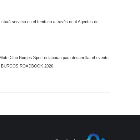
ará servicio en el territorio a través de 4 Agentes de
o Club Burgos Sport colaboran para desarrollar el evento
ico BURGOS ROADBOOK 2026