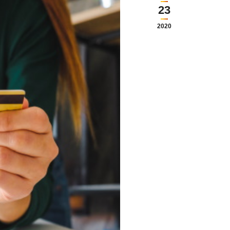
23
2020