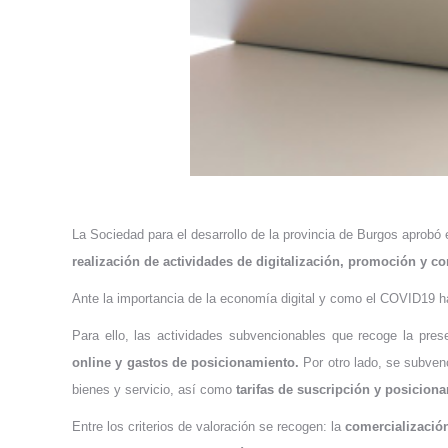
La Sociedad para el desarrollo de la provincia de Burgos aprobó 
realización de actividades de digitalización, promoción y 
Ante la importancia de la economía digital y como el COVID19 h
Para ello, las actividades subvencionables que recoge la pres
online y gastos de posicionamiento.
Por otro lado, se subven
bienes y servicio, así como
tarifas de suscripción y posicion
Entre los criterios de valoración se recogen: la
comercialización