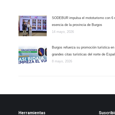
SODEBUR impulsa el mototurismo con 6 ru
esencia de la provincia de Burgos
14 mayo, 2026
Burgos refuerza su promoción turística e
grandes citas turísticas del norte de Espa
8 mayo, 2026
Herramientas
Suscribi