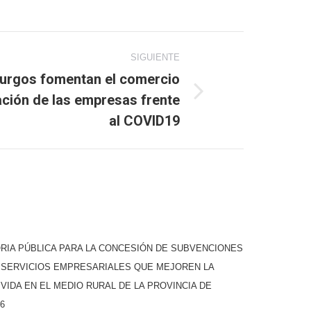
SIGUIENTE
urgos fomentan el comercio
zación de las empresas frente
al COVID19
IA PÚBLICA PARA LA CONCESIÓN DE SUBVENCIONES
A SERVICIOS EMPRESARIALES QUE MEJOREN LA
 VIDA EN EL MEDIO RURAL DE LA PROVINCIA DE
6