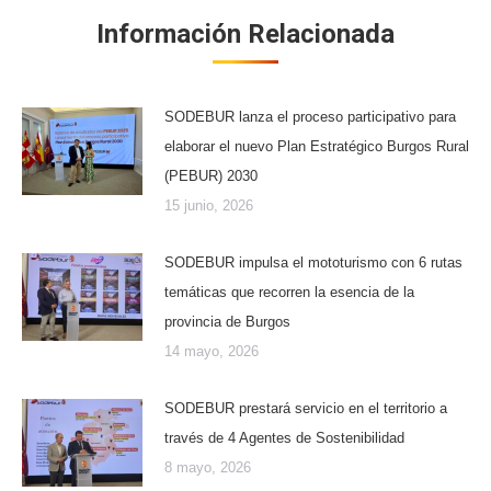
Información Relacionada
SODEBUR lanza el proceso participativo para
elaborar el nuevo Plan Estratégico Burgos Rural
(PEBUR) 2030
15 junio, 2026
SODEBUR impulsa el mototurismo con 6 rutas
temáticas que recorren la esencia de la
provincia de Burgos
14 mayo, 2026
SODEBUR prestará servicio en el territorio a
través de 4 Agentes de Sostenibilidad
8 mayo, 2026