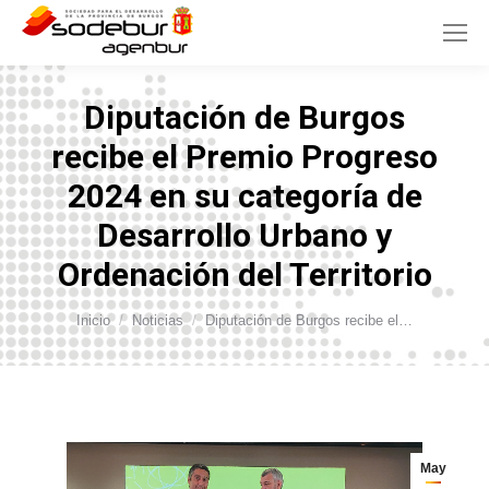
Diputación de Burgos
recibe el Premio Progreso
2024 en su categoría de
Desarrollo Urbano y
Ordenación del Territorio
Estás aquí:
Inicio
Noticias
Diputación de Burgos recibe el…
May