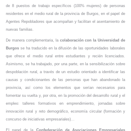
de 8 puestos de trabajo específicos (100% mujeres) de personas
residentes en el medio rural de la provincia de Burgos, en el papel de
Agentes Repobladores que acompañan y facilitan el asentamiento de
nuevas familias.
De manera complementaria, la
colaboración con la Universidad de
Burgos
se ha traducido en la difusión de las oportunidades laborales
que ofrece el medio rural entre estudiantes y recién licenciados.
Asimismo, se ha trabajado, por una parte, en la sensibilización sobre
despoblación rural, a través de un estudio orientado a identificar las
causas y condicionantes de las personas que han abandonado la
provincia, así como los elementos que serían necesarios para
fomentar su vuelta y, por otra, en la promoción del desarrollo rural y el
empleo: talleres formativos en emprendimiento, jornadas sobre
innovación rural y reto demográfico, economía circular (formación y
concurso de iniciativas empresariales)…
El papel de la
Confederación de Asociaciones Empresariales