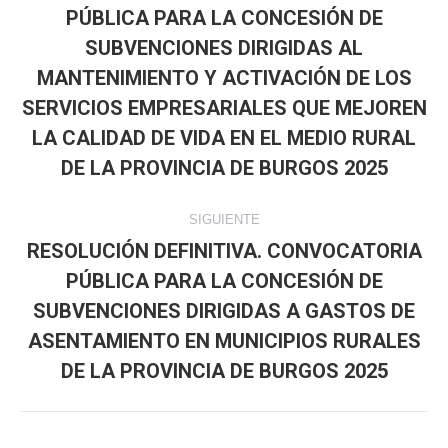
PÚBLICA PARA LA CONCESIÓN DE
publicaciones
SUBVENCIONES DIRIGIDAS AL
MANTENIMIENTO Y ACTIVACIÓN DE LOS
Publicación
anterior:
SERVICIOS EMPRESARIALES QUE MEJOREN
LA CALIDAD DE VIDA EN EL MEDIO RURAL
DE LA PROVINCIA DE BURGOS 2025
SIGUIENTE
RESOLUCIÓN DEFINITIVA. CONVOCATORIA
PÚBLICA PARA LA CONCESIÓN DE
SUBVENCIONES DIRIGIDAS A GASTOS DE
Publicación
siguiente:
ASENTAMIENTO EN MUNICIPIOS RURALES
DE LA PROVINCIA DE BURGOS 2025