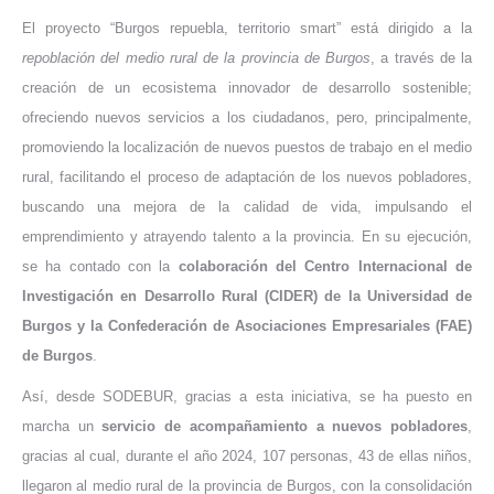
El proyecto “Burgos repuebla, territorio smart” está dirigido a la
repoblación del medio rural de la provincia de Burgos
, a través de la
creación de un ecosistema innovador de desarrollo sostenible;
ofreciendo nuevos servicios a los ciudadanos, pero, principalmente,
promoviendo la localización de nuevos puestos de trabajo en el medio
rural, facilitando el proceso de adaptación de los nuevos pobladores,
buscando una mejora de la calidad de vida, impulsando el
emprendimiento y atrayendo talento a la provincia. En su ejecución,
se ha contado con la
colaboración del Centro Internacional de
Investigación en Desarrollo Rural (CIDER) de la Universidad de
Burgos y la Confederación de Asociaciones Empresariales (FAE)
de Burgos
.
Así, desde SODEBUR, gracias a esta iniciativa, se ha puesto en
marcha un
servicio de acompañamiento a nuevos pobladores
,
gracias al cual, durante el año 2024, 107 personas, 43 de ellas niños,
llegaron al medio rural de la provincia de Burgos, con la consolidación