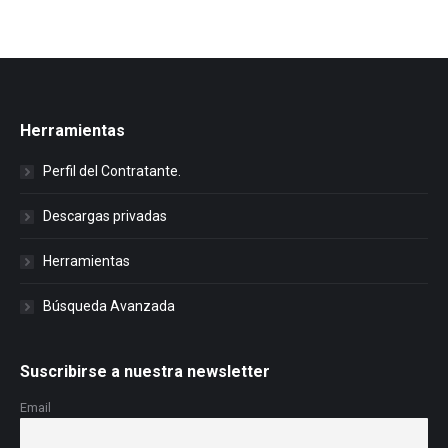
Herramientas
Perfil del Contratante.
Descargas privadas
Herramientas
Búsqueda Avanzada
Suscribirse a nuestra newsletter
Email