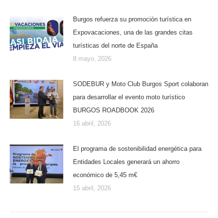
Burgos refuerza su promoción turística en
Expovacaciones, una de las grandes citas
turísticas del norte de España
8 mayo, 2026
SODEBUR y Moto Club Burgos Sport colaboran
para desarrollar el evento moto turístico
BURGOS ROADBOOK 2026
16 abril, 2026
El programa de sostenibilidad energética para
Entidades Locales generará un ahorro
económico de 5,45 m€
15 abril, 2026