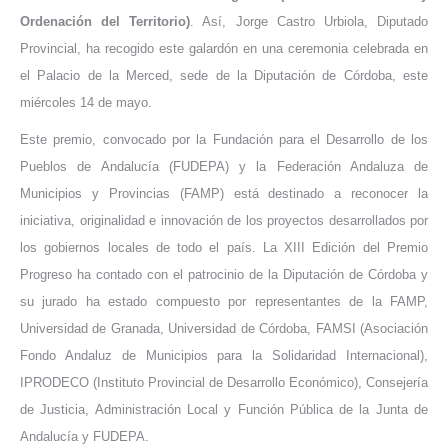
Ordenación del Territorio)
. Así, Jorge Castro Urbiola, Diputado
Provincial, ha recogido este galardón en una ceremonia celebrada en
el Palacio de la Merced, sede de la Diputación de Córdoba, este
miércoles 14 de mayo.
Este premio, convocado por la Fundación para el Desarrollo de los
Pueblos de Andalucía (FUDEPA) y la Federación Andaluza de
Municipios y Provincias (FAMP) está destinado a reconocer la
iniciativa, originalidad e innovación de los proyectos desarrollados por
los gobiernos locales de todo el país. La XIII Edición del Premio
Progreso ha contado con el patrocinio de la Diputación de Córdoba y
su jurado ha estado compuesto por representantes de la FAMP,
Universidad de Granada, Universidad de Córdoba, FAMSI (Asociación
Fondo Andaluz de Municipios para la Solidaridad Internacional),
IPRODECO (Instituto Provincial de Desarrollo Económico), Consejería
de Justicia, Administración Local y Función Pública de la Junta de
Andalucía y FUDEPA.