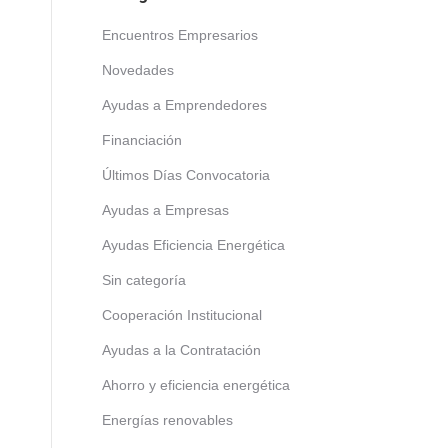
Encuentros Empresarios
Novedades
Ayudas a Emprendedores
Financiación
Últimos Días Convocatoria
Ayudas a Empresas
Ayudas Eficiencia Energética
Sin categoría
Cooperación Institucional
Ayudas a la Contratación
Ahorro y eficiencia energética
Energías renovables