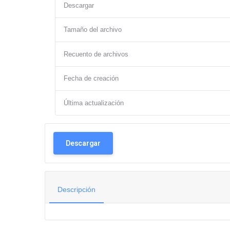
Descargar
Tamaño del archivo
Recuento de archivos
Fecha de creación
Última actualización
Descargar
Descripción