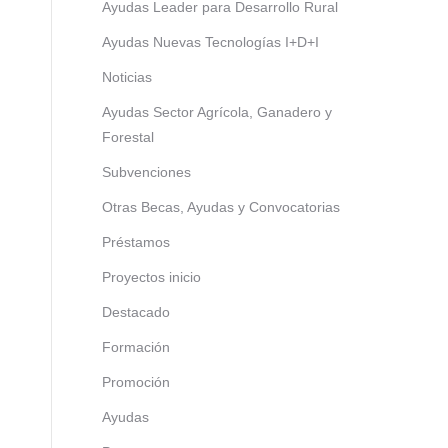
Ayudas Leader para Desarrollo Rural
Ayudas Nuevas Tecnologías I+D+I
Noticias
Ayudas Sector Agrícola, Ganadero y
Forestal
Subvenciones
Otras Becas, Ayudas y Convocatorias
Préstamos
Proyectos inicio
Destacado
Formación
Promoción
Ayudas