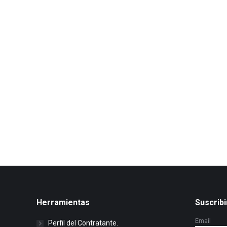
Herramientas
Suscribi
Email
Perfil del Contratante.