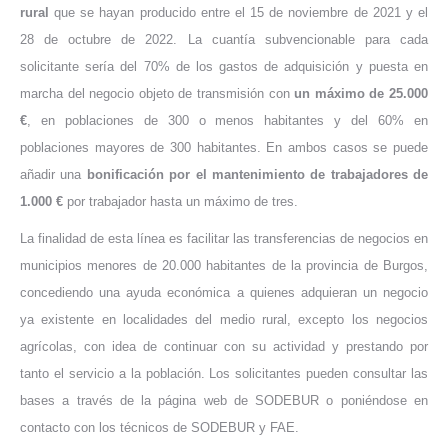
rural
que se hayan producido entre el 15 de noviembre de 2021 y el
28 de octubre de 2022. La cuantía subvencionable para cada
solicitante sería del 70% de los gastos de adquisición y puesta en
marcha del negocio objeto de transmisión con
un máximo de 25.000
€
, en poblaciones de 300 o menos habitantes y del 60% en
poblaciones mayores de 300 habitantes. En ambos casos se puede
añadir una
bonificación por el mantenimiento de trabajadores de
1.000 €
por trabajador hasta un máximo de tres.
La finalidad de esta línea es facilitar las transferencias de negocios en
municipios menores de 20.000 habitantes de la provincia de Burgos,
concediendo una ayuda económica a quienes adquieran un negocio
ya existente en localidades del medio rural, excepto los negocios
agrícolas, con idea de continuar con su actividad y prestando por
tanto el servicio a la población. Los solicitantes pueden consultar las
bases a través de la página web de SODEBUR o poniéndose en
contacto con los técnicos de SODEBUR y FAE.