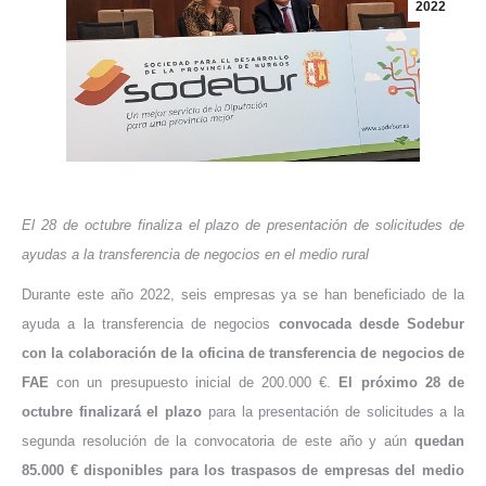
2022
El 28 de octubre finaliza el plazo de presentación de solicitudes de
ayudas a la transferencia de negocios en el medio rural
Durante este año 2022, seis empresas ya se han beneficiado de la
ayuda a la transferencia de negocios
convocada desde Sodebur
con la colaboración de la oficina de transferencia de negocios de
FAE
con un presupuesto inicial de 200.000 €.
El próximo 28 de
octubre finalizará el plazo
para la presentación de solicitudes a la
segunda resolución de la convocatoria de este año y aún
quedan
85.000 € disponibles para los traspasos de empresas del medio