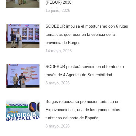
(PEBUR) 2030
15 junio, 2026
SODEBUR impulsa el mototurismo con 6 rutas
temáticas que recorren la esencia de la
provincia de Burgos
14 mayo, 2026
SODEBUR prestará servicio en el territorio a
través de 4 Agentes de Sostenibilidad
8 mayo, 2026
Burgos refuerza su promoción turística en
Expovacaciones, una de las grandes citas
turísticas del norte de España
8 mayo, 2026