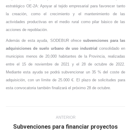
estratégico OE-2A: Apoyar al tejido empresarial para favorecer tanto
la creación, como el crecimiento y el mantenimiento de las
actividades productivas en el medio rural como pilar básico de las
acciones de repoblación.
Además de esta ayuda, SODEBUR ofrece
subvenciones para las
adquisiciones de suelo urbano de uso industrial
consolidado en
municipios menos de 20,000 habitantes de la Provincia, realizadas
entre el 15 de noviembre de 2021 y el 28 de octubre de 2022.
Mediante esta ayuda se podrá subvencionar un 35 % del coste de
adquisición, con un límite de 25.000 €. El plazo de solicitudes para
esta convocatoria también finalizará el próximo 28 de octubre.
Navegación
ANTERIOR
entre
Subvenciones para financiar proyectos