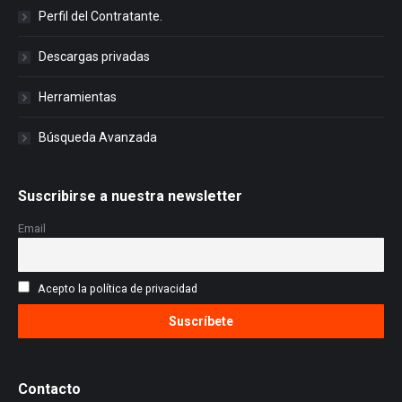
Perfil del Contratante.
Descargas privadas
Herramientas
Búsqueda Avanzada
Suscribirse a nuestra newsletter
Email
Acepto la política de privacidad
Contacto