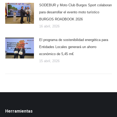
SODEBUR y Moto Club Burgos Sport colaboran
para desarrollar el evento moto turístico
BURGOS ROADBOOK 2026
16 abril, 2026
El programa de sostenibilidad energética para
Entidades Locales generará un ahorro
económico de 5,45 m€
15 abril, 2026
Herramientas