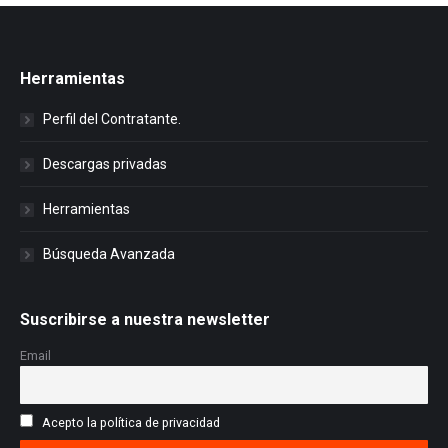
Herramientas
Perfil del Contratante.
Descargas privadas
Herramientas
Búsqueda Avanzada
Suscribirse a nuestra newsletter
Email
Acepto la política de privacidad