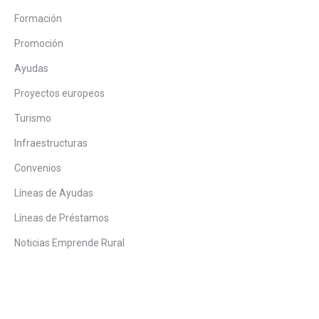
Formación
Promoción
Ayudas
Proyectos europeos
Turismo
Infraestructuras
Convenios
Líneas de Ayudas
Líneas de Préstamos
Noticias Emprende Rural