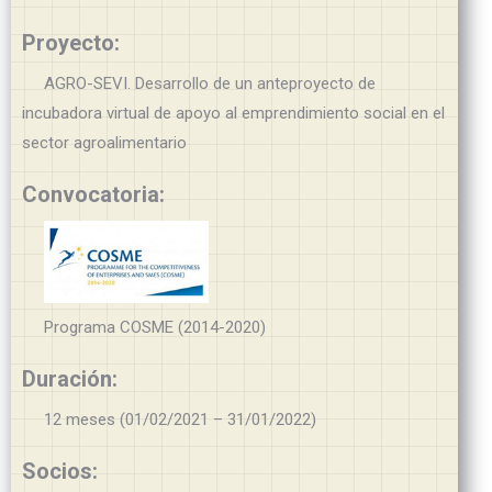
Proyecto:
AGRO-SEVI. Desarrollo de un anteproyecto de
incubadora virtual de apoyo al emprendimiento social en el
sector agroalimentario
Convocatoria:
Programa COSME (2014-2020)
Duración:
12 meses (01/02/2021 – 31/01/2022)
Socios: