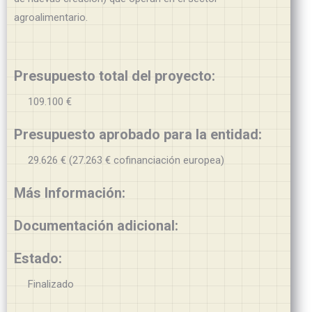
agroalimentario.
Presupuesto total del proyecto:
109.100 €
Presupuesto aprobado para la entidad:
29.626 € (27.263 € cofinanciación europea)
Más Información:
Documentación adicional:
Estado:
Finalizado