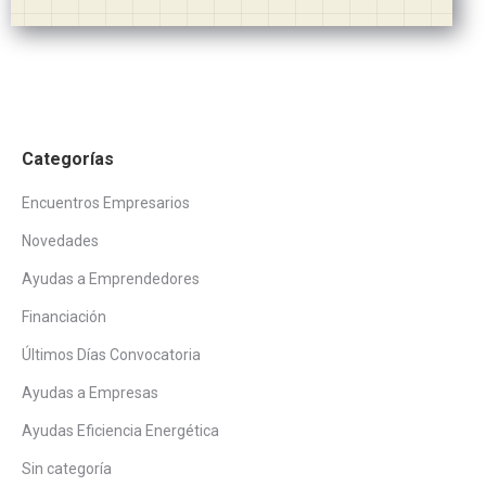
Categorías
Encuentros Empresarios
Novedades
Ayudas a Emprendedores
Financiación
Últimos Días Convocatoria
Ayudas a Empresas
Ayudas Eficiencia Energética
Sin categoría