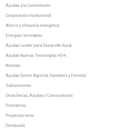
Ayudas a la Contratación
Cooperación Institucional
Ahorro y eficiencia energética
Energías renovables
Ayudas Leader para Desarrollo Rural
Ayudas Nuevas Tecnologías I+D+I
Noticias
Ayudas Sector Agrícola, Ganadero y Forestal
Subvenciones
Otras Becas, Ayudas y Convocatorias
Préstamos
Proyectos inicio
Destacado