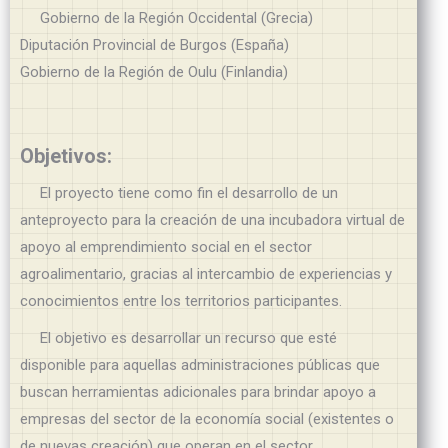
Gobierno de la Región Occidental (Grecia)
Diputación Provincial de Burgos (España)
Gobierno de la Región de Oulu (Finlandia)
Objetivos:
El proyecto tiene como fin el desarrollo de un
anteproyecto para la creación de una incubadora virtual de
apoyo al emprendimiento social en el sector
agroalimentario, gracias al intercambio de experiencias y
conocimientos entre los territorios participantes.
El objetivo es desarrollar un recurso que esté
disponible para aquellas administraciones públicas que
buscan herramientas adicionales para brindar apoyo a
empresas del sector de la economía social (existentes o
de nuevas creación) que operan en el sector